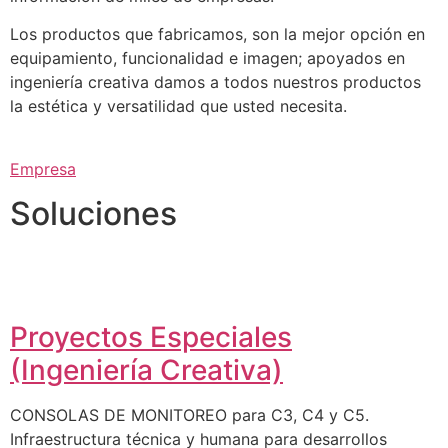
Los productos que fabricamos, son la mejor opción en
equipamiento, funcionalidad e imagen; apoyados en
ingeniería creativa damos a todos nuestros productos
la estética y versatilidad que usted necesita.
Empresa
Soluciones
Proyectos Especiales
(Ingeniería Creativa)
CONSOLAS DE MONITOREO para C3, C4 y C5.
Infraestructura técnica y humana para desarrollos