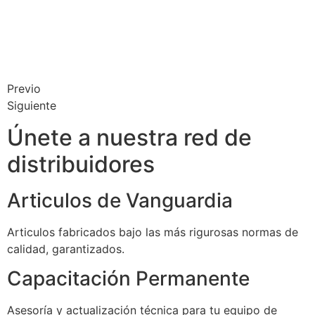
Previo
Siguiente
Únete a nuestra red de
distribuidores
Articulos de Vanguardia
Articulos fabricados bajo las más rigurosas normas de
calidad, garantizados.
Capacitación Permanente
Asesoría y actualización técnica para tu equipo de