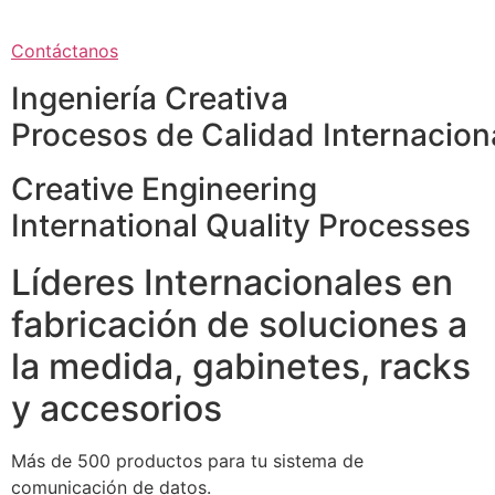
Contáctanos
Ingeniería Creativa
Procesos de Calidad Internacion
Creative Engineering
International Quality Processes
Líderes Internacionales en
fabricación de soluciones a
la medida, gabinetes, racks
y accesorios
Más de 500 productos para tu sistema de
comunicación de datos.