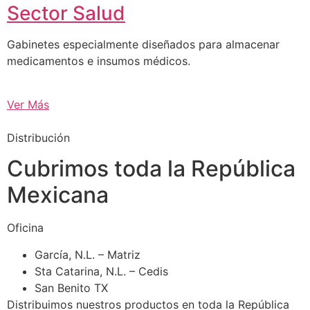
Sector Salud
Gabinetes especialmente diseñados para almacenar
medicamentos e insumos médicos.
Ver Más
Distribución
Cubrimos toda la República
Mexicana
Oficina
García, N.L. – Matriz
Sta Catarina, N.L. – Cedis
San Benito TX
Distribuimos nuestros productos en toda la República