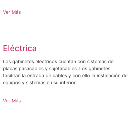
Ver Más
Eléctrica
Los gabinetes eléctricos cuentan con sistemas de
placas pasacables y sujetacables. Los gabinetes
facilitan la entrada de cables y con ello la instalación de
equipos y sistemas en su interior.
Ver Más