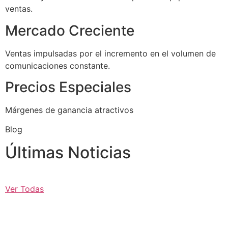
ventas.
Mercado Creciente
Ventas impulsadas por el incremento en el volumen de
comunicaciones constante.
Precios Especiales
Márgenes de ganancia atractivos
Blog
Últimas Noticias
Ver Todas