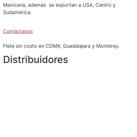
Mexicana, además se exportan a USA, Centro y
Sudamérica.
Contáctanos
Flete sin costo en CDMX, Guadalajara y Monterey.
Distribuidores