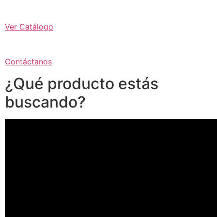
Ver Catálogo
Contáctanos
¿Qué producto estás
buscando?