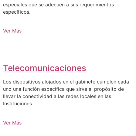
especiales que se adecuen a sus requerimientos
específicos.
Ver Más
Telecomunicaciones
Los dispositivos alojados en el gabinete cumplen cada
uno una función específica que sirve al propósito de
llevar la conectividad a las redes locales en las
Instituciones.
Ver Más