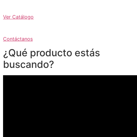
Ver Catálogo
Contáctanos
¿Qué producto estás
buscando?