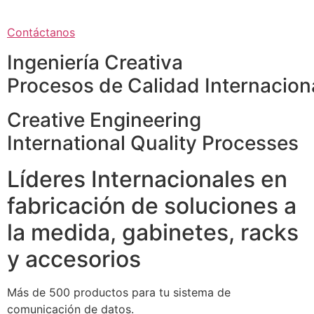
Contáctanos
Ingeniería Creativa
Procesos de Calidad Internacion
Creative Engineering
International Quality Processes
Líderes Internacionales en
fabricación de soluciones a
la medida, gabinetes, racks
y accesorios
Más de 500 productos para tu sistema de
comunicación de datos.