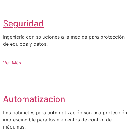
Seguridad
Ingeniería con soluciones a la medida para protección
de equipos y datos.
Ver Más
Automatizacion
Los gabinetes para automatización son una protección
imprescindible para los elementos de control de
máquinas.