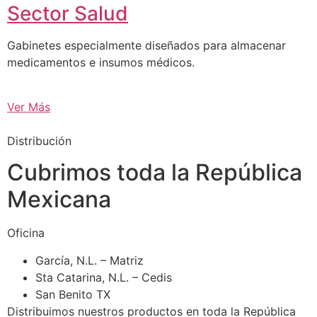
Sector Salud
Gabinetes especialmente diseñados para almacenar
medicamentos e insumos médicos.
Ver Más
Distribución
Cubrimos toda la República
Mexicana
Oficina
García, N.L. – Matriz
Sta Catarina, N.L. – Cedis
San Benito TX
Distribuimos nuestros productos en toda la República