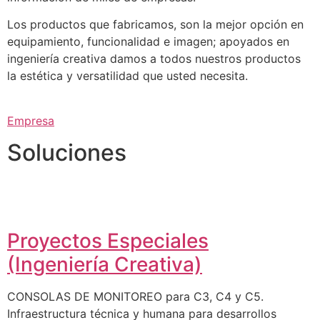
Los productos que fabricamos, son la mejor opción en
equipamiento, funcionalidad e imagen; apoyados en
ingeniería creativa damos a todos nuestros productos
la estética y versatilidad que usted necesita.
Empresa
Soluciones
Proyectos Especiales
(Ingeniería Creativa)
CONSOLAS DE MONITOREO para C3, C4 y C5.
Infraestructura técnica y humana para desarrollos