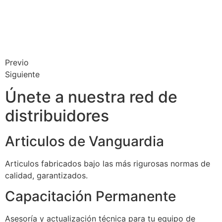
Previo
Siguiente
Únete a nuestra red de
distribuidores
Articulos de Vanguardia
Articulos fabricados bajo las más rigurosas normas de
calidad, garantizados.
Capacitación Permanente
Asesoría y actualización técnica para tu equipo de