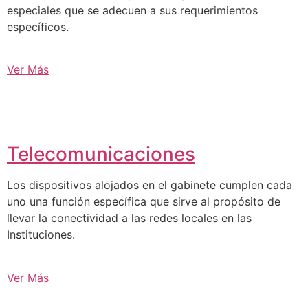
especiales que se adecuen a sus requerimientos
específicos.
Ver Más
Telecomunicaciones
Los dispositivos alojados en el gabinete cumplen cada
uno una función específica que sirve al propósito de
llevar la conectividad a las redes locales en las
Instituciones.
Ver Más