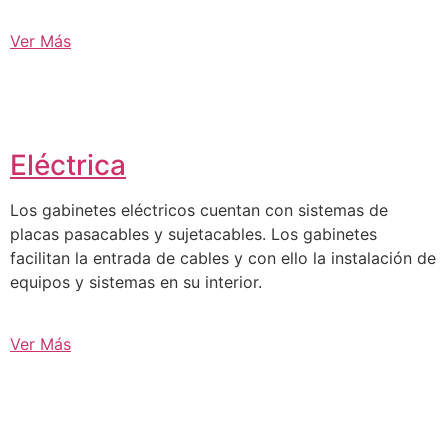
Ver Más
Eléctrica
Los gabinetes eléctricos cuentan con sistemas de
placas pasacables y sujetacables. Los gabinetes
facilitan la entrada de cables y con ello la instalación de
equipos y sistemas en su interior.
Ver Más