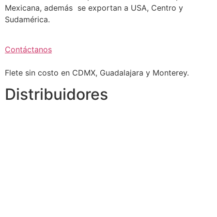
Mexicana, además se exportan a USA, Centro y
Sudamérica.
Contáctanos
Flete sin costo en CDMX, Guadalajara y Monterey.
Distribuidores