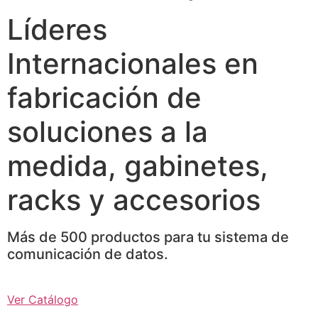
Líderes
Internacionales en
fabricación de
soluciones a la
medida, gabinetes,
racks y accesorios
Más de 500 productos para tu sistema de
comunicación de datos.
Ver Catálogo