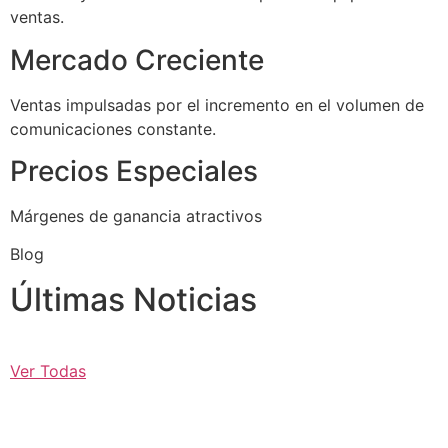
ventas.
Mercado Creciente
Ventas impulsadas por el incremento en el volumen de
comunicaciones constante.
Precios Especiales
Márgenes de ganancia atractivos
Blog
Últimas Noticias
Ver Todas