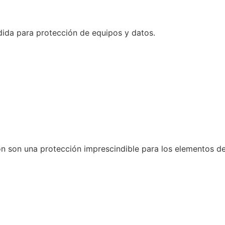
dida para protección de equipos y datos.
n son una protección imprescindible para los elementos de