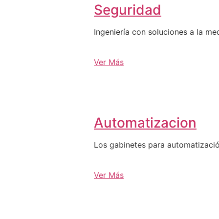
Seguridad
Ingeniería con soluciones a la me
Ver Más
Automatizacion
Los gabinetes para automatizació
Ver Más