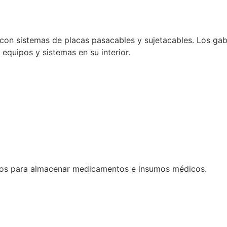
con sistemas de placas pasacables y sujetacables. Los gabi
e equipos y sistemas en su interior.
dos para almacenar medicamentos e insumos médicos.