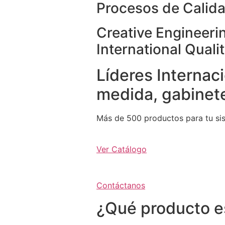
Procesos de Calida
Creative Engineeri
International Quali
Líderes Internaci
medida, gabinete
Más de 500 productos para tu si
Ver Catálogo
Contáctanos
¿Qué producto e