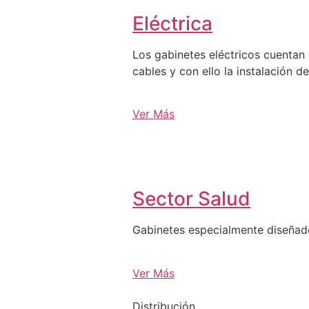
Eléctrica
Los gabinetes eléctricos cuentan 
cables y con ello la instalación d
Ver Más
Sector Salud
Gabinetes especialmente diseña
Ver Más
Distribución