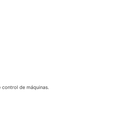
 control de máquinas.