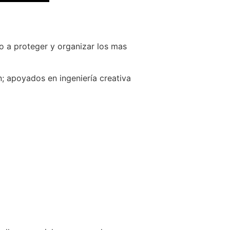
o a proteger y organizar los mas
; apoyados en ingeniería creativa