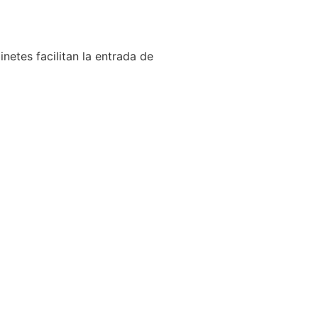
netes facilitan la entrada de