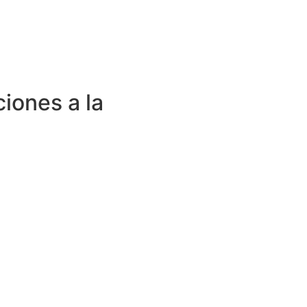
ciones a la