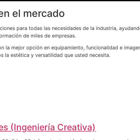
en el mercado
iones para todas las necesidades de la industria, ayudand
formación de miles de empresas.
n la mejor opción en equipamiento, funcionalidad e imagen
la estética y versatilidad que usted necesita.
s (Ingeniería Creativa)