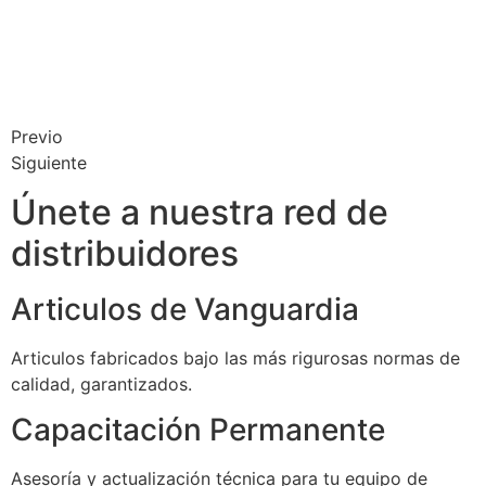
Previo
Siguiente
Únete a nuestra red de
distribuidores
Articulos de Vanguardia
Articulos fabricados bajo las más rigurosas normas de
calidad, garantizados.
Capacitación Permanente
Asesoría y actualización técnica para tu equipo de