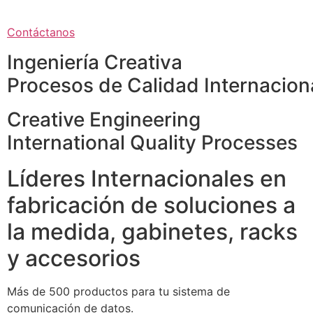
Contáctanos
Ingeniería Creativa
Procesos de Calidad Internacion
Creative Engineering
International Quality Processes
Líderes Internacionales en
fabricación de soluciones a
la medida, gabinetes, racks
y accesorios
Más de 500 productos para tu sistema de
comunicación de datos.