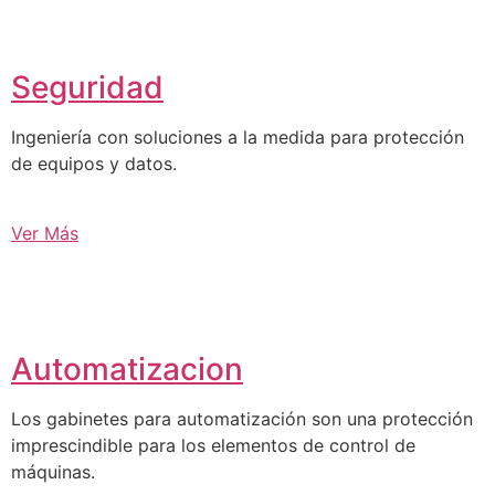
Seguridad
Ingeniería con soluciones a la medida para protección
de equipos y datos.
Ver Más
Automatizacion
Los gabinetes para automatización son una protección
imprescindible para los elementos de control de
máquinas.