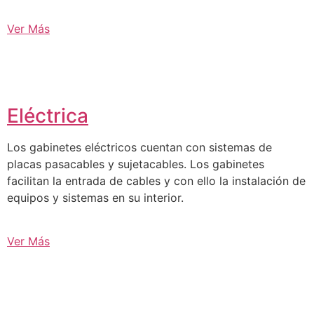
Ver Más
Eléctrica
Los gabinetes eléctricos cuentan con sistemas de
placas pasacables y sujetacables. Los gabinetes
facilitan la entrada de cables y con ello la instalación de
equipos y sistemas en su interior.
Ver Más