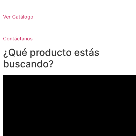
Ver Catálogo
Contáctanos
¿Qué producto estás
buscando?