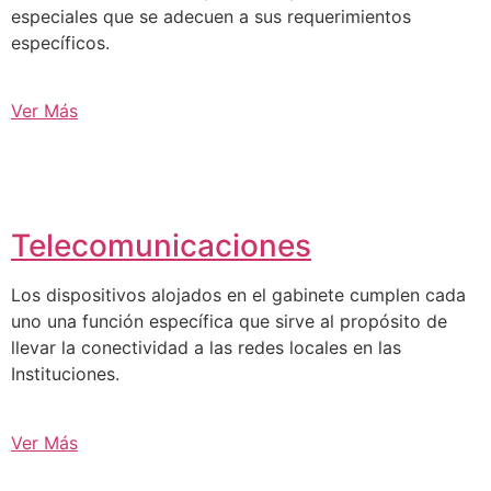
especiales que se adecuen a sus requerimientos
específicos.
Ver Más
Telecomunicaciones
Los dispositivos alojados en el gabinete cumplen cada
uno una función específica que sirve al propósito de
llevar la conectividad a las redes locales en las
Instituciones.
Ver Más