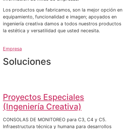
Los productos que fabricamos, son la mejor opción en
equipamiento, funcionalidad e imagen; apoyados en
ingeniería creativa damos a todos nuestros productos
la estética y versatilidad que usted necesita.
Empresa
Soluciones
Proyectos Especiales
(Ingeniería Creativa)
CONSOLAS DE MONITOREO para C3, C4 y C5.
Infraestructura técnica y humana para desarrollos