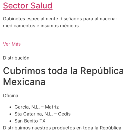
Sector Salud
Gabinetes especialmente diseñados para almacenar
medicamentos e insumos médicos.
Ver Más
Distribución
Cubrimos toda la República
Mexicana
Oficina
García, N.L. – Matriz
Sta Catarina, N.L. – Cedis
San Benito TX
Distribuimos nuestros productos en toda la República