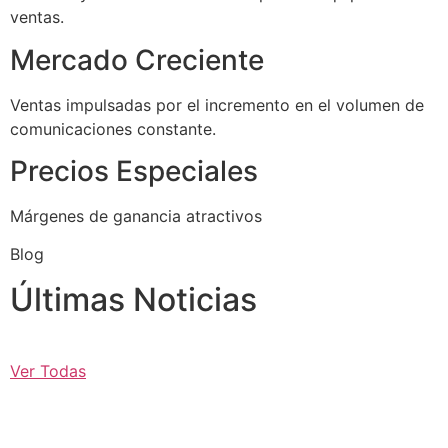
ventas.
Mercado Creciente
Ventas impulsadas por el incremento en el volumen de
comunicaciones constante.
Precios Especiales
Márgenes de ganancia atractivos
Blog
Últimas Noticias
Ver Todas