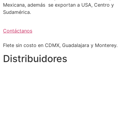
Mexicana, además se exportan a USA, Centro y
Sudamérica.
Contáctanos
Flete sin costo en CDMX, Guadalajara y Monterey.
Distribuidores