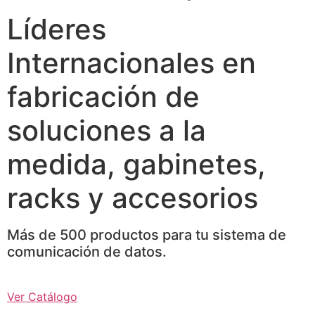
Líderes
Internacionales en
fabricación de
soluciones a la
medida, gabinetes,
racks y accesorios
Más de 500 productos para tu sistema de
comunicación de datos.
Ver Catálogo