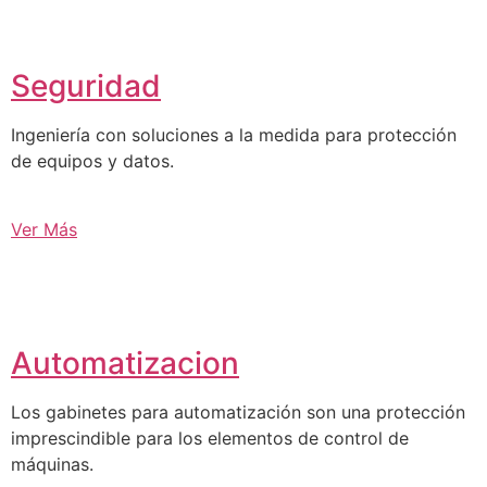
Seguridad
Ingeniería con soluciones a la medida para protección
de equipos y datos.
Ver Más
Automatizacion
Los gabinetes para automatización son una protección
imprescindible para los elementos de control de
máquinas.