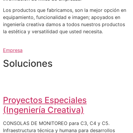
Los productos que fabricamos, son la mejor opción en
equipamiento, funcionalidad e imagen; apoyados en
ingeniería creativa damos a todos nuestros productos
la estética y versatilidad que usted necesita.
Empresa
Soluciones
Proyectos Especiales
(Ingeniería Creativa)
CONSOLAS DE MONITOREO para C3, C4 y C5.
Infraestructura técnica y humana para desarrollos