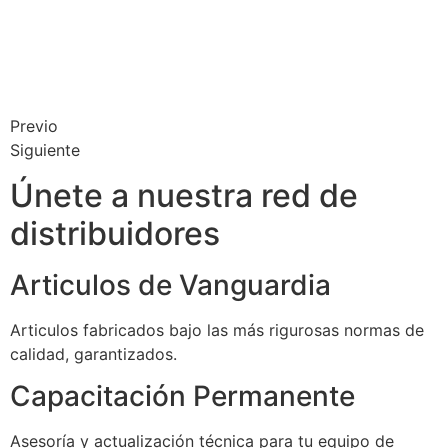
Previo
Siguiente
Únete a nuestra red de
distribuidores
Articulos de Vanguardia
Articulos fabricados bajo las más rigurosas normas de
calidad, garantizados.
Capacitación Permanente
Asesoría y actualización técnica para tu equipo de