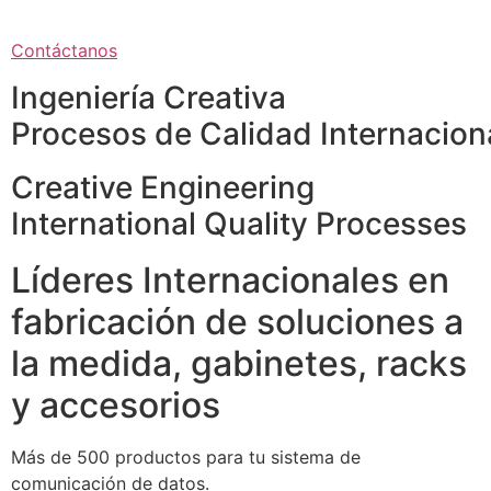
Contáctanos
Ingeniería Creativa
Procesos de Calidad Internacion
Creative Engineering
International Quality Processes
Líderes Internacionales en
fabricación de soluciones a
la medida, gabinetes, racks
y accesorios
Más de 500 productos para tu sistema de
comunicación de datos.