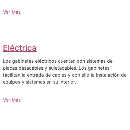
Ver Más
Eléctrica
Los gabinetes eléctricos cuentan con sistemas de
placas pasacables y sujetacables. Los gabinetes
facilitan la entrada de cables y con ello la instalación de
equipos y sistemas en su interior.
Ver Más