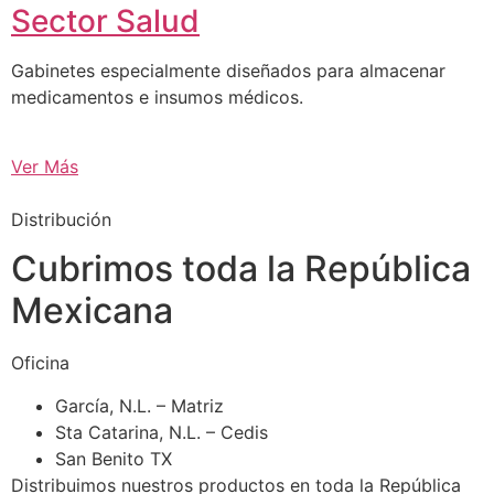
Sector Salud
Gabinetes especialmente diseñados para almacenar
medicamentos e insumos médicos.
Ver Más
Distribución
Cubrimos toda la República
Mexicana
Oficina
García, N.L. – Matriz
Sta Catarina, N.L. – Cedis
San Benito TX
Distribuimos nuestros productos en toda la República