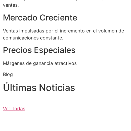
ventas.
Mercado Creciente
Ventas impulsadas por el incremento en el volumen de
comunicaciones constante.
Precios Especiales
Márgenes de ganancia atractivos
Blog
Últimas Noticias
Ver Todas