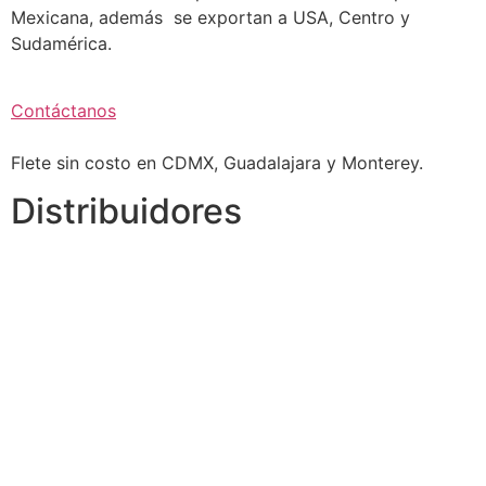
Mexicana, además se exportan a USA, Centro y
Sudamérica.
Contáctanos
Flete sin costo en CDMX, Guadalajara y Monterey.
Distribuidores