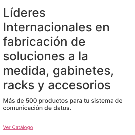
Líderes
Internacionales en
fabricación de
soluciones a la
medida, gabinetes,
racks y accesorios
Más de 500 productos para tu sistema de
comunicación de datos.
Ver Catálogo