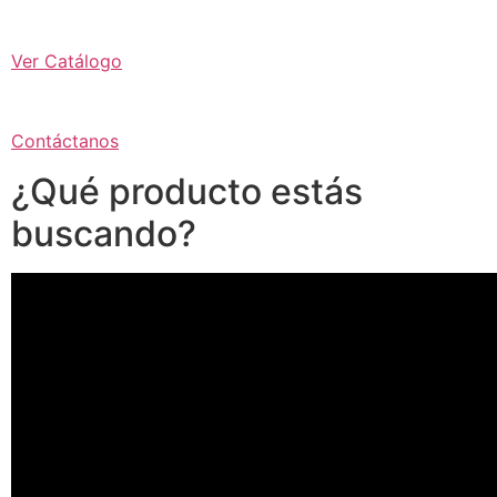
Ver Catálogo
Contáctanos
¿Qué producto estás
buscando?