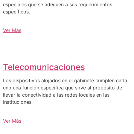
especiales que se adecuen a sus requerimientos
específicos.
Ver Más
Telecomunicaciones
Los dispositivos alojados en el gabinete cumplen cada
uno una función específica que sirve al propósito de
llevar la conectividad a las redes locales en las
Instituciones.
Ver Más