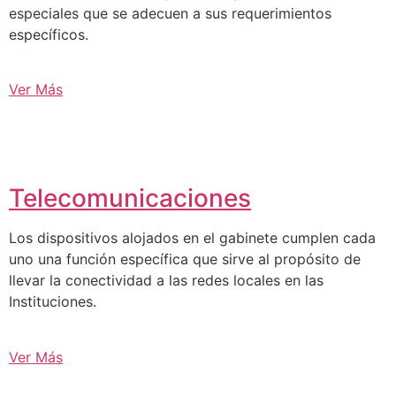
especiales que se adecuen a sus requerimientos
específicos.
Ver Más
Telecomunicaciones
Los dispositivos alojados en el gabinete cumplen cada
uno una función específica que sirve al propósito de
llevar la conectividad a las redes locales en las
Instituciones.
Ver Más