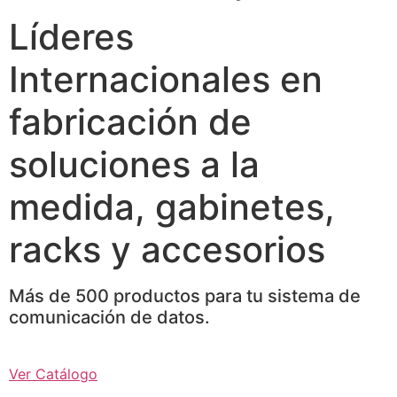
Líderes
Internacionales en
fabricación de
soluciones a la
medida, gabinetes,
racks y accesorios
Más de 500 productos para tu sistema de
comunicación de datos.
Ver Catálogo