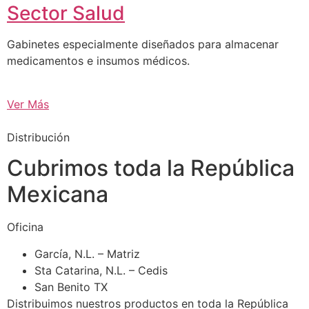
Sector Salud
Gabinetes especialmente diseñados para almacenar
medicamentos e insumos médicos.
Ver Más
Distribución
Cubrimos toda la República
Mexicana
Oficina
García, N.L. – Matriz
Sta Catarina, N.L. – Cedis
San Benito TX
Distribuimos nuestros productos en toda la República