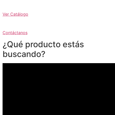
Ver Catálogo
Contáctanos
¿Qué producto estás
buscando?