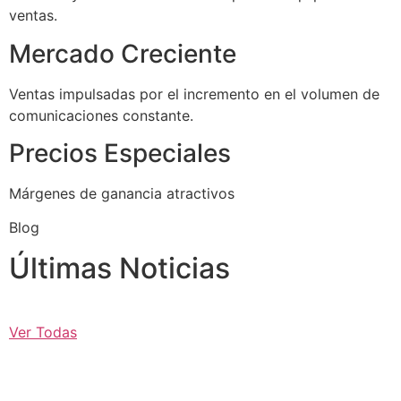
ventas.
Mercado Creciente
Ventas impulsadas por el incremento en el volumen de
comunicaciones constante.
Precios Especiales
Márgenes de ganancia atractivos
Blog
Últimas Noticias
Ver Todas