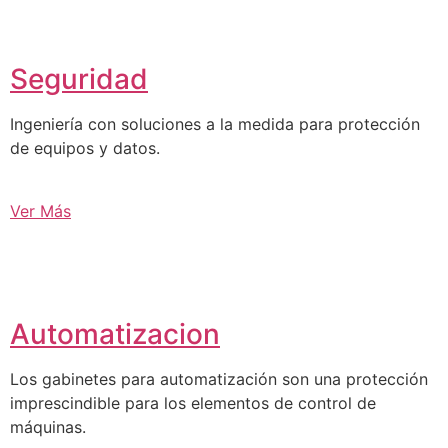
Seguridad
Ingeniería con soluciones a la medida para protección
de equipos y datos.
Ver Más
Automatizacion
Los gabinetes para automatización son una protección
imprescindible para los elementos de control de
máquinas.