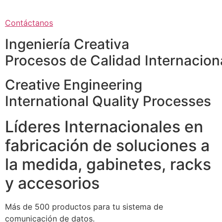
Contáctanos
Ingeniería Creativa
Procesos de Calidad Internacion
Creative Engineering
International Quality Processes
Líderes Internacionales en
fabricación de soluciones a
la medida, gabinetes, racks
y accesorios
Más de 500 productos para tu sistema de
comunicación de datos.