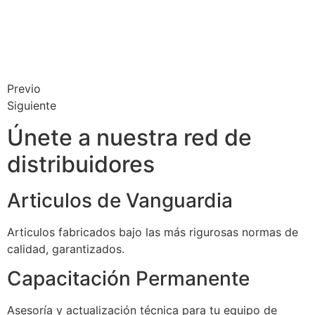
Previo
Siguiente
Únete a nuestra red de
distribuidores
Articulos de Vanguardia
Articulos fabricados bajo las más rigurosas normas de
calidad, garantizados.
Capacitación Permanente
Asesoría y actualización técnica para tu equipo de