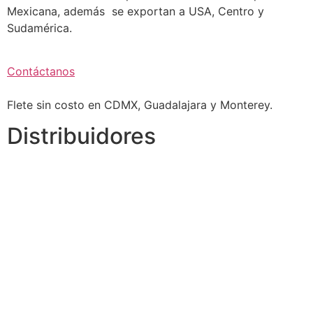
Mexicana, además se exportan a USA, Centro y
Sudamérica.
Contáctanos
Flete sin costo en CDMX, Guadalajara y Monterey.
Distribuidores