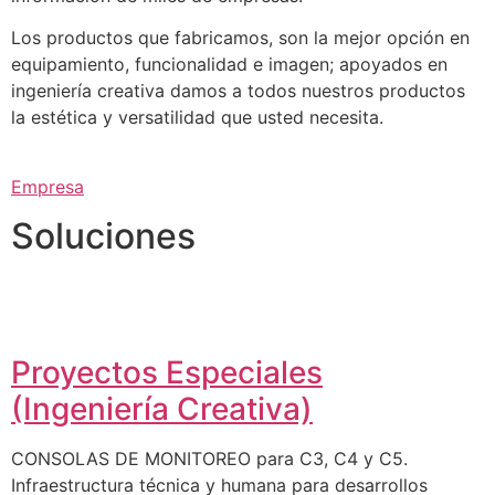
Los productos que fabricamos, son la mejor opción en
equipamiento, funcionalidad e imagen; apoyados en
ingeniería creativa damos a todos nuestros productos
la estética y versatilidad que usted necesita.
Empresa
Soluciones
Proyectos Especiales
(Ingeniería Creativa)
CONSOLAS DE MONITOREO para C3, C4 y C5.
Infraestructura técnica y humana para desarrollos