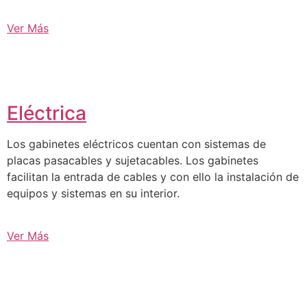
Ver Más
Eléctrica
Los gabinetes eléctricos cuentan con sistemas de
placas pasacables y sujetacables. Los gabinetes
facilitan la entrada de cables y con ello la instalación de
equipos y sistemas en su interior.
Ver Más