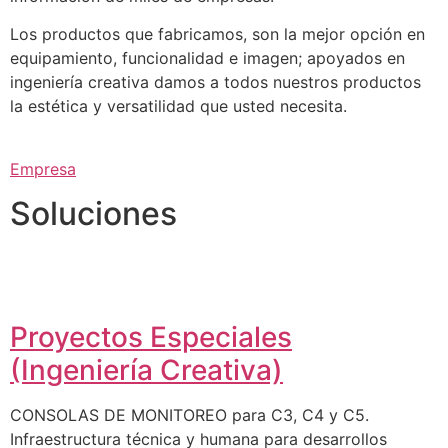
Los productos que fabricamos, son la mejor opción en
equipamiento, funcionalidad e imagen; apoyados en
ingeniería creativa damos a todos nuestros productos
la estética y versatilidad que usted necesita.
Empresa
Soluciones
Proyectos Especiales
(Ingeniería Creativa)
CONSOLAS DE MONITOREO para C3, C4 y C5.
Infraestructura técnica y humana para desarrollos