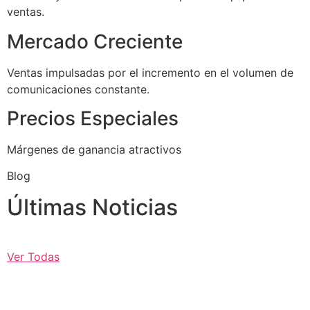
ventas.
Mercado Creciente
Ventas impulsadas por el incremento en el volumen de
comunicaciones constante.
Precios Especiales
Márgenes de ganancia atractivos
Blog
Últimas Noticias
Ver Todas