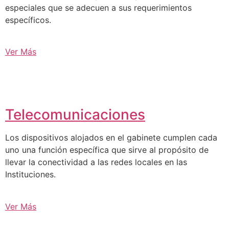
especiales que se adecuen a sus requerimientos
específicos.
Ver Más
Telecomunicaciones
Los dispositivos alojados en el gabinete cumplen cada
uno una función específica que sirve al propósito de
llevar la conectividad a las redes locales en las
Instituciones.
Ver Más