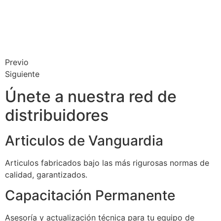
Previo
Siguiente
Únete a nuestra red de
distribuidores
Articulos de Vanguardia
Articulos fabricados bajo las más rigurosas normas de
calidad, garantizados.
Capacitación Permanente
Asesoría y actualización técnica para tu equipo de