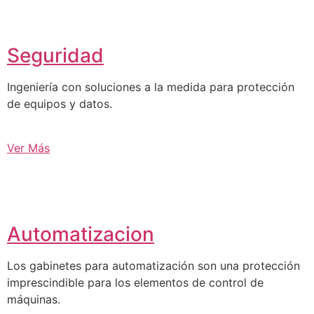
Seguridad
Ingeniería con soluciones a la medida para protección
de equipos y datos.
Ver Más
Automatizacion
Los gabinetes para automatización son una protección
imprescindible para los elementos de control de
máquinas.