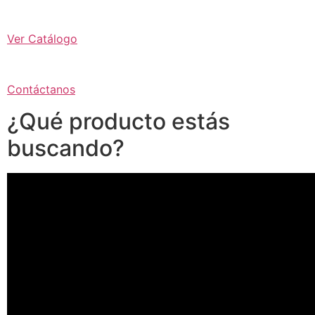
Ver Catálogo
Contáctanos
¿Qué producto estás
buscando?