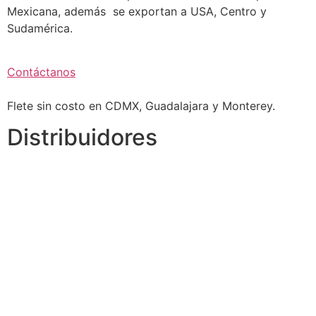
Mexicana, además se exportan a USA, Centro y
Sudamérica.
Contáctanos
Flete sin costo en CDMX, Guadalajara y Monterey.
Distribuidores