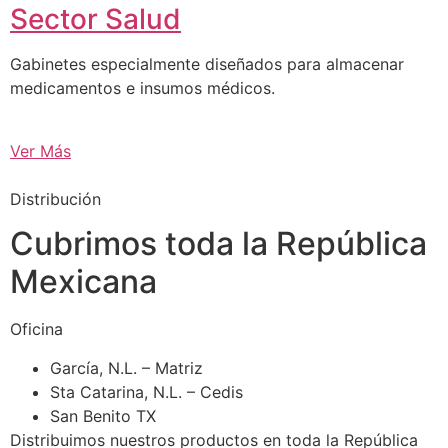
Sector Salud
Gabinetes especialmente diseñados para almacenar
medicamentos e insumos médicos.
Ver Más
Distribución
Cubrimos toda la República
Mexicana
Oficina
García, N.L. – Matriz
Sta Catarina, N.L. – Cedis
San Benito TX
Distribuimos nuestros productos en toda la República