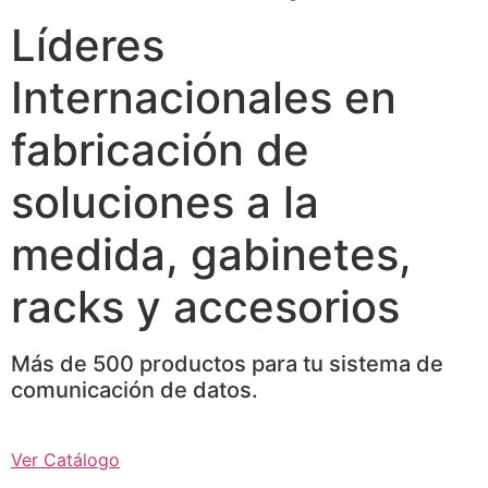
Líderes
Internacionales en
fabricación de
soluciones a la
medida, gabinetes,
racks y accesorios
Más de 500 productos para tu sistema de
comunicación de datos.
Ver Catálogo