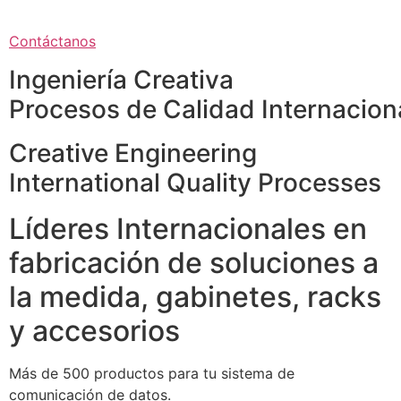
Contáctanos
Ingeniería Creativa
Procesos de Calidad Internacion
Creative Engineering
International Quality Processes
Líderes Internacionales en
fabricación de soluciones a
la medida, gabinetes, racks
y accesorios
Más de 500 productos para tu sistema de
comunicación de datos.