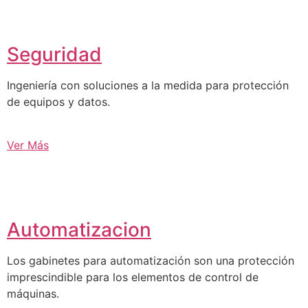
Seguridad
Ingeniería con soluciones a la medida para protección
de equipos y datos.
Ver Más
Automatizacion
Los gabinetes para automatización son una protección
imprescindible para los elementos de control de
máquinas.