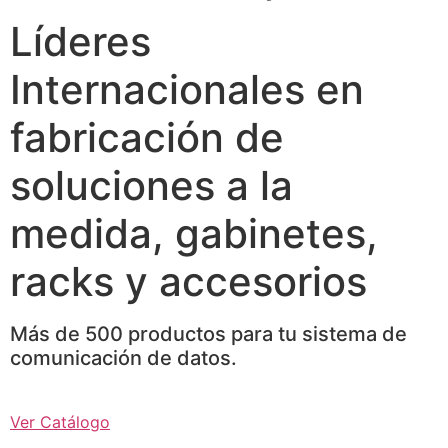
Líderes
Internacionales en
fabricación de
soluciones a la
medida, gabinetes,
racks y accesorios
Más de 500 productos para tu sistema de
comunicación de datos.
Ver Catálogo