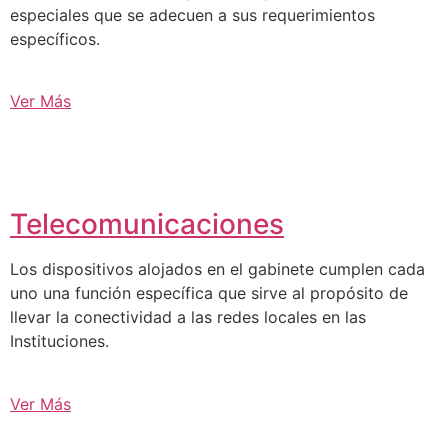
especiales que se adecuen a sus requerimientos
específicos.
Ver Más
Telecomunicaciones
Los dispositivos alojados en el gabinete cumplen cada
uno una función específica que sirve al propósito de
llevar la conectividad a las redes locales en las
Instituciones.
Ver Más