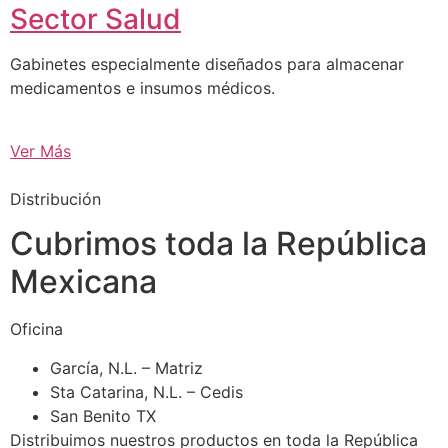
Sector Salud
Gabinetes especialmente diseñados para almacenar
medicamentos e insumos médicos.
Ver Más
Distribución
Cubrimos toda la República
Mexicana
Oficina
García, N.L. – Matriz
Sta Catarina, N.L. – Cedis
San Benito TX
Distribuimos nuestros productos en toda la República