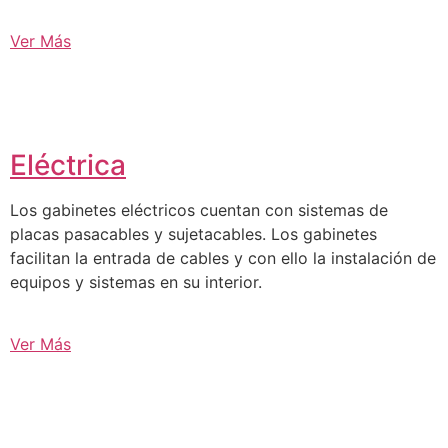
Ver Más
Eléctrica
Los gabinetes eléctricos cuentan con sistemas de
placas pasacables y sujetacables. Los gabinetes
facilitan la entrada de cables y con ello la instalación de
equipos y sistemas en su interior.
Ver Más