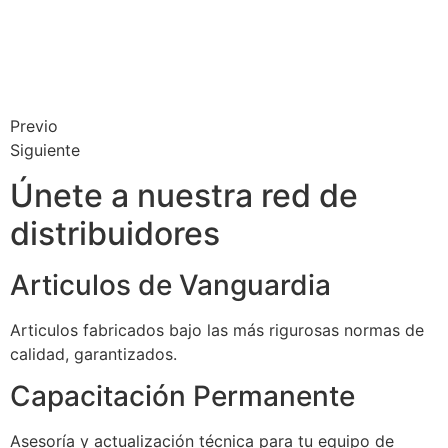
Previo
Siguiente
Únete a nuestra red de
distribuidores
Articulos de Vanguardia
Articulos fabricados bajo las más rigurosas normas de
calidad, garantizados.
Capacitación Permanente
Asesoría y actualización técnica para tu equipo de