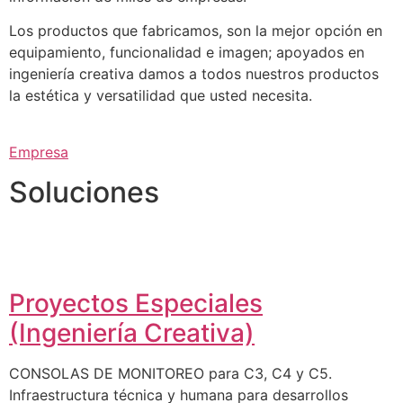
Los productos que fabricamos, son la mejor opción en
equipamiento, funcionalidad e imagen; apoyados en
ingeniería creativa damos a todos nuestros productos
la estética y versatilidad que usted necesita.
Empresa
Soluciones
Proyectos Especiales
(Ingeniería Creativa)
CONSOLAS DE MONITOREO para C3, C4 y C5.
Infraestructura técnica y humana para desarrollos