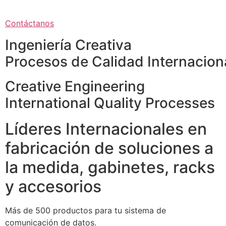
Contáctanos
Ingeniería Creativa
Procesos de Calidad Internacion
Creative Engineering
International Quality Processes
Líderes Internacionales en
fabricación de soluciones a
la medida, gabinetes, racks
y accesorios
Más de 500 productos para tu sistema de
comunicación de datos.