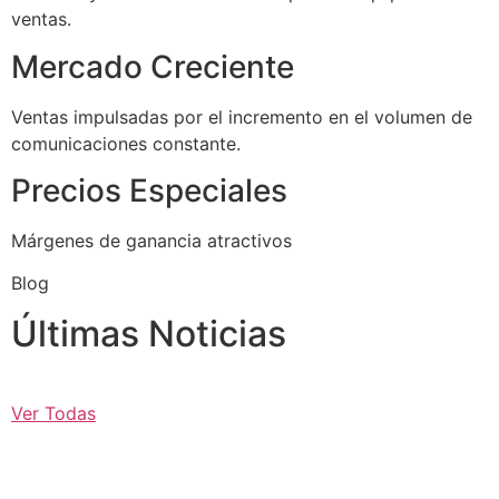
ventas.
Mercado Creciente
Ventas impulsadas por el incremento en el volumen de
comunicaciones constante.
Precios Especiales
Márgenes de ganancia atractivos
Blog
Últimas Noticias
Ver Todas