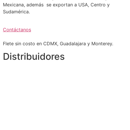
Mexicana, además se exportan a USA, Centro y
Sudamérica.
Contáctanos
Flete sin costo en CDMX, Guadalajara y Monterey.
Distribuidores