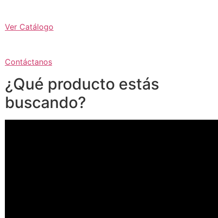
Ver Catálogo
Contáctanos
¿Qué producto estás
buscando?