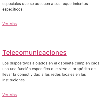
especiales que se adecuen a sus requerimientos
específicos.
Ver Más
Telecomunicaciones
Los dispositivos alojados en el gabinete cumplen cada
uno una función específica que sirve al propósito de
llevar la conectividad a las redes locales en las
Instituciones.
Ver Más