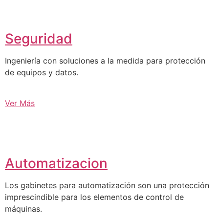
Seguridad
Ingeniería con soluciones a la medida para protección
de equipos y datos.
Ver Más
Automatizacion
Los gabinetes para automatización son una protección
imprescindible para los elementos de control de
máquinas.