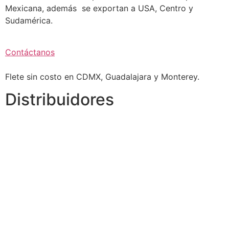
Mexicana, además se exportan a USA, Centro y
Sudamérica.
Contáctanos
Flete sin costo en CDMX, Guadalajara y Monterey.
Distribuidores