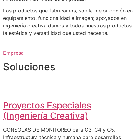
Los productos que fabricamos, son la mejor opción en
equipamiento, funcionalidad e imagen; apoyados en
ingeniería creativa damos a todos nuestros productos
la estética y versatilidad que usted necesita.
Empresa
Soluciones
Proyectos Especiales
(Ingeniería Creativa)
CONSOLAS DE MONITOREO para C3, C4 y C5.
Infraestructura técnica y humana para desarrollos