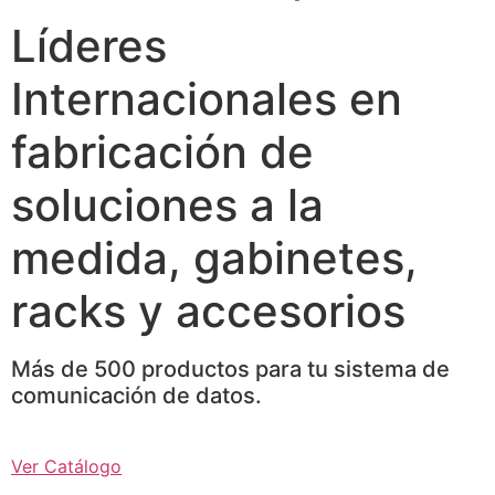
Líderes
Internacionales en
fabricación de
soluciones a la
medida, gabinetes,
racks y accesorios
Más de 500 productos para tu sistema de
comunicación de datos.
Ver Catálogo