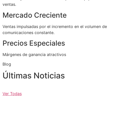
ventas.
Mercado Creciente
Ventas impulsadas por el incremento en el volumen de
comunicaciones constante.
Precios Especiales
Márgenes de ganancia atractivos
Blog
Últimas Noticias
Ver Todas