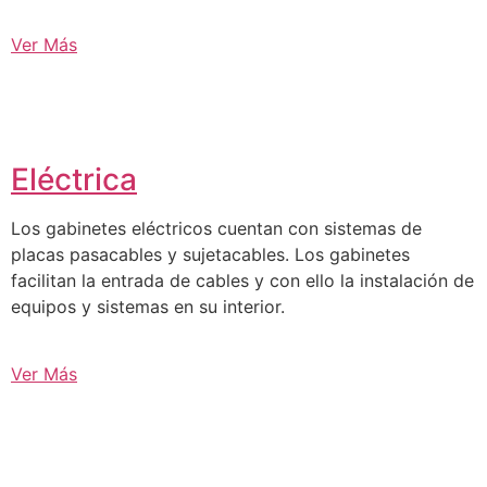
Ver Más
Eléctrica
Los gabinetes eléctricos cuentan con sistemas de
placas pasacables y sujetacables. Los gabinetes
facilitan la entrada de cables y con ello la instalación de
equipos y sistemas en su interior.
Ver Más