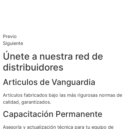
Previo
Siguiente
Únete a nuestra red de
distribuidores
Articulos de Vanguardia
Articulos fabricados bajo las más rigurosas normas de
calidad, garantizados.
Capacitación Permanente
Asesoría y actualización técnica para tu equipo de