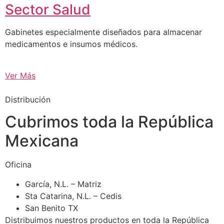
Sector Salud
Gabinetes especialmente diseñados para almacenar
medicamentos e insumos médicos.
Ver Más
Distribución
Cubrimos toda la República
Mexicana
Oficina
García, N.L. – Matriz
Sta Catarina, N.L. – Cedis
San Benito TX
Distribuimos nuestros productos en toda la República