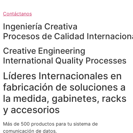
Contáctanos
Ingeniería Creativa
Procesos de Calidad Internacion
Creative Engineering
International Quality Processes
Líderes Internacionales en
fabricación de soluciones a
la medida, gabinetes, racks
y accesorios
Más de 500 productos para tu sistema de
comunicación de datos.