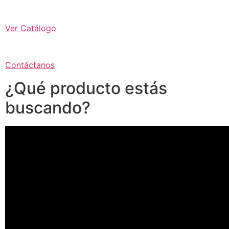
Ver Catálogo
Contáctanos
¿Qué producto estás
buscando?