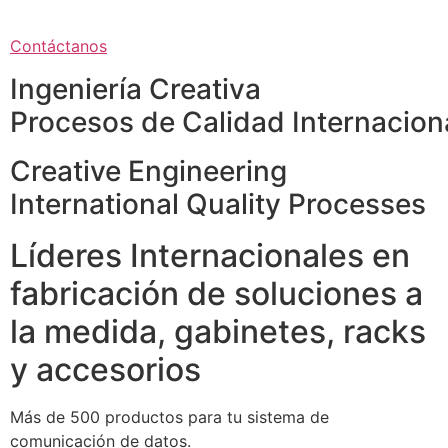
Contáctanos
Ingeniería Creativa
Procesos de Calidad Internacion
Creative Engineering
International Quality Processes
Líderes Internacionales en
fabricación de soluciones a
la medida, gabinetes, racks
y accesorios
Más de 500 productos para tu sistema de
comunicación de datos.