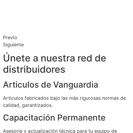
Previo
Siguiente
Únete a nuestra red de
distribuidores
Articulos de Vanguardia
Articulos fabricados bajo las más rigurosas normas de
calidad, garantizados.
Capacitación Permanente
Asesoría y actualización técnica para tu equipo de