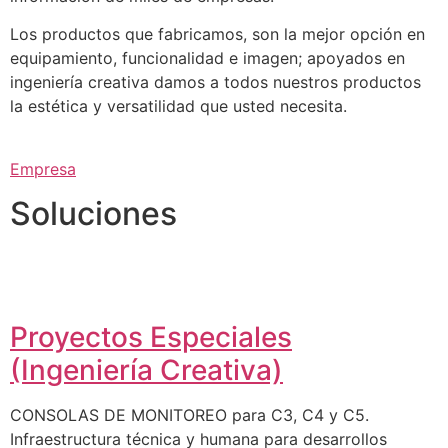
Los productos que fabricamos, son la mejor opción en
equipamiento, funcionalidad e imagen; apoyados en
ingeniería creativa damos a todos nuestros productos
la estética y versatilidad que usted necesita.
Empresa
Soluciones
Proyectos Especiales
(Ingeniería Creativa)
CONSOLAS DE MONITOREO para C3, C4 y C5.
Infraestructura técnica y humana para desarrollos