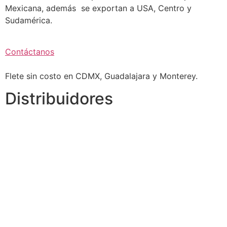
Mexicana, además se exportan a USA, Centro y
Sudamérica.
Contáctanos
Flete sin costo en CDMX, Guadalajara y Monterey.
Distribuidores