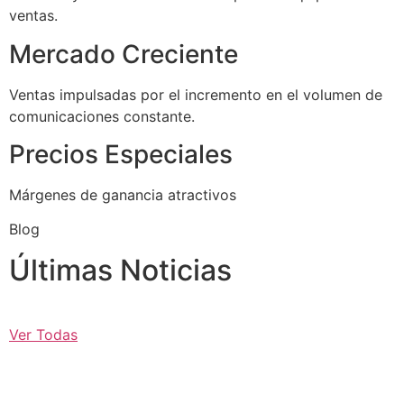
ventas.
Mercado Creciente
Ventas impulsadas por el incremento en el volumen de
comunicaciones constante.
Precios Especiales
Márgenes de ganancia atractivos
Blog
Últimas Noticias
Ver Todas