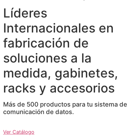
Líderes
Internacionales en
fabricación de
soluciones a la
medida, gabinetes,
racks y accesorios
Más de 500 productos para tu sistema de
comunicación de datos.
Ver Catálogo