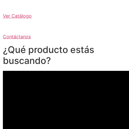
Ver Catálogo
Contáctanos
¿Qué producto estás
buscando?