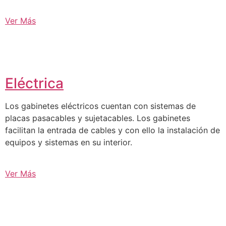
Ver Más
Eléctrica
Los gabinetes eléctricos cuentan con sistemas de
placas pasacables y sujetacables. Los gabinetes
facilitan la entrada de cables y con ello la instalación de
equipos y sistemas en su interior.
Ver Más