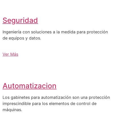
Seguridad
Ingeniería con soluciones a la medida para protección
de equipos y datos.
Ver Más
Automatizacion
Los gabinetes para automatización son una protección
imprescindible para los elementos de control de
máquinas.