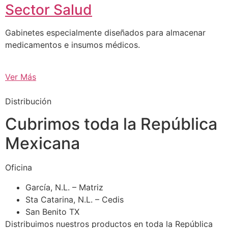
Sector Salud
Gabinetes especialmente diseñados para almacenar
medicamentos e insumos médicos.
Ver Más
Distribución
Cubrimos toda la República
Mexicana
Oficina
García, N.L. – Matriz
Sta Catarina, N.L. – Cedis
San Benito TX
Distribuimos nuestros productos en toda la República