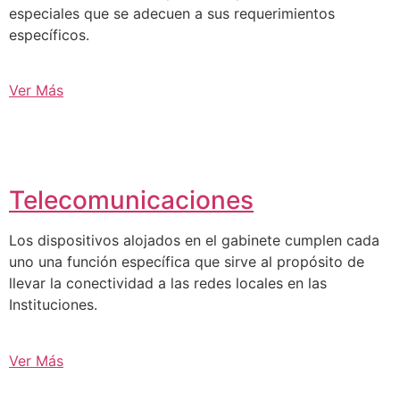
especiales que se adecuen a sus requerimientos
específicos.
Ver Más
Telecomunicaciones
Los dispositivos alojados en el gabinete cumplen cada
uno una función específica que sirve al propósito de
llevar la conectividad a las redes locales en las
Instituciones.
Ver Más