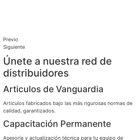
Previo
Siguiente
Únete a nuestra red de
distribuidores
Articulos de Vanguardia
Articulos fabricados bajo las más rigurosas normas de
calidad, garantizados.
Capacitación Permanente
Asesoría y actualización técnica para tu equipo de