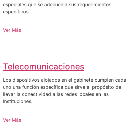
especiales que se adecuen a sus requerimientos
específicos.
Ver Más
Telecomunicaciones
Los dispositivos alojados en el gabinete cumplen cada
uno una función específica que sirve al propósito de
llevar la conectividad a las redes locales en las
Instituciones.
Ver Más