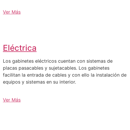
Ver Más
Eléctrica
Los gabinetes eléctricos cuentan con sistemas de
placas pasacables y sujetacables. Los gabinetes
facilitan la entrada de cables y con ello la instalación de
equipos y sistemas en su interior.
Ver Más