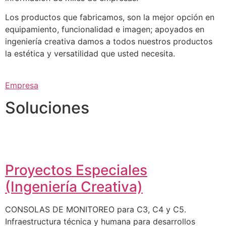
Los productos que fabricamos, son la mejor opción en
equipamiento, funcionalidad e imagen; apoyados en
ingeniería creativa damos a todos nuestros productos
la estética y versatilidad que usted necesita.
Empresa
Soluciones
Proyectos Especiales
(Ingeniería Creativa)
CONSOLAS DE MONITOREO para C3, C4 y C5.
Infraestructura técnica y humana para desarrollos