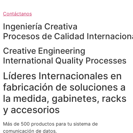
Contáctanos
Ingeniería Creativa
Procesos de Calidad Internacion
Creative Engineering
International Quality Processes
Líderes Internacionales en
fabricación de soluciones a
la medida, gabinetes, racks
y accesorios
Más de 500 productos para tu sistema de
comunicación de datos.