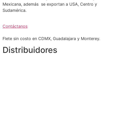
Mexicana, además se exportan a USA, Centro y
Sudamérica.
Contáctanos
Flete sin costo en CDMX, Guadalajara y Monterey.
Distribuidores