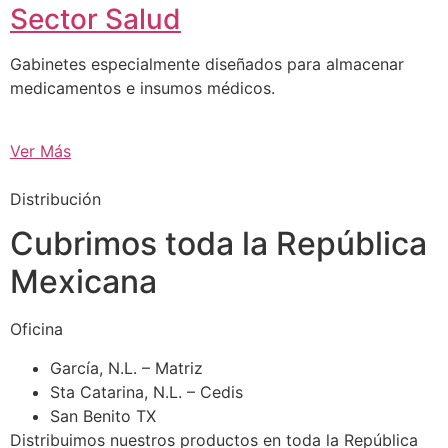
Sector Salud
Gabinetes especialmente diseñados para almacenar
medicamentos e insumos médicos.
Ver Más
Distribución
Cubrimos toda la República
Mexicana
Oficina
García, N.L. – Matriz
Sta Catarina, N.L. – Cedis
San Benito TX
Distribuimos nuestros productos en toda la República