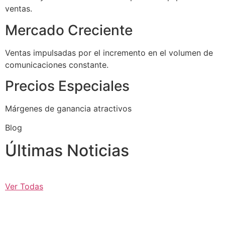
ventas.
Mercado Creciente
Ventas impulsadas por el incremento en el volumen de
comunicaciones constante.
Precios Especiales
Márgenes de ganancia atractivos
Blog
Últimas Noticias
Ver Todas