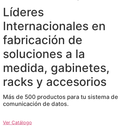
Líderes
Internacionales en
fabricación de
soluciones a la
medida, gabinetes,
racks y accesorios
Más de 500 productos para tu sistema de
comunicación de datos.
Ver Catálogo