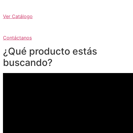
Ver Catálogo
Contáctanos
¿Qué producto estás
buscando?