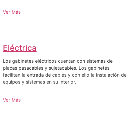
Ver Más
Eléctrica
Los gabinetes eléctricos cuentan con sistemas de
placas pasacables y sujetacables. Los gabinetes
facilitan la entrada de cables y con ello la instalación de
equipos y sistemas en su interior.
Ver Más