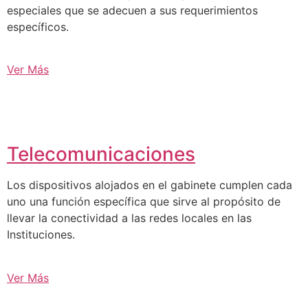
especiales que se adecuen a sus requerimientos
específicos.
Ver Más
Telecomunicaciones
Los dispositivos alojados en el gabinete cumplen cada
uno una función específica que sirve al propósito de
llevar la conectividad a las redes locales en las
Instituciones.
Ver Más