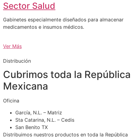
Sector Salud
Gabinetes especialmente diseñados para almacenar
medicamentos e insumos médicos.
Ver Más
Distribución
Cubrimos toda la República
Mexicana
Oficina
García, N.L. – Matriz
Sta Catarina, N.L. – Cedis
San Benito TX
Distribuimos nuestros productos en toda la República