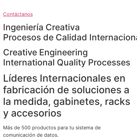
Contáctanos
Ingeniería Creativa
Procesos de Calidad Internacion
Creative Engineering
International Quality Processes
Líderes Internacionales en
fabricación de soluciones a
la medida, gabinetes, racks
y accesorios
Más de 500 productos para tu sistema de
comunicación de datos.