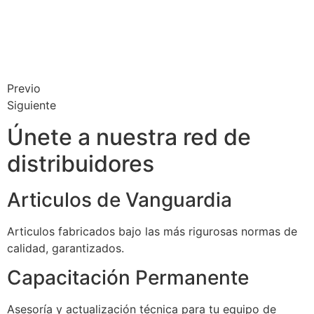
Previo
Siguiente
Únete a nuestra red de
distribuidores
Articulos de Vanguardia
Articulos fabricados bajo las más rigurosas normas de
calidad, garantizados.
Capacitación Permanente
Asesoría y actualización técnica para tu equipo de