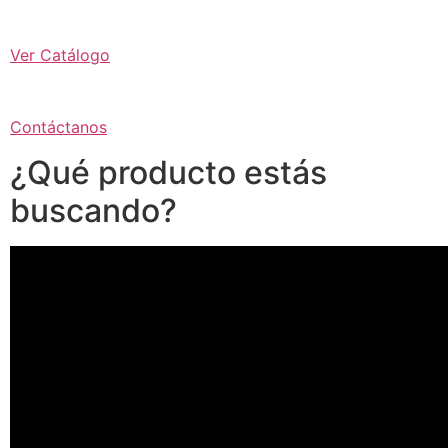
Ver Catálogo
Contáctanos
¿Qué producto estás
buscando?