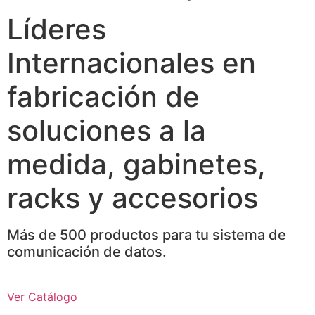
Líderes
Internacionales en
fabricación de
soluciones a la
medida, gabinetes,
racks y accesorios
Más de 500 productos para tu sistema de
comunicación de datos.
Ver Catálogo