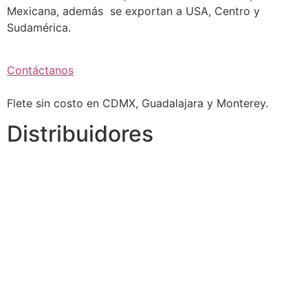
Mexicana, además se exportan a USA, Centro y
Sudamérica.
Contáctanos
Flete sin costo en CDMX, Guadalajara y Monterey.
Distribuidores