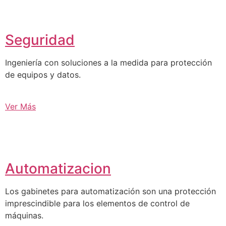
Seguridad
Ingeniería con soluciones a la medida para protección
de equipos y datos.
Ver Más
Automatizacion
Los gabinetes para automatización son una protección
imprescindible para los elementos de control de
máquinas.