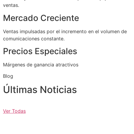
ventas.
Mercado Creciente
Ventas impulsadas por el incremento en el volumen de
comunicaciones constante.
Precios Especiales
Márgenes de ganancia atractivos
Blog
Últimas Noticias
Ver Todas