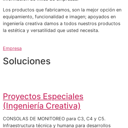
Los productos que fabricamos, son la mejor opción en
equipamiento, funcionalidad e imagen; apoyados en
ingeniería creativa damos a todos nuestros productos
la estética y versatilidad que usted necesita.
Empresa
Soluciones
Proyectos Especiales
(Ingeniería Creativa)
CONSOLAS DE MONITOREO para C3, C4 y C5.
Infraestructura técnica y humana para desarrollos