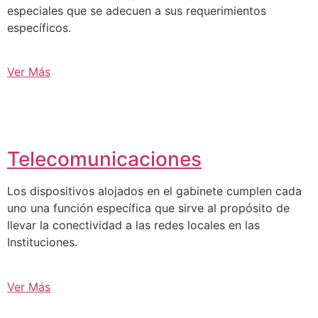
especiales que se adecuen a sus requerimientos
específicos.
Ver Más
Telecomunicaciones
Los dispositivos alojados en el gabinete cumplen cada
uno una función específica que sirve al propósito de
llevar la conectividad a las redes locales en las
Instituciones.
Ver Más