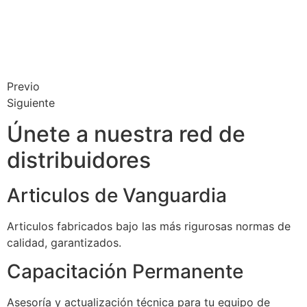
Previo
Siguiente
Únete a nuestra red de
distribuidores
Articulos de Vanguardia
Articulos fabricados bajo las más rigurosas normas de
calidad, garantizados.
Capacitación Permanente
Asesoría y actualización técnica para tu equipo de