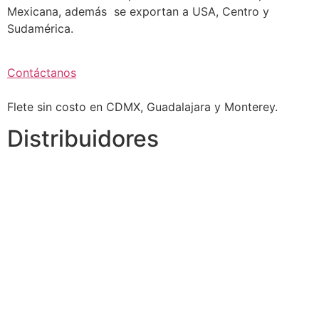
Mexicana, además se exportan a USA, Centro y
Sudamérica.
Contáctanos
Flete sin costo en CDMX, Guadalajara y Monterey.
Distribuidores