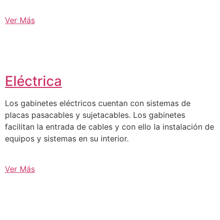
Ver Más
Eléctrica
Los gabinetes eléctricos cuentan con sistemas de
placas pasacables y sujetacables. Los gabinetes
facilitan la entrada de cables y con ello la instalación de
equipos y sistemas en su interior.
Ver Más