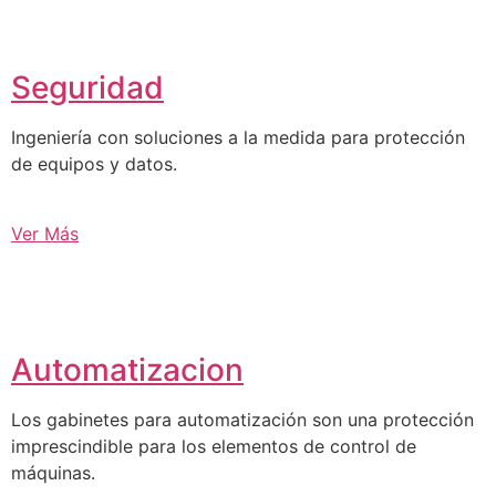
Seguridad
Ingeniería con soluciones a la medida para protección
de equipos y datos.
Ver Más
Automatizacion
Los gabinetes para automatización son una protección
imprescindible para los elementos de control de
máquinas.