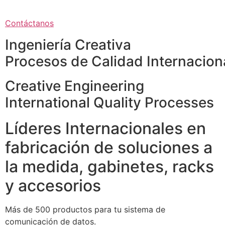
Contáctanos
Ingeniería Creativa
Procesos de Calidad Internacion
Creative Engineering
International Quality Processes
Líderes Internacionales en
fabricación de soluciones a
la medida, gabinetes, racks
y accesorios
Más de 500 productos para tu sistema de
comunicación de datos.