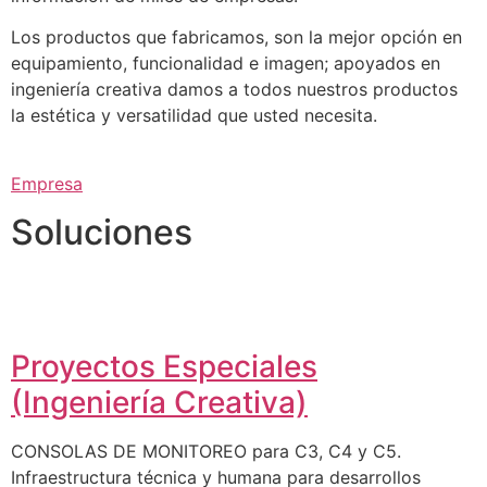
Los productos que fabricamos, son la mejor opción en
equipamiento, funcionalidad e imagen; apoyados en
ingeniería creativa damos a todos nuestros productos
la estética y versatilidad que usted necesita.
Empresa
Soluciones
Proyectos Especiales
(Ingeniería Creativa)
CONSOLAS DE MONITOREO para C3, C4 y C5.
Infraestructura técnica y humana para desarrollos