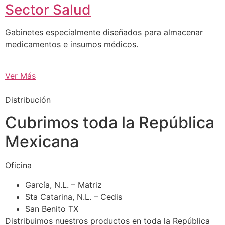
Sector Salud
Gabinetes especialmente diseñados para almacenar
medicamentos e insumos médicos.
Ver Más
Distribución
Cubrimos toda la República
Mexicana
Oficina
García, N.L. – Matriz
Sta Catarina, N.L. – Cedis
San Benito TX
Distribuimos nuestros productos en toda la República