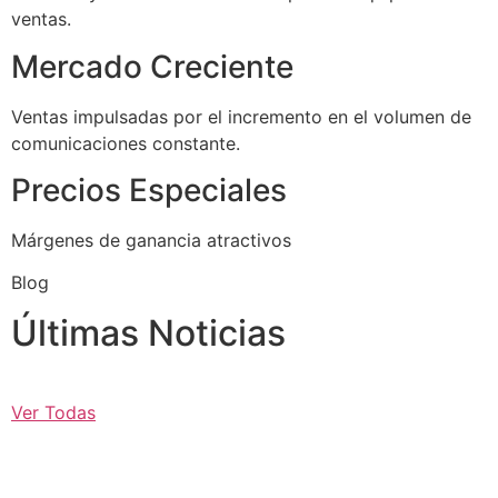
ventas.
Mercado Creciente
Ventas impulsadas por el incremento en el volumen de
comunicaciones constante.
Precios Especiales
Márgenes de ganancia atractivos
Blog
Últimas Noticias
Ver Todas