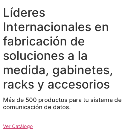
Líderes
Internacionales en
fabricación de
soluciones a la
medida, gabinetes,
racks y accesorios
Más de 500 productos para tu sistema de
comunicación de datos.
Ver Catálogo