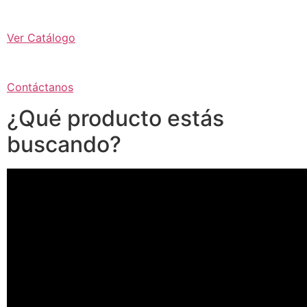
Ver Catálogo
Contáctanos
¿Qué producto estás
buscando?