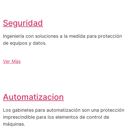
Seguridad
Ingeniería con soluciones a la medida para protección
de equipos y datos.
Ver Más
Automatizacion
Los gabinetes para automatización son una protección
imprescindible para los elementos de control de
máquinas.