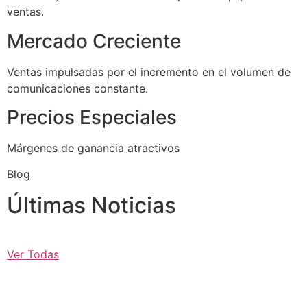
ventas.
Mercado Creciente
Ventas impulsadas por el incremento en el volumen de
comunicaciones constante.
Precios Especiales
Márgenes de ganancia atractivos
Blog
Últimas Noticias
Ver Todas