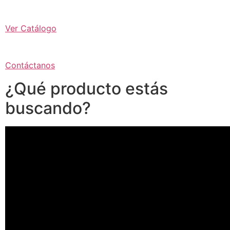
Ver Catálogo
Contáctanos
¿Qué producto estás
buscando?