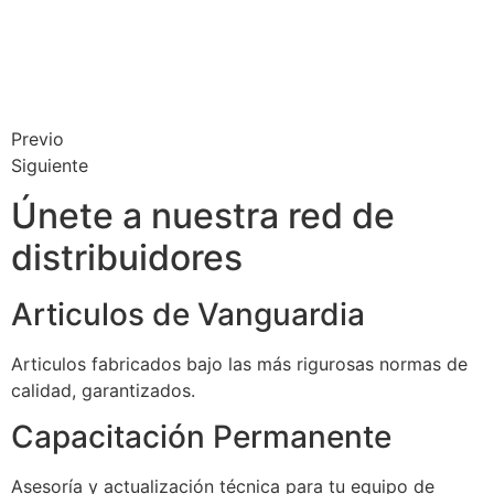
Previo
Siguiente
Únete a nuestra red de
distribuidores
Articulos de Vanguardia
Articulos fabricados bajo las más rigurosas normas de
calidad, garantizados.
Capacitación Permanente
Asesoría y actualización técnica para tu equipo de