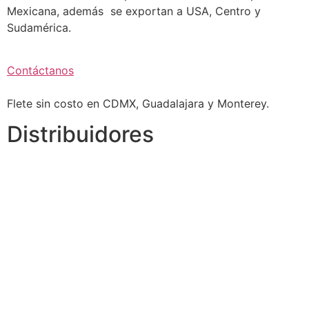
Mexicana, además se exportan a USA, Centro y
Sudamérica.
Contáctanos
Flete sin costo en CDMX, Guadalajara y Monterey.
Distribuidores