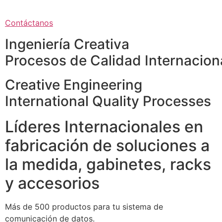
Contáctanos
Ingeniería Creativa
Procesos de Calidad Internacion
Creative Engineering
International Quality Processes
Líderes Internacionales en
fabricación de soluciones a
la medida, gabinetes, racks
y accesorios
Más de 500 productos para tu sistema de
comunicación de datos.