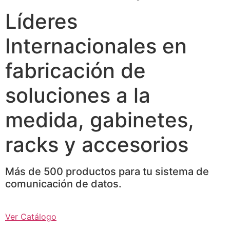
Líderes
Internacionales en
fabricación de
soluciones a la
medida, gabinetes,
racks y accesorios
Más de 500 productos para tu sistema de
comunicación de datos.
Ver Catálogo