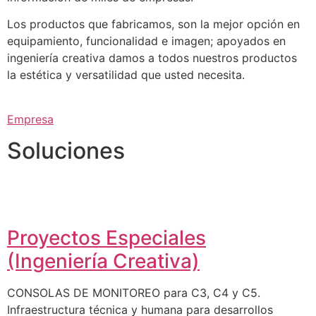
Los productos que fabricamos, son la mejor opción en
equipamiento, funcionalidad e imagen; apoyados en
ingeniería creativa damos a todos nuestros productos
la estética y versatilidad que usted necesita.
Empresa
Soluciones
Proyectos Especiales
(Ingeniería Creativa)
CONSOLAS DE MONITOREO para C3, C4 y C5.
Infraestructura técnica y humana para desarrollos