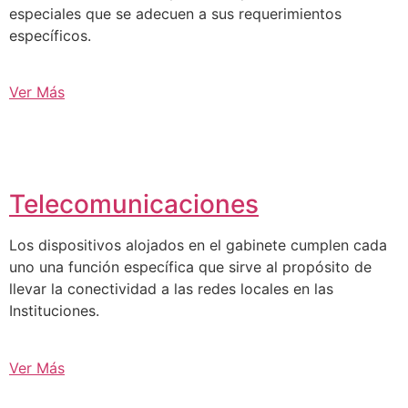
especiales que se adecuen a sus requerimientos
específicos.
Ver Más
Telecomunicaciones
Los dispositivos alojados en el gabinete cumplen cada
uno una función específica que sirve al propósito de
llevar la conectividad a las redes locales en las
Instituciones.
Ver Más