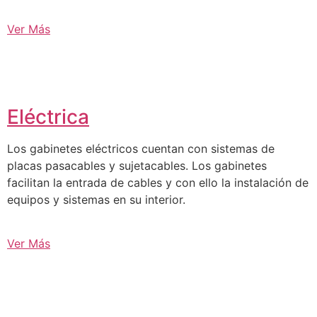
Ver Más
Eléctrica
Los gabinetes eléctricos cuentan con sistemas de
placas pasacables y sujetacables. Los gabinetes
facilitan la entrada de cables y con ello la instalación de
equipos y sistemas en su interior.
Ver Más