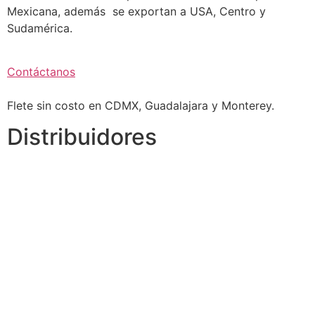
Mexicana, además se exportan a USA, Centro y
Sudamérica.
Contáctanos
Flete sin costo en CDMX, Guadalajara y Monterey.
Distribuidores