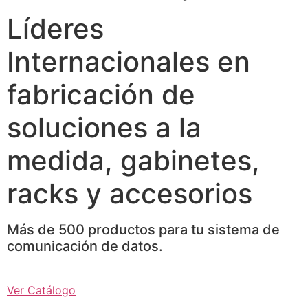
Líderes
Internacionales en
fabricación de
soluciones a la
medida, gabinetes,
racks y accesorios
Más de 500 productos para tu sistema de
comunicación de datos.
Ver Catálogo