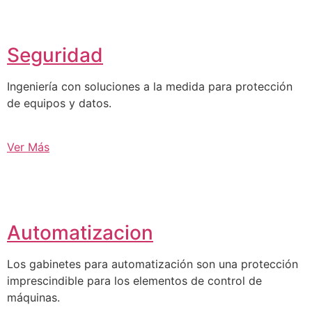
Seguridad
Ingeniería con soluciones a la medida para protección
de equipos y datos.
Ver Más
Automatizacion
Los gabinetes para automatización son una protección
imprescindible para los elementos de control de
máquinas.