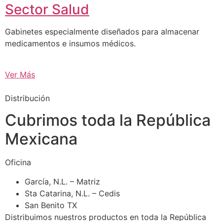
Sector Salud
Gabinetes especialmente diseñados para almacenar
medicamentos e insumos médicos.
Ver Más
Distribución
Cubrimos toda la República
Mexicana
Oficina
García, N.L. – Matriz
Sta Catarina, N.L. – Cedis
San Benito TX
Distribuimos nuestros productos en toda la República