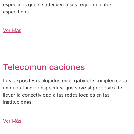
especiales que se adecuen a sus requerimientos
específicos.
Ver Más
Telecomunicaciones
Los dispositivos alojados en el gabinete cumplen cada
uno una función específica que sirve al propósito de
llevar la conectividad a las redes locales en las
Instituciones.
Ver Más