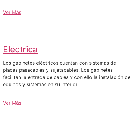
Ver Más
Eléctrica
Los gabinetes eléctricos cuentan con sistemas de
placas pasacables y sujetacables. Los gabinetes
facilitan la entrada de cables y con ello la instalación de
equipos y sistemas en su interior.
Ver Más