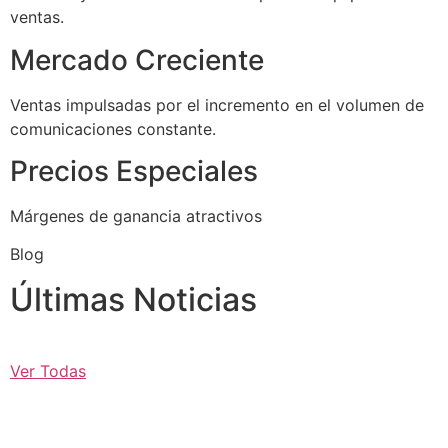
ventas.
Mercado Creciente
Ventas impulsadas por el incremento en el volumen de
comunicaciones constante.
Precios Especiales
Márgenes de ganancia atractivos
Blog
Últimas Noticias
Ver Todas