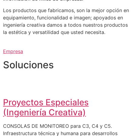
Los productos que fabricamos, son la mejor opción en
equipamiento, funcionalidad e imagen; apoyados en
ingeniería creativa damos a todos nuestros productos
la estética y versatilidad que usted necesita.
Empresa
Soluciones
Proyectos Especiales
(Ingeniería Creativa)
CONSOLAS DE MONITOREO para C3, C4 y C5.
Infraestructura técnica y humana para desarrollos