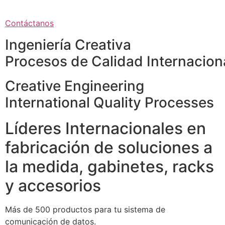
Contáctanos
Ingeniería Creativa
Procesos de Calidad Internacion
Creative Engineering
International Quality Processes
Líderes Internacionales en
fabricación de soluciones a
la medida, gabinetes, racks
y accesorios
Más de 500 productos para tu sistema de
comunicación de datos.