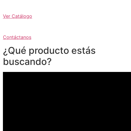
Ver Catálogo
Contáctanos
¿Qué producto estás
buscando?