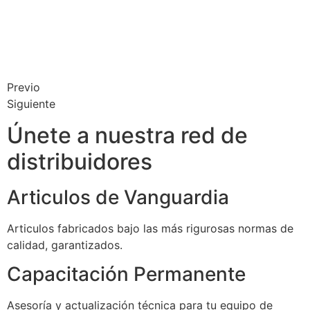
Previo
Siguiente
Únete a nuestra red de
distribuidores
Articulos de Vanguardia
Articulos fabricados bajo las más rigurosas normas de
calidad, garantizados.
Capacitación Permanente
Asesoría y actualización técnica para tu equipo de