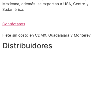
Mexicana, además se exportan a USA, Centro y
Sudamérica.
Contáctanos
Flete sin costo en CDMX, Guadalajara y Monterey.
Distribuidores