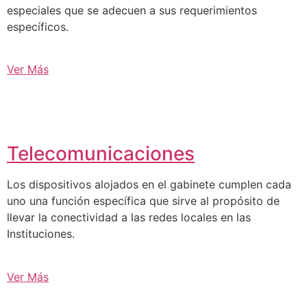
especiales que se adecuen a sus requerimientos
específicos.
Ver Más
Telecomunicaciones
Los dispositivos alojados en el gabinete cumplen cada
uno una función específica que sirve al propósito de
llevar la conectividad a las redes locales en las
Instituciones.
Ver Más