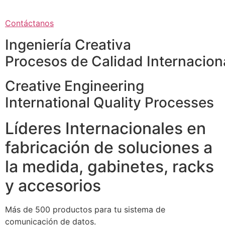
Contáctanos
Ingeniería Creativa
Procesos de Calidad Internacion
Creative Engineering
International Quality Processes
Líderes Internacionales en
fabricación de soluciones a
la medida, gabinetes, racks
y accesorios
Más de 500 productos para tu sistema de
comunicación de datos.