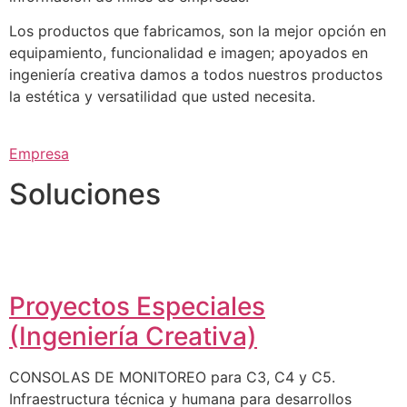
Los productos que fabricamos, son la mejor opción en
equipamiento, funcionalidad e imagen; apoyados en
ingeniería creativa damos a todos nuestros productos
la estética y versatilidad que usted necesita.
Empresa
Soluciones
Proyectos Especiales
(Ingeniería Creativa)
CONSOLAS DE MONITOREO para C3, C4 y C5.
Infraestructura técnica y humana para desarrollos