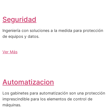
Seguridad
Ingeniería con soluciones a la medida para protección
de equipos y datos.
Ver Más
Automatizacion
Los gabinetes para automatización son una protección
imprescindible para los elementos de control de
máquinas.