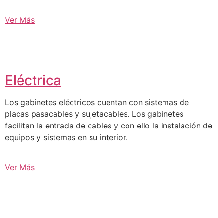
Ver Más
Eléctrica
Los gabinetes eléctricos cuentan con sistemas de
placas pasacables y sujetacables. Los gabinetes
facilitan la entrada de cables y con ello la instalación de
equipos y sistemas en su interior.
Ver Más