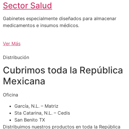
Sector Salud
Gabinetes especialmente diseñados para almacenar
medicamentos e insumos médicos.
Ver Más
Distribución
Cubrimos toda la República
Mexicana
Oficina
García, N.L. – Matriz
Sta Catarina, N.L. – Cedis
San Benito TX
Distribuimos nuestros productos en toda la República