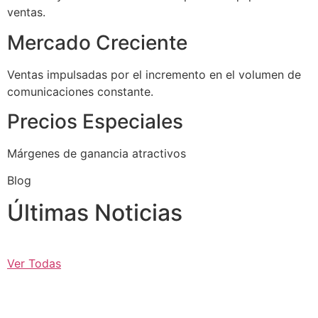
ventas.
Mercado Creciente
Ventas impulsadas por el incremento en el volumen de
comunicaciones constante.
Precios Especiales
Márgenes de ganancia atractivos
Blog
Últimas Noticias
Ver Todas