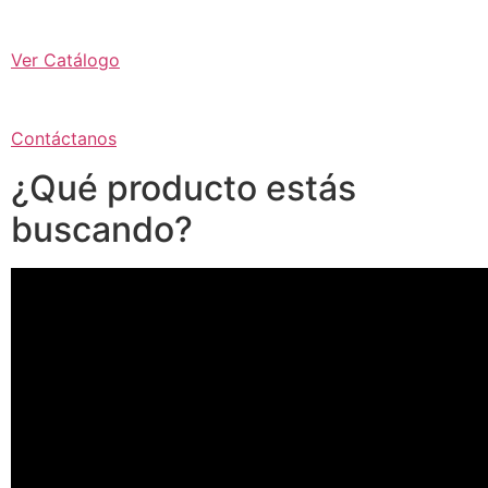
Ver Catálogo
Contáctanos
¿Qué producto estás
buscando?