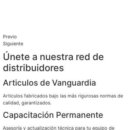
Previo
Siguiente
Únete a nuestra red de
distribuidores
Articulos de Vanguardia
Articulos fabricados bajo las más rigurosas normas de
calidad, garantizados.
Capacitación Permanente
Asesoría y actualización técnica para tu equipo de