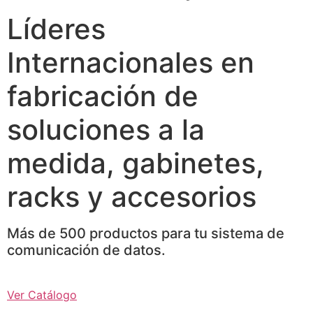
Líderes
Internacionales en
fabricación de
soluciones a la
medida, gabinetes,
racks y accesorios
Más de 500 productos para tu sistema de
comunicación de datos.
Ver Catálogo