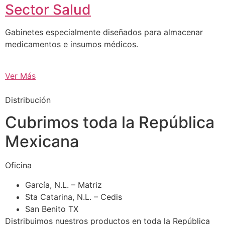
Sector Salud
Gabinetes especialmente diseñados para almacenar
medicamentos e insumos médicos.
Ver Más
Distribución
Cubrimos toda la República
Mexicana
Oficina
García, N.L. – Matriz
Sta Catarina, N.L. – Cedis
San Benito TX
Distribuimos nuestros productos en toda la República