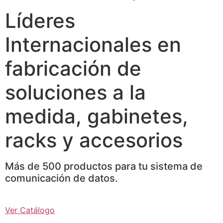
Líderes
Internacionales en
fabricación de
soluciones a la
medida, gabinetes,
racks y accesorios
Más de 500 productos para tu sistema de
comunicación de datos.
Ver Catálogo