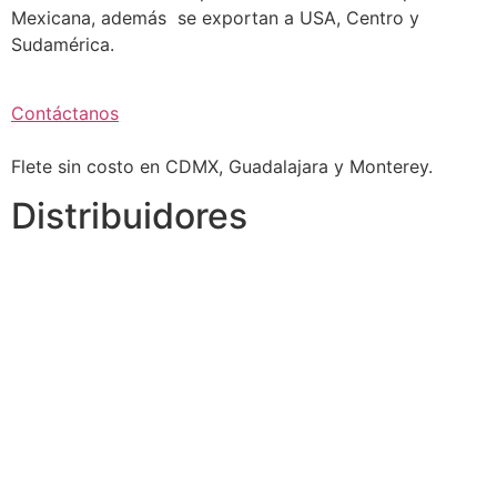
Mexicana, además se exportan a USA, Centro y
Sudamérica.
Contáctanos
Flete sin costo en CDMX, Guadalajara y Monterey.
Distribuidores