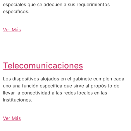
especiales que se adecuen a sus requerimientos
específicos.
Ver Más
Telecomunicaciones
Los dispositivos alojados en el gabinete cumplen cada
uno una función específica que sirve al propósito de
llevar la conectividad a las redes locales en las
Instituciones.
Ver Más