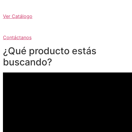
Ver Catálogo
Contáctanos
¿Qué producto estás
buscando?