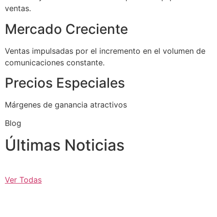
ventas.
Mercado Creciente
Ventas impulsadas por el incremento en el volumen de
comunicaciones constante.
Precios Especiales
Márgenes de ganancia atractivos
Blog
Últimas Noticias
Ver Todas