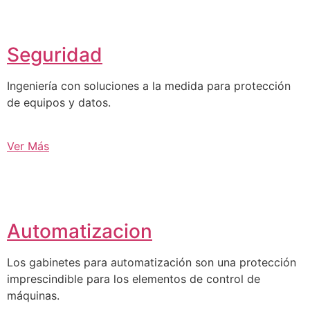
Seguridad
Ingeniería con soluciones a la medida para protección
de equipos y datos.
Ver Más
Automatizacion
Los gabinetes para automatización son una protección
imprescindible para los elementos de control de
máquinas.