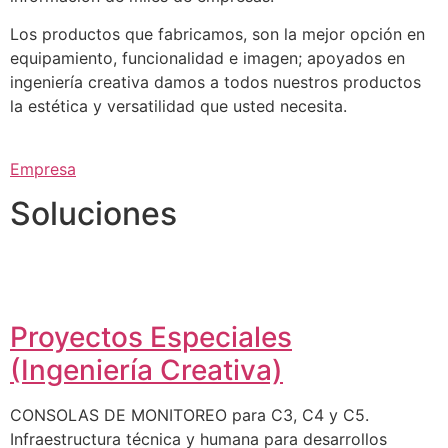
Los productos que fabricamos, son la mejor opción en
equipamiento, funcionalidad e imagen; apoyados en
ingeniería creativa damos a todos nuestros productos
la estética y versatilidad que usted necesita.
Empresa
Soluciones
Proyectos Especiales
(Ingeniería Creativa)
CONSOLAS DE MONITOREO para C3, C4 y C5.
Infraestructura técnica y humana para desarrollos