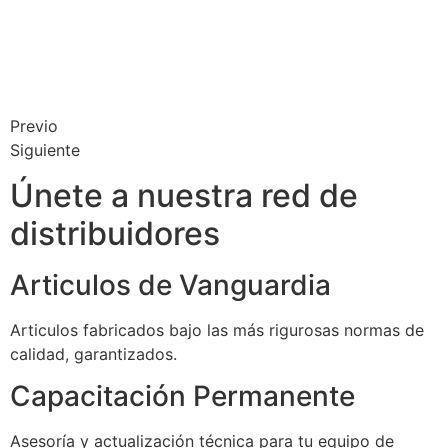
Previo
Siguiente
Únete a nuestra red de
distribuidores
Articulos de Vanguardia
Articulos fabricados bajo las más rigurosas normas de
calidad, garantizados.
Capacitación Permanente
Asesoría y actualización técnica para tu equipo de