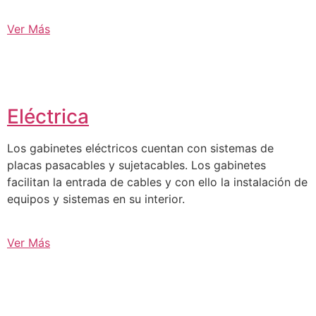
Ver Más
Eléctrica
Los gabinetes eléctricos cuentan con sistemas de
placas pasacables y sujetacables. Los gabinetes
facilitan la entrada de cables y con ello la instalación de
equipos y sistemas en su interior.
Ver Más