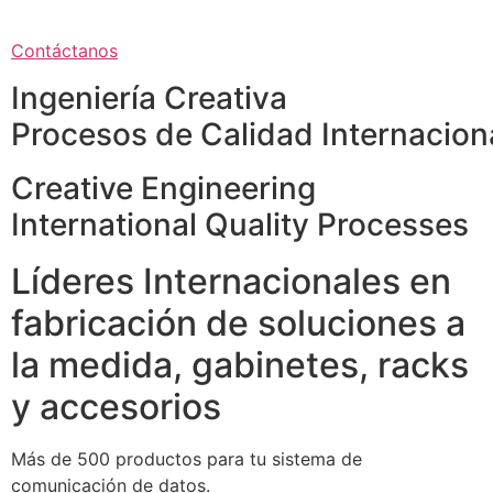
Contáctanos
Ingeniería Creativa
Procesos de Calidad Internacion
Creative Engineering
International Quality Processes
Líderes Internacionales en
fabricación de soluciones a
la medida, gabinetes, racks
y accesorios
Más de 500 productos para tu sistema de
comunicación de datos.