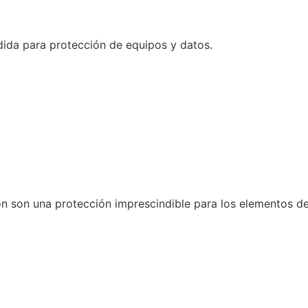
dida para protección de equipos y datos.
n son una protección imprescindible para los elementos de