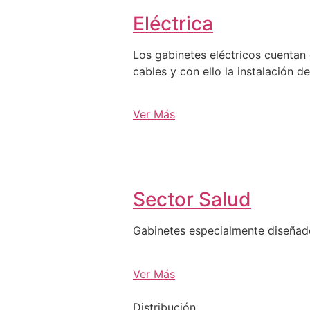
Eléctrica
Los gabinetes eléctricos cuentan 
cables y con ello la instalación d
Ver Más
Sector Salud
Gabinetes especialmente diseña
Ver Más
Distribución