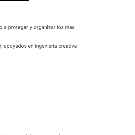
o a proteger y organizar los mas
; apoyados en ingeniería creativa