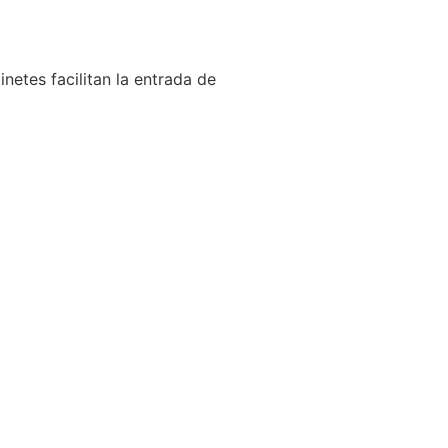
netes facilitan la entrada de