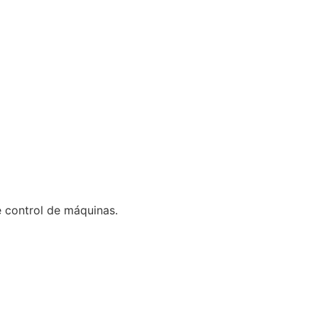
 control de máquinas.