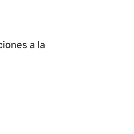
ciones a la