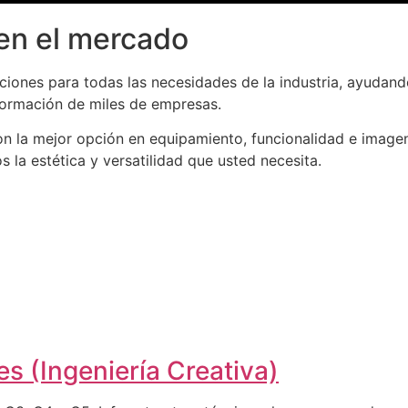
en el mercado
iones para todas las necesidades de la industria, ayudand
formación de miles de empresas.
n la mejor opción en equipamiento, funcionalidad e imagen
la estética y versatilidad que usted necesita.
s (Ingeniería Creativa)