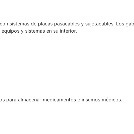
con sistemas de placas pasacables y sujetacables. Los gabi
e equipos y sistemas en su interior.
dos para almacenar medicamentos e insumos médicos.