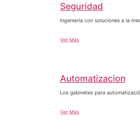
Seguridad
Ingeniería con soluciones a la me
Ver Más
Automatizacion
Los gabinetes para automatizació
Ver Más