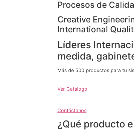
Procesos de Calida
Creative Engineeri
International Quali
Líderes Internaci
medida, gabinete
Más de 500 productos para tu si
Ver Catálogo
Contáctanos
¿Qué producto e