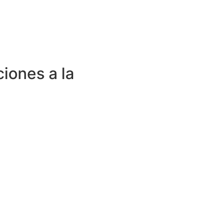
ciones a la