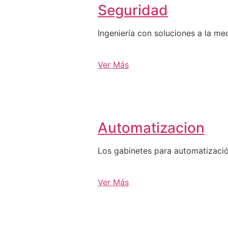
Seguridad
Ingeniería con soluciones a la me
Ver Más
Automatizacion
Los gabinetes para automatizació
Ver Más