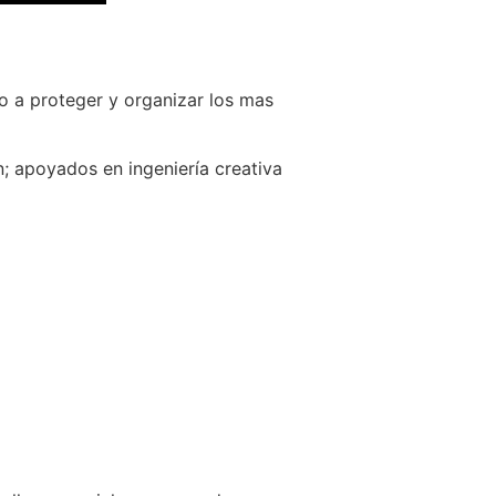
o a proteger y organizar los mas
; apoyados en ingeniería creativa