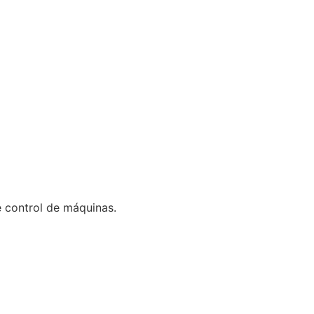
 control de máquinas.