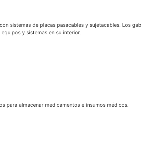
con sistemas de placas pasacables y sujetacables. Los gabi
e equipos y sistemas en su interior.
dos para almacenar medicamentos e insumos médicos.