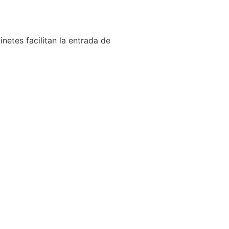
netes facilitan la entrada de