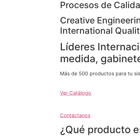
Procesos de Calida
Creative Engineeri
International Quali
Líderes Internaci
medida, gabinete
Más de 500 productos para tu si
Ver Catálogo
Contáctanos
¿Qué producto e