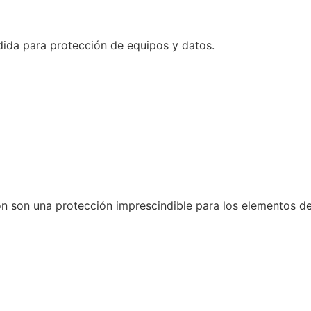
dida para protección de equipos y datos.
n son una protección imprescindible para los elementos de