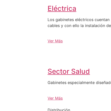
Eléctrica
Los gabinetes eléctricos cuentan 
cables y con ello la instalación d
Ver Más
Sector Salud
Gabinetes especialmente diseña
Ver Más
Distribución