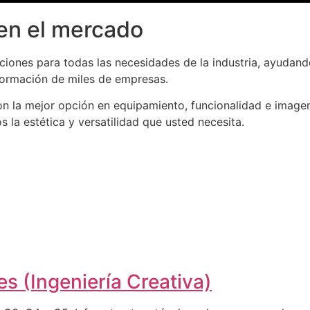
en el mercado
iones para todas las necesidades de la industria, ayudand
formación de miles de empresas.
n la mejor opción en equipamiento, funcionalidad e imagen
la estética y versatilidad que usted necesita.
s (Ingeniería Creativa)