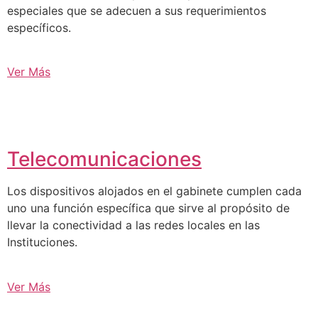
especiales que se adecuen a sus requerimientos
específicos.
Ver Más
Telecomunicaciones
Los dispositivos alojados en el gabinete cumplen cada
uno una función específica que sirve al propósito de
llevar la conectividad a las redes locales en las
Instituciones.
Ver Más