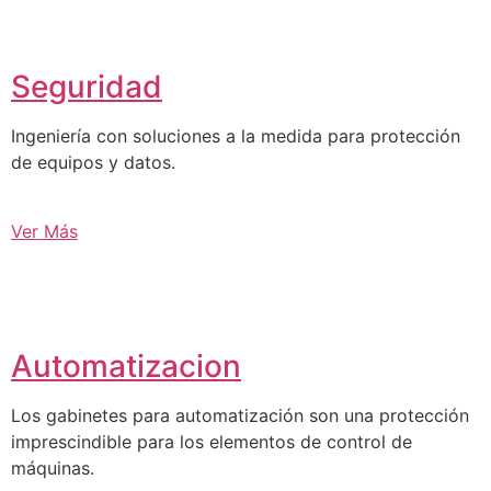
Seguridad
Ingeniería con soluciones a la medida para protección
de equipos y datos.
Ver Más
Automatizacion
Los gabinetes para automatización son una protección
imprescindible para los elementos de control de
máquinas.