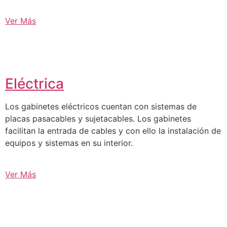
Ver Más
Eléctrica
Los gabinetes eléctricos cuentan con sistemas de
placas pasacables y sujetacables. Los gabinetes
facilitan la entrada de cables y con ello la instalación de
equipos y sistemas en su interior.
Ver Más