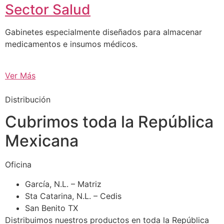
Sector Salud
Gabinetes especialmente diseñados para almacenar
medicamentos e insumos médicos.
Ver Más
Distribución
Cubrimos toda la República
Mexicana
Oficina
García, N.L. – Matriz
Sta Catarina, N.L. – Cedis
San Benito TX
Distribuimos nuestros productos en toda la República