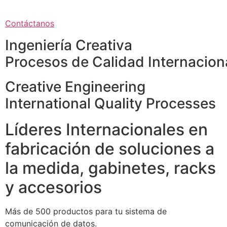
Contáctanos
Ingeniería Creativa
Procesos de Calidad Internacion
Creative Engineering
International Quality Processes
Líderes Internacionales en
fabricación de soluciones a
la medida, gabinetes, racks
y accesorios
Más de 500 productos para tu sistema de
comunicación de datos.