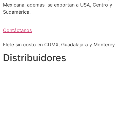
Mexicana, además se exportan a USA, Centro y
Sudamérica.
Contáctanos
Flete sin costo en CDMX, Guadalajara y Monterey.
Distribuidores