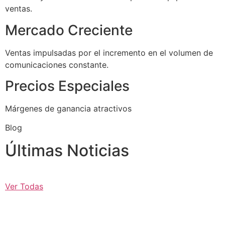
ventas.
Mercado Creciente
Ventas impulsadas por el incremento en el volumen de
comunicaciones constante.
Precios Especiales
Márgenes de ganancia atractivos
Blog
Últimas Noticias
Ver Todas