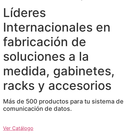
Líderes
Internacionales en
fabricación de
soluciones a la
medida, gabinetes,
racks y accesorios
Más de 500 productos para tu sistema de
comunicación de datos.
Ver Catálogo