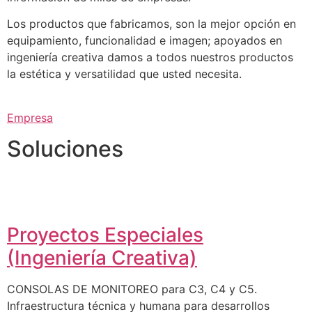
Los productos que fabricamos, son la mejor opción en
equipamiento, funcionalidad e imagen; apoyados en
ingeniería creativa damos a todos nuestros productos
la estética y versatilidad que usted necesita.
Empresa
Soluciones
Proyectos Especiales
(Ingeniería Creativa)
CONSOLAS DE MONITOREO para C3, C4 y C5.
Infraestructura técnica y humana para desarrollos