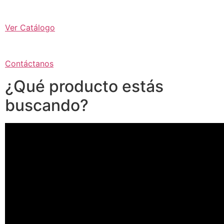
Ver Catálogo
Contáctanos
¿Qué producto estás
buscando?