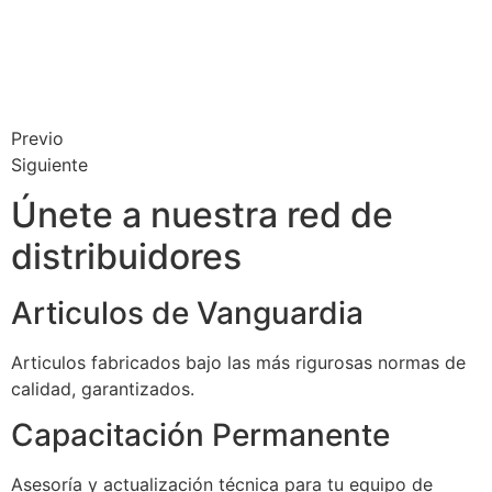
Previo
Siguiente
Únete a nuestra red de
distribuidores
Articulos de Vanguardia
Articulos fabricados bajo las más rigurosas normas de
calidad, garantizados.
Capacitación Permanente
Asesoría y actualización técnica para tu equipo de