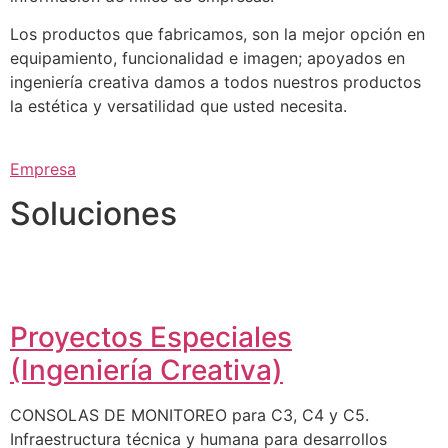
Los productos que fabricamos, son la mejor opción en
equipamiento, funcionalidad e imagen; apoyados en
ingeniería creativa damos a todos nuestros productos
la estética y versatilidad que usted necesita.
Empresa
Soluciones
Proyectos Especiales
(Ingeniería Creativa)
CONSOLAS DE MONITOREO para C3, C4 y C5.
Infraestructura técnica y humana para desarrollos