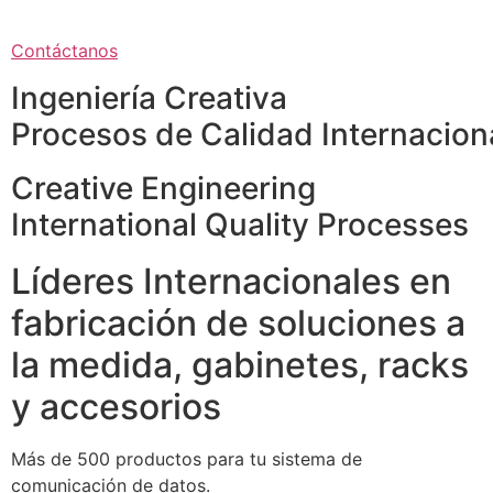
Contáctanos
Ingeniería Creativa
Procesos de Calidad Internacion
Creative Engineering
International Quality Processes
Líderes Internacionales en
fabricación de soluciones a
la medida, gabinetes, racks
y accesorios
Más de 500 productos para tu sistema de
comunicación de datos.