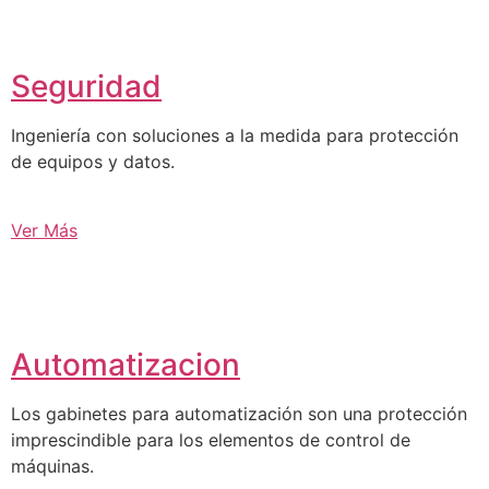
Seguridad
Ingeniería con soluciones a la medida para protección
de equipos y datos.
Ver Más
Automatizacion
Los gabinetes para automatización son una protección
imprescindible para los elementos de control de
máquinas.