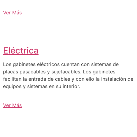
Ver Más
Eléctrica
Los gabinetes eléctricos cuentan con sistemas de
placas pasacables y sujetacables. Los gabinetes
facilitan la entrada de cables y con ello la instalación de
equipos y sistemas en su interior.
Ver Más