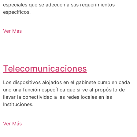
especiales que se adecuen a sus requerimientos
específicos.
Ver Más
Telecomunicaciones
Los dispositivos alojados en el gabinete cumplen cada
uno una función específica que sirve al propósito de
llevar la conectividad a las redes locales en las
Instituciones.
Ver Más