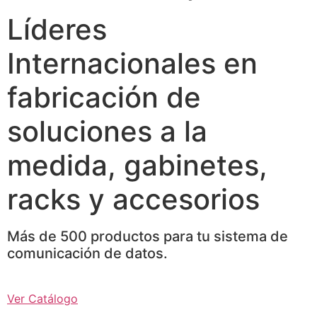
Líderes
Internacionales en
fabricación de
soluciones a la
medida, gabinetes,
racks y accesorios
Más de 500 productos para tu sistema de
comunicación de datos.
Ver Catálogo