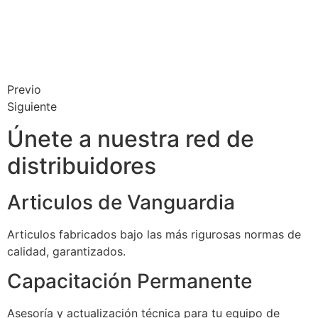
Previo
Siguiente
Únete a nuestra red de
distribuidores
Articulos de Vanguardia
Articulos fabricados bajo las más rigurosas normas de
calidad, garantizados.
Capacitación Permanente
Asesoría y actualización técnica para tu equipo de