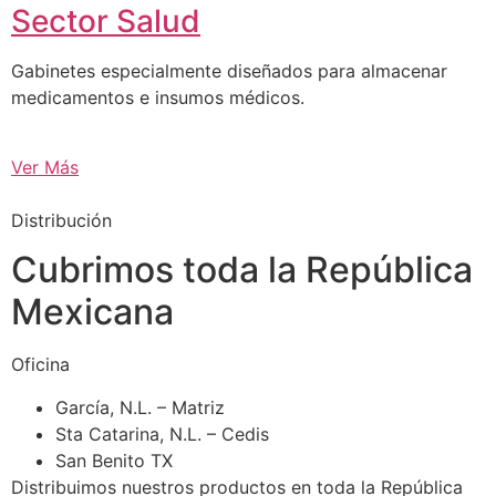
Sector Salud
Gabinetes especialmente diseñados para almacenar
medicamentos e insumos médicos.
Ver Más
Distribución
Cubrimos toda la República
Mexicana
Oficina
García, N.L. – Matriz
Sta Catarina, N.L. – Cedis
San Benito TX
Distribuimos nuestros productos en toda la República