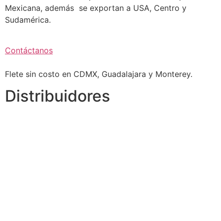
Mexicana, además se exportan a USA, Centro y
Sudamérica.
Contáctanos
Flete sin costo en CDMX, Guadalajara y Monterey.
Distribuidores