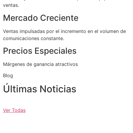
ventas.
Mercado Creciente
Ventas impulsadas por el incremento en el volumen de
comunicaciones constante.
Precios Especiales
Márgenes de ganancia atractivos
Blog
Últimas Noticias
Ver Todas