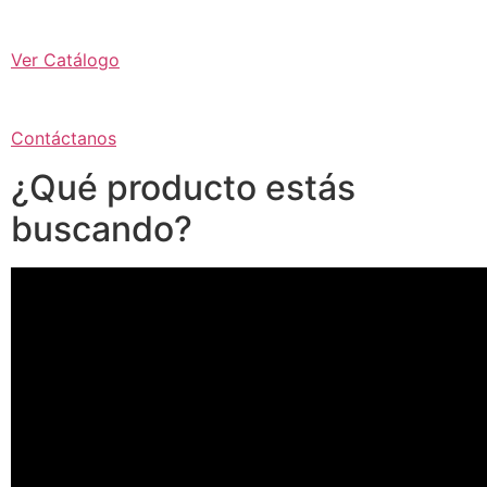
Ver Catálogo
Contáctanos
¿Qué producto estás
buscando?