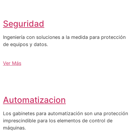
Seguridad
Ingeniería con soluciones a la medida para protección
de equipos y datos.
Ver Más
Automatizacion
Los gabinetes para automatización son una protección
imprescindible para los elementos de control de
máquinas.