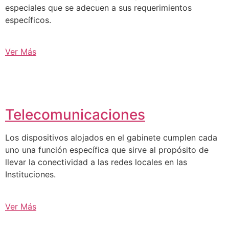
especiales que se adecuen a sus requerimientos
específicos.
Ver Más
Telecomunicaciones
Los dispositivos alojados en el gabinete cumplen cada
uno una función específica que sirve al propósito de
llevar la conectividad a las redes locales en las
Instituciones.
Ver Más