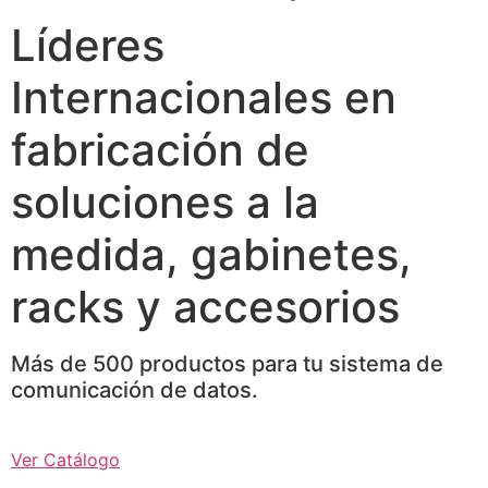
Líderes
Internacionales en
fabricación de
soluciones a la
medida, gabinetes,
racks y accesorios
Más de 500 productos para tu sistema de
comunicación de datos.
Ver Catálogo