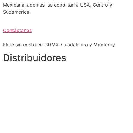
Mexicana, además se exportan a USA, Centro y
Sudamérica.
Contáctanos
Flete sin costo en CDMX, Guadalajara y Monterey.
Distribuidores