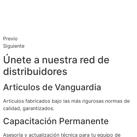
Previo
Siguiente
Únete a nuestra red de
distribuidores
Articulos de Vanguardia
Articulos fabricados bajo las más rigurosas normas de
calidad, garantizados.
Capacitación Permanente
Asesoría y actualización técnica para tu equipo de