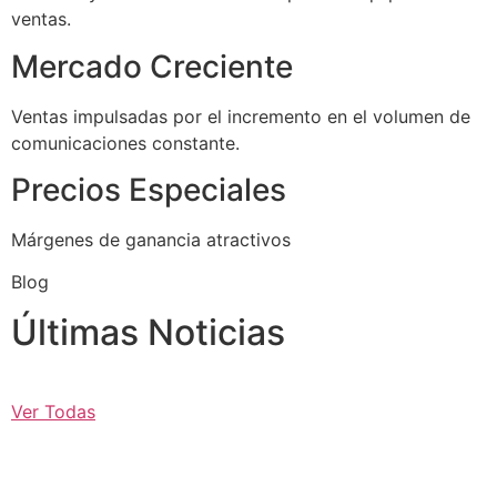
ventas.
Mercado Creciente
Ventas impulsadas por el incremento en el volumen de
comunicaciones constante.
Precios Especiales
Márgenes de ganancia atractivos
Blog
Últimas Noticias
Ver Todas