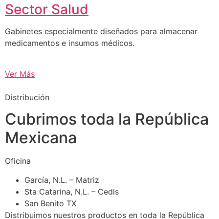
Sector Salud
Gabinetes especialmente diseñados para almacenar
medicamentos e insumos médicos.
Ver Más
Distribución
Cubrimos toda la República
Mexicana
Oficina
García, N.L. – Matriz
Sta Catarina, N.L. – Cedis
San Benito TX
Distribuimos nuestros productos en toda la República