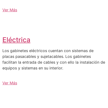
Ver Más
Eléctrica
Los gabinetes eléctricos cuentan con sistemas de
placas pasacables y sujetacables. Los gabinetes
facilitan la entrada de cables y con ello la instalación de
equipos y sistemas en su interior.
Ver Más