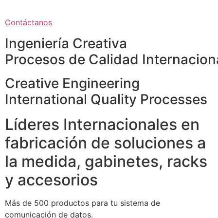
Contáctanos
Ingeniería Creativa
Procesos de Calidad Internacion
Creative Engineering
International Quality Processes
Líderes Internacionales en
fabricación de soluciones a
la medida, gabinetes, racks
y accesorios
Más de 500 productos para tu sistema de
comunicación de datos.