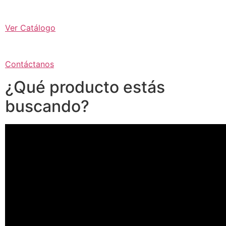
Ver Catálogo
Contáctanos
¿Qué producto estás
buscando?