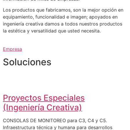
Los productos que fabricamos, son la mejor opción en
equipamiento, funcionalidad e imagen; apoyados en
ingeniería creativa damos a todos nuestros productos
la estética y versatilidad que usted necesita.
Empresa
Soluciones
Proyectos Especiales
(Ingeniería Creativa)
CONSOLAS DE MONITOREO para C3, C4 y C5.
Infraestructura técnica y humana para desarrollos