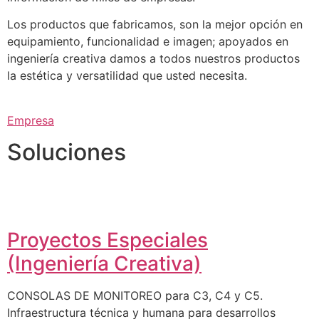
Los productos que fabricamos, son la mejor opción en
equipamiento, funcionalidad e imagen; apoyados en
ingeniería creativa damos a todos nuestros productos
la estética y versatilidad que usted necesita.
Empresa
Soluciones
Proyectos Especiales
(Ingeniería Creativa)
CONSOLAS DE MONITOREO para C3, C4 y C5.
Infraestructura técnica y humana para desarrollos