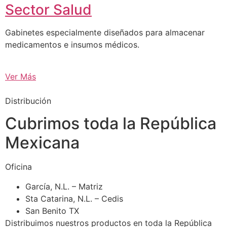
Sector Salud
Gabinetes especialmente diseñados para almacenar
medicamentos e insumos médicos.
Ver Más
Distribución
Cubrimos toda la República
Mexicana
Oficina
García, N.L. – Matriz
Sta Catarina, N.L. – Cedis
San Benito TX
Distribuimos nuestros productos en toda la República