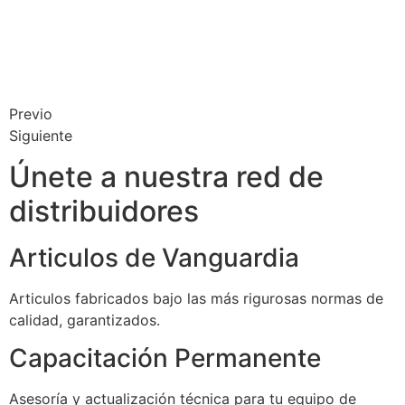
Previo
Siguiente
Únete a nuestra red de
distribuidores
Articulos de Vanguardia
Articulos fabricados bajo las más rigurosas normas de
calidad, garantizados.
Capacitación Permanente
Asesoría y actualización técnica para tu equipo de