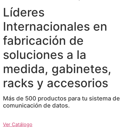
Líderes
Internacionales en
fabricación de
soluciones a la
medida, gabinetes,
racks y accesorios
Más de 500 productos para tu sistema de
comunicación de datos.
Ver Catálogo