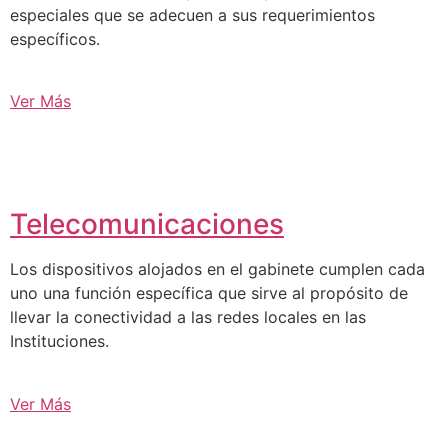
especiales que se adecuen a sus requerimientos
específicos.
Ver Más
Telecomunicaciones
Los dispositivos alojados en el gabinete cumplen cada
uno una función específica que sirve al propósito de
llevar la conectividad a las redes locales en las
Instituciones.
Ver Más