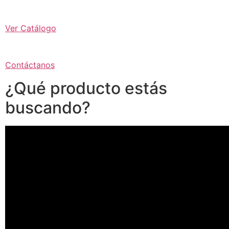
Ver Catálogo
Contáctanos
¿Qué producto estás
buscando?