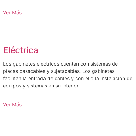
Ver Más
Eléctrica
Los gabinetes eléctricos cuentan con sistemas de
placas pasacables y sujetacables. Los gabinetes
facilitan la entrada de cables y con ello la instalación de
equipos y sistemas en su interior.
Ver Más