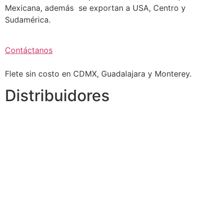
Mexicana, además se exportan a USA, Centro y
Sudamérica.
Contáctanos
Flete sin costo en CDMX, Guadalajara y Monterey.
Distribuidores