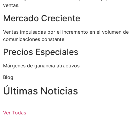
ventas.
Mercado Creciente
Ventas impulsadas por el incremento en el volumen de
comunicaciones constante.
Precios Especiales
Márgenes de ganancia atractivos
Blog
Últimas Noticias
Ver Todas