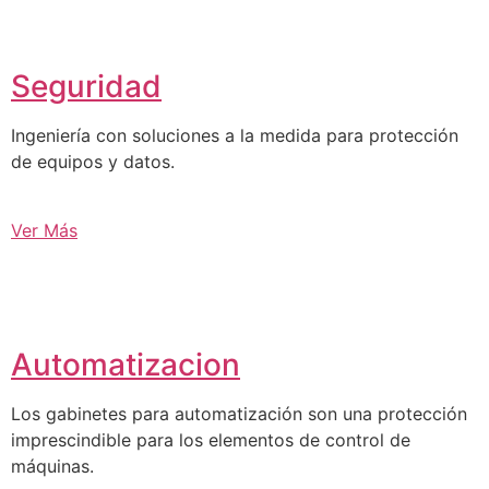
Seguridad
Ingeniería con soluciones a la medida para protección
de equipos y datos.
Ver Más
Automatizacion
Los gabinetes para automatización son una protección
imprescindible para los elementos de control de
máquinas.