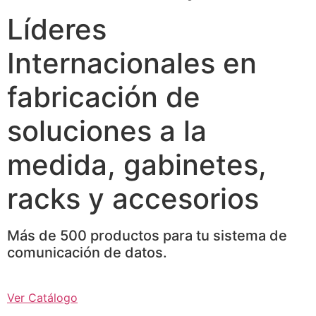
Líderes
Internacionales en
fabricación de
soluciones a la
medida, gabinetes,
racks y accesorios
Más de 500 productos para tu sistema de
comunicación de datos.
Ver Catálogo