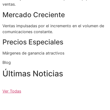
ventas.
Mercado Creciente
Ventas impulsadas por el incremento en el volumen de
comunicaciones constante.
Precios Especiales
Márgenes de ganancia atractivos
Blog
Últimas Noticias
Ver Todas