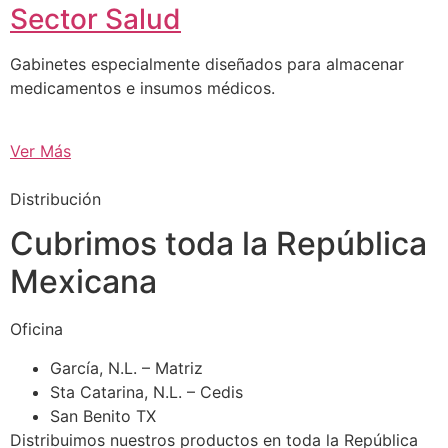
Sector Salud
Gabinetes especialmente diseñados para almacenar
medicamentos e insumos médicos.
Ver Más
Distribución
Cubrimos toda la República
Mexicana
Oficina
García, N.L. – Matriz
Sta Catarina, N.L. – Cedis
San Benito TX
Distribuimos nuestros productos en toda la República