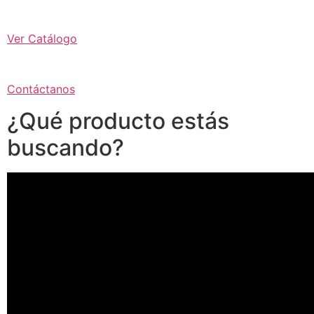
Ver Catálogo
Contáctanos
¿Qué producto estás
buscando?