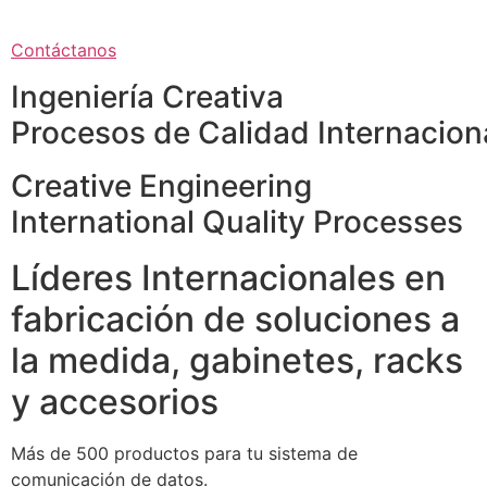
Contáctanos
Ingeniería Creativa
Procesos de Calidad Internacion
Creative Engineering
International Quality Processes
Líderes Internacionales en
fabricación de soluciones a
la medida, gabinetes, racks
y accesorios
Más de 500 productos para tu sistema de
comunicación de datos.