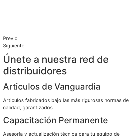
Previo
Siguiente
Únete a nuestra red de
distribuidores
Articulos de Vanguardia
Articulos fabricados bajo las más rigurosas normas de
calidad, garantizados.
Capacitación Permanente
Asesoría y actualización técnica para tu equipo de