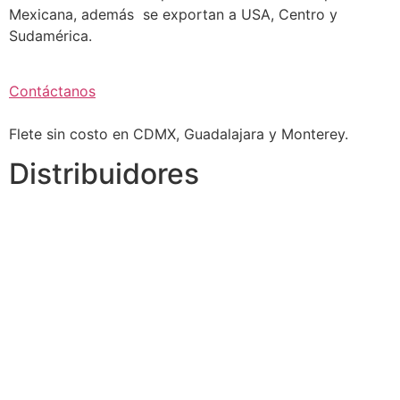
Mexicana, además se exportan a USA, Centro y
Sudamérica.
Contáctanos
Flete sin costo en CDMX, Guadalajara y Monterey.
Distribuidores