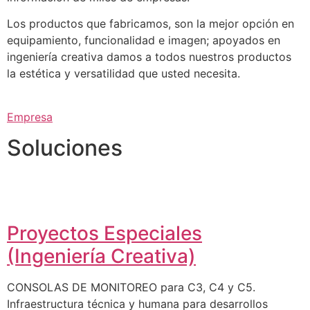
Los productos que fabricamos, son la mejor opción en
equipamiento, funcionalidad e imagen; apoyados en
ingeniería creativa damos a todos nuestros productos
la estética y versatilidad que usted necesita.
Empresa
Soluciones
Proyectos Especiales
(Ingeniería Creativa)
CONSOLAS DE MONITOREO para C3, C4 y C5.
Infraestructura técnica y humana para desarrollos