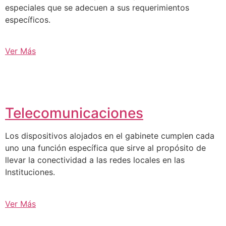
especiales que se adecuen a sus requerimientos
específicos.
Ver Más
Telecomunicaciones
Los dispositivos alojados en el gabinete cumplen cada
uno una función específica que sirve al propósito de
llevar la conectividad a las redes locales en las
Instituciones.
Ver Más