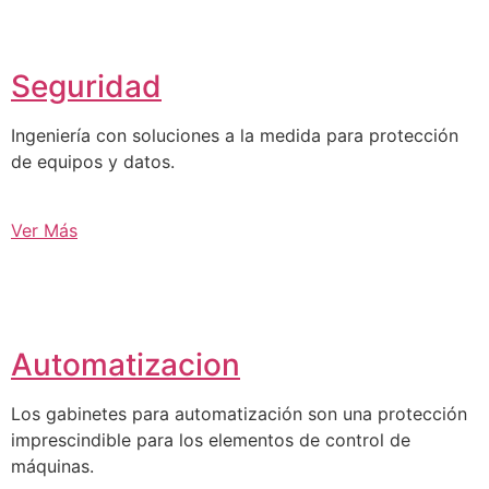
Seguridad
Ingeniería con soluciones a la medida para protección
de equipos y datos.
Ver Más
Automatizacion
Los gabinetes para automatización son una protección
imprescindible para los elementos de control de
máquinas.