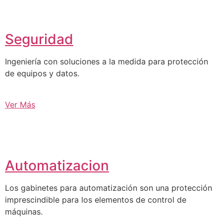
Seguridad
Ingeniería con soluciones a la medida para protección
de equipos y datos.
Ver Más
Automatizacion
Los gabinetes para automatización son una protección
imprescindible para los elementos de control de
máquinas.