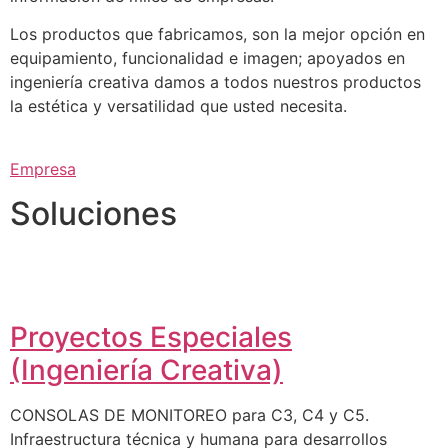
Los productos que fabricamos, son la mejor opción en
equipamiento, funcionalidad e imagen; apoyados en
ingeniería creativa damos a todos nuestros productos
la estética y versatilidad que usted necesita.
Empresa
Soluciones
Proyectos Especiales
(Ingeniería Creativa)
CONSOLAS DE MONITOREO para C3, C4 y C5.
Infraestructura técnica y humana para desarrollos