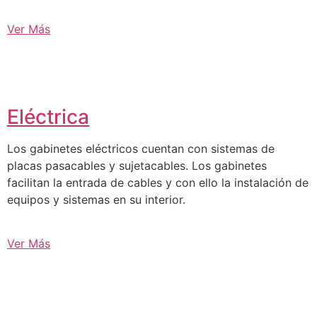
Ver Más
Eléctrica
Los gabinetes eléctricos cuentan con sistemas de
placas pasacables y sujetacables. Los gabinetes
facilitan la entrada de cables y con ello la instalación de
equipos y sistemas en su interior.
Ver Más