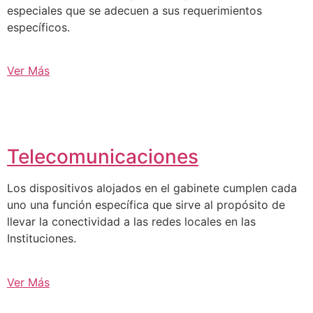
especiales que se adecuen a sus requerimientos
específicos.
Ver Más
Telecomunicaciones
Los dispositivos alojados en el gabinete cumplen cada
uno una función específica que sirve al propósito de
llevar la conectividad a las redes locales en las
Instituciones.
Ver Más