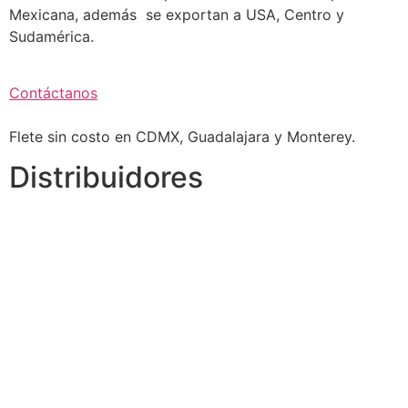
Mexicana, además se exportan a USA, Centro y
Sudamérica.
Contáctanos
Flete sin costo en CDMX, Guadalajara y Monterey.
Distribuidores