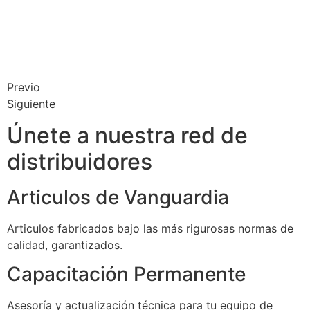
Previo
Siguiente
Únete a nuestra red de
distribuidores
Articulos de Vanguardia
Articulos fabricados bajo las más rigurosas normas de
calidad, garantizados.
Capacitación Permanente
Asesoría y actualización técnica para tu equipo de