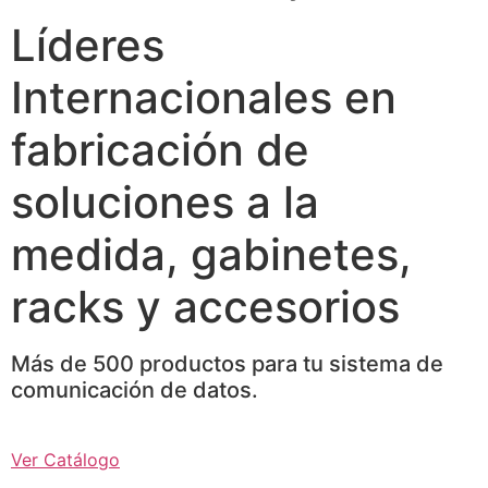
Líderes
Internacionales en
fabricación de
soluciones a la
medida, gabinetes,
racks y accesorios
Más de 500 productos para tu sistema de
comunicación de datos.
Ver Catálogo