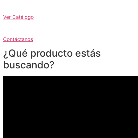
Ver Catálogo
Contáctanos
¿Qué producto estás
buscando?