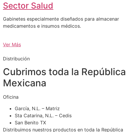
Sector Salud
Gabinetes especialmente diseñados para almacenar
medicamentos e insumos médicos.
Ver Más
Distribución
Cubrimos toda la República
Mexicana
Oficina
García, N.L. – Matriz
Sta Catarina, N.L. – Cedis
San Benito TX
Distribuimos nuestros productos en toda la República