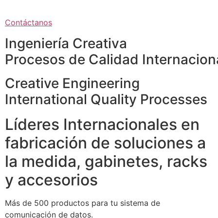
Contáctanos
Ingeniería Creativa
Procesos de Calidad Internacion
Creative Engineering
International Quality Processes
Líderes Internacionales en
fabricación de soluciones a
la medida, gabinetes, racks
y accesorios
Más de 500 productos para tu sistema de
comunicación de datos.