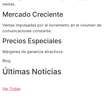
ventas.
Mercado Creciente
Ventas impulsadas por el incremento en el volumen de
comunicaciones constante.
Precios Especiales
Márgenes de ganancia atractivos
Blog
Últimas Noticias
Ver Todas