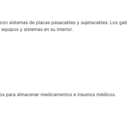
con sistemas de placas pasacables y sujetacables. Los gabi
e equipos y sistemas en su interior.
dos para almacenar medicamentos e insumos médicos.