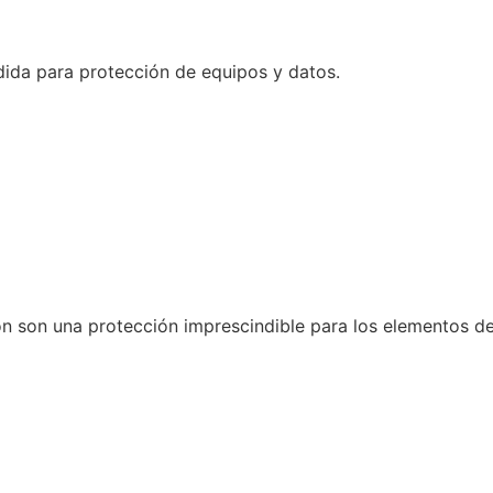
dida para protección de equipos y datos.
n son una protección imprescindible para los elementos de