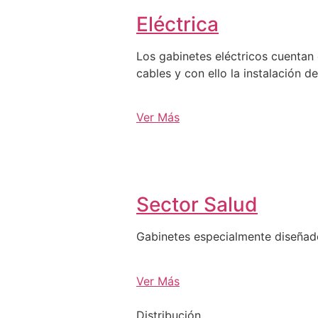
Eléctrica
Los gabinetes eléctricos cuentan 
cables y con ello la instalación d
Ver Más
Sector Salud
Gabinetes especialmente diseña
Ver Más
Distribución