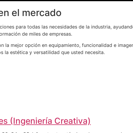
en el mercado
iones para todas las necesidades de la industria, ayudand
formación de miles de empresas.
n la mejor opción en equipamiento, funcionalidad e imagen
la estética y versatilidad que usted necesita.
s (Ingeniería Creativa)