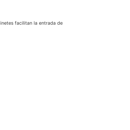
netes facilitan la entrada de