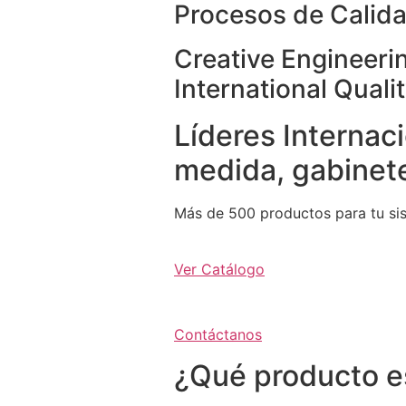
Procesos de Calida
Creative Engineeri
International Quali
Líderes Internaci
medida, gabinete
Más de 500 productos para tu si
Ver Catálogo
Contáctanos
¿Qué producto e