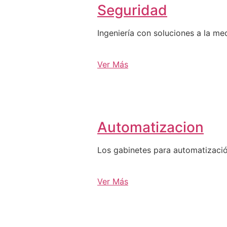
Seguridad
Ingeniería con soluciones a la me
Ver Más
Automatizacion
Los gabinetes para automatizació
Ver Más