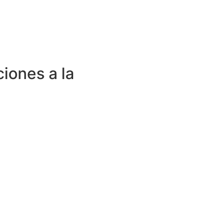
ciones a la