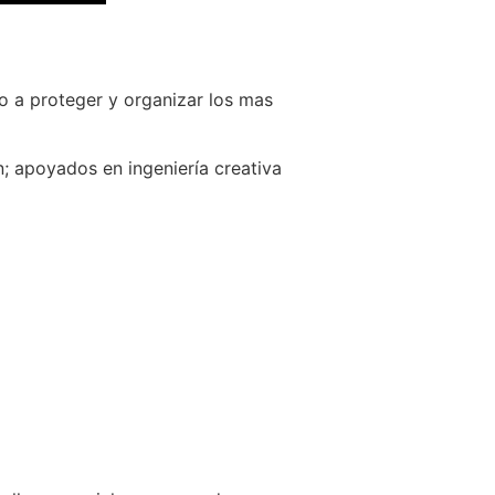
o a proteger y organizar los mas
; apoyados en ingeniería creativa