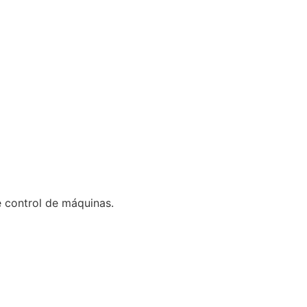
 control de máquinas.