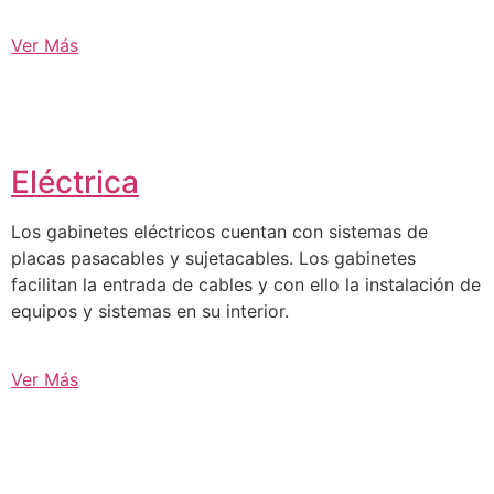
Ver Más
Eléctrica
Los gabinetes eléctricos cuentan con sistemas de
placas pasacables y sujetacables. Los gabinetes
facilitan la entrada de cables y con ello la instalación de
equipos y sistemas en su interior.
Ver Más