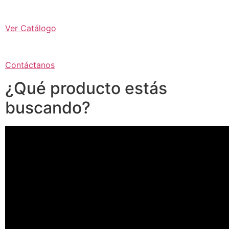
Ver Catálogo
Contáctanos
¿Qué producto estás
buscando?