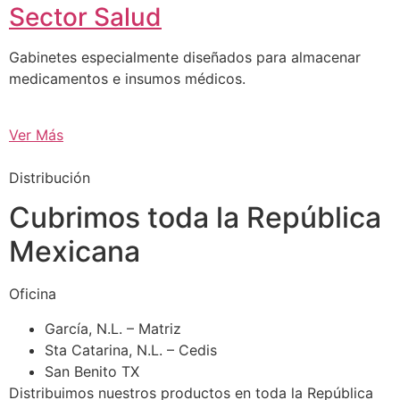
Sector Salud
Gabinetes especialmente diseñados para almacenar
medicamentos e insumos médicos.
Ver Más
Distribución
Cubrimos toda la República
Mexicana
Oficina
García, N.L. – Matriz
Sta Catarina, N.L. – Cedis
San Benito TX
Distribuimos nuestros productos en toda la República