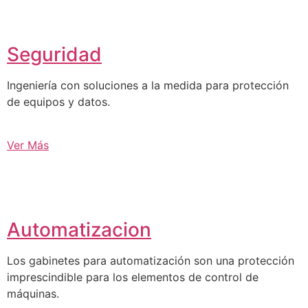
Seguridad
Ingeniería con soluciones a la medida para protección
de equipos y datos.
Ver Más
Automatizacion
Los gabinetes para automatización son una protección
imprescindible para los elementos de control de
máquinas.