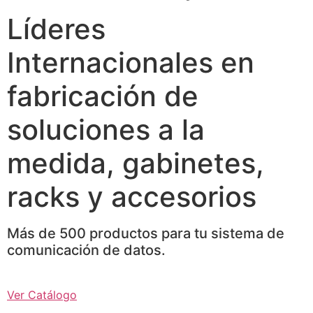
Líderes
Internacionales en
fabricación de
soluciones a la
medida, gabinetes,
racks y accesorios
Más de 500 productos para tu sistema de
comunicación de datos.
Ver Catálogo