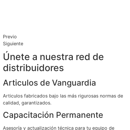
Previo
Siguiente
Únete a nuestra red de
distribuidores
Articulos de Vanguardia
Articulos fabricados bajo las más rigurosas normas de
calidad, garantizados.
Capacitación Permanente
Asesoría y actualización técnica para tu equipo de