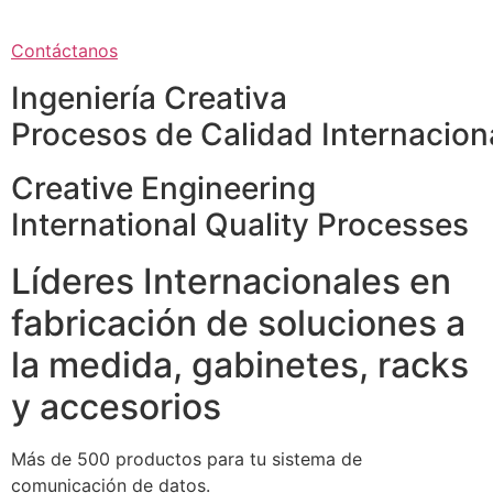
Contáctanos
Ingeniería Creativa
Procesos de Calidad Internacion
Creative Engineering
International Quality Processes
Líderes Internacionales en
fabricación de soluciones a
la medida, gabinetes, racks
y accesorios
Más de 500 productos para tu sistema de
comunicación de datos.