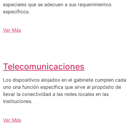
especiales que se adecuen a sus requerimientos
específicos.
Ver Más
Telecomunicaciones
Los dispositivos alojados en el gabinete cumplen cada
uno una función específica que sirve al propósito de
llevar la conectividad a las redes locales en las
Instituciones.
Ver Más