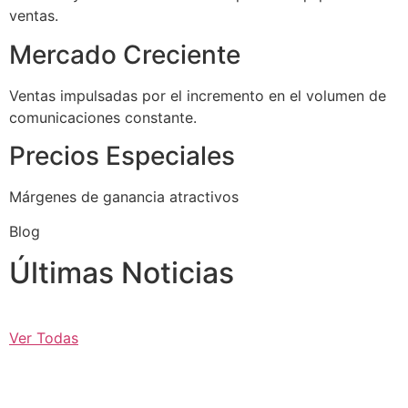
ventas.
Mercado Creciente
Ventas impulsadas por el incremento en el volumen de
comunicaciones constante.
Precios Especiales
Márgenes de ganancia atractivos
Blog
Últimas Noticias
Ver Todas