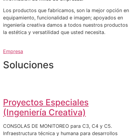
Los productos que fabricamos, son la mejor opción en
equipamiento, funcionalidad e imagen; apoyados en
ingeniería creativa damos a todos nuestros productos
la estética y versatilidad que usted necesita.
Empresa
Soluciones
Proyectos Especiales
(Ingeniería Creativa)
CONSOLAS DE MONITOREO para C3, C4 y C5.
Infraestructura técnica y humana para desarrollos