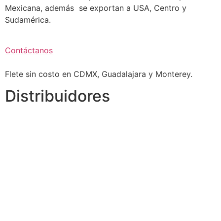
Mexicana, además se exportan a USA, Centro y
Sudamérica.
Contáctanos
Flete sin costo en CDMX, Guadalajara y Monterey.
Distribuidores