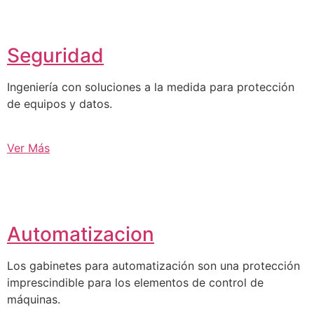
Seguridad
Ingeniería con soluciones a la medida para protección
de equipos y datos.
Ver Más
Automatizacion
Los gabinetes para automatización son una protección
imprescindible para los elementos de control de
máquinas.