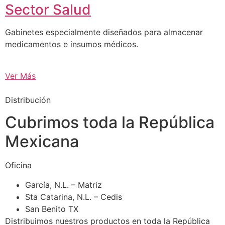
Sector Salud
Gabinetes especialmente diseñados para almacenar
medicamentos e insumos médicos.
Ver Más
Distribución
Cubrimos toda la República
Mexicana
Oficina
García, N.L. – Matriz
Sta Catarina, N.L. – Cedis
San Benito TX
Distribuimos nuestros productos en toda la República