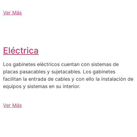
Ver Más
Eléctrica
Los gabinetes eléctricos cuentan con sistemas de
placas pasacables y sujetacables. Los gabinetes
facilitan la entrada de cables y con ello la instalación de
equipos y sistemas en su interior.
Ver Más