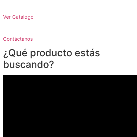
Ver Catálogo
Contáctanos
¿Qué producto estás
buscando?