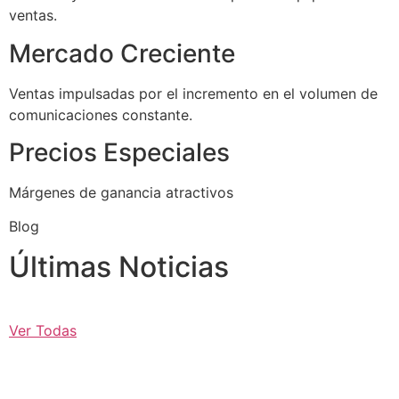
ventas.
Mercado Creciente
Ventas impulsadas por el incremento en el volumen de
comunicaciones constante.
Precios Especiales
Márgenes de ganancia atractivos
Blog
Últimas Noticias
Ver Todas