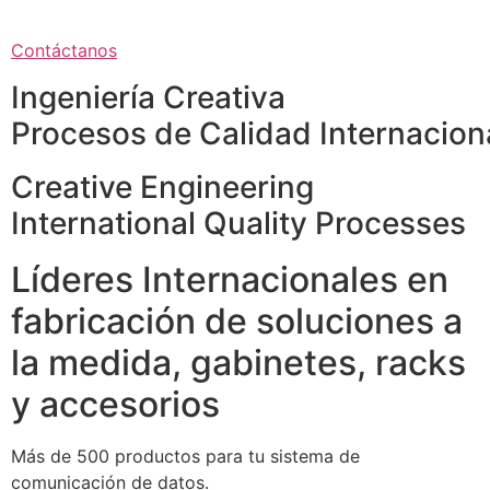
Contáctanos
Ingeniería Creativa
Procesos de Calidad Internacion
Creative Engineering
International Quality Processes
Líderes Internacionales en
fabricación de soluciones a
la medida, gabinetes, racks
y accesorios
Más de 500 productos para tu sistema de
comunicación de datos.