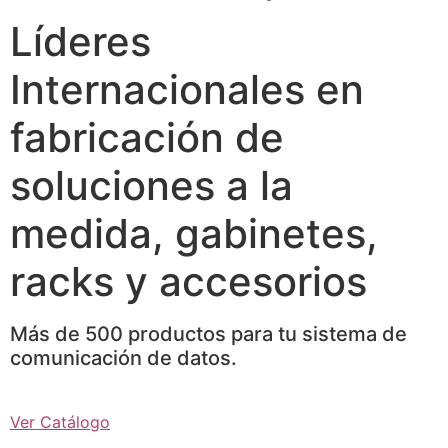
Líderes
Internacionales en
fabricación de
soluciones a la
medida, gabinetes,
racks y accesorios
Más de 500 productos para tu sistema de
comunicación de datos.
Ver Catálogo