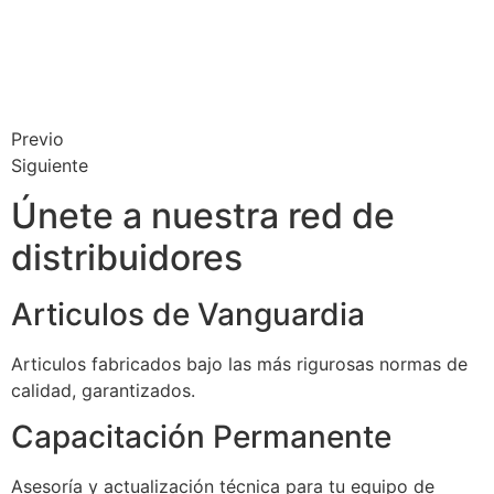
Previo
Siguiente
Únete a nuestra red de
distribuidores
Articulos de Vanguardia
Articulos fabricados bajo las más rigurosas normas de
calidad, garantizados.
Capacitación Permanente
Asesoría y actualización técnica para tu equipo de