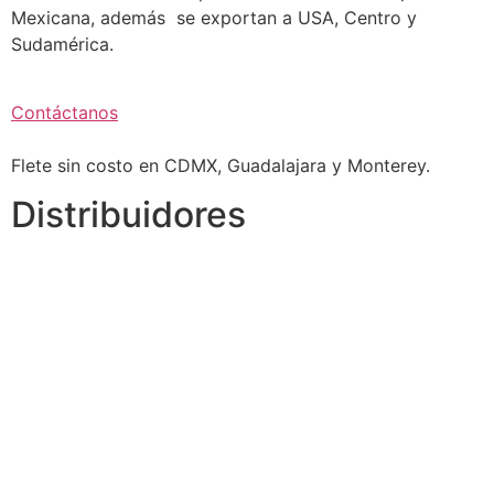
Mexicana, además se exportan a USA, Centro y
Sudamérica.
Contáctanos
Flete sin costo en CDMX, Guadalajara y Monterey.
Distribuidores