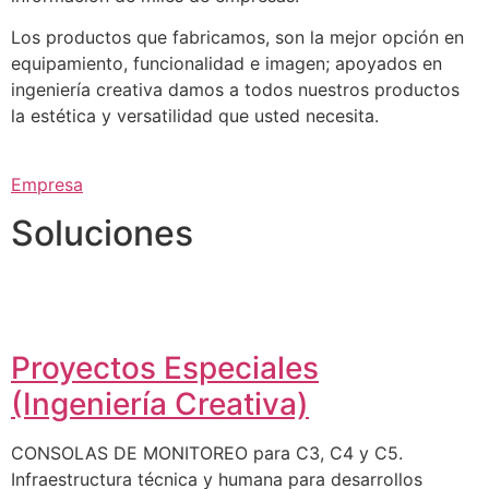
Los productos que fabricamos, son la mejor opción en
equipamiento, funcionalidad e imagen; apoyados en
ingeniería creativa damos a todos nuestros productos
la estética y versatilidad que usted necesita.
Empresa
Soluciones
Proyectos Especiales
(Ingeniería Creativa)
CONSOLAS DE MONITOREO para C3, C4 y C5.
Infraestructura técnica y humana para desarrollos