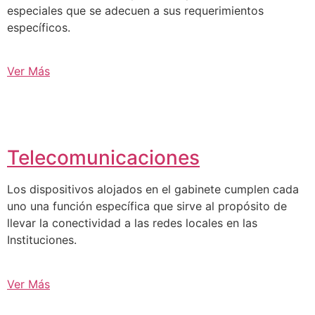
especiales que se adecuen a sus requerimientos
específicos.
Ver Más
Telecomunicaciones
Los dispositivos alojados en el gabinete cumplen cada
uno una función específica que sirve al propósito de
llevar la conectividad a las redes locales en las
Instituciones.
Ver Más