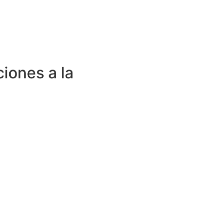
ciones a la