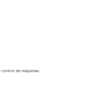
 control de máquinas.