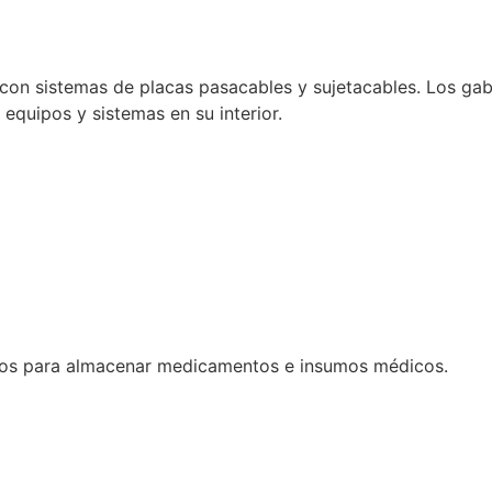
con sistemas de placas pasacables y sujetacables. Los gabi
e equipos y sistemas en su interior.
dos para almacenar medicamentos e insumos médicos.