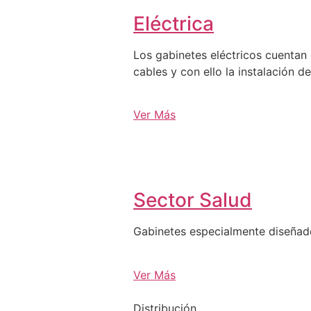
Eléctrica
Los gabinetes eléctricos cuentan 
cables y con ello la instalación d
Ver Más
Sector Salud
Gabinetes especialmente diseña
Ver Más
Distribución