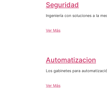
Seguridad
Ingeniería con soluciones a la me
Ver Más
Automatizacion
Los gabinetes para automatizació
Ver Más