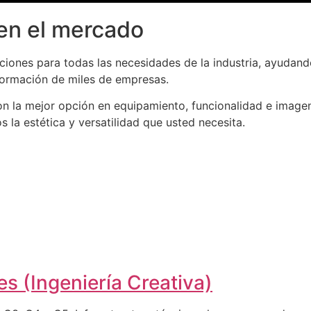
en el mercado
iones para todas las necesidades de la industria, ayudand
formación de miles de empresas.
n la mejor opción en equipamiento, funcionalidad e imagen
la estética y versatilidad que usted necesita.
s (Ingeniería Creativa)