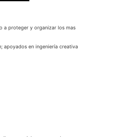
o a proteger y organizar los mas
; apoyados en ingeniería creativa