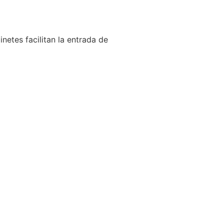
netes facilitan la entrada de