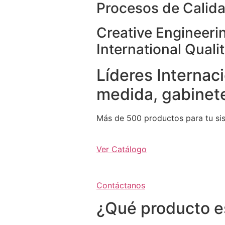
Procesos de Calida
Creative Engineeri
International Quali
Líderes Internaci
medida, gabinete
Más de 500 productos para tu si
Ver Catálogo
Contáctanos
¿Qué producto e