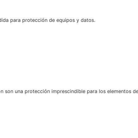
dida para protección de equipos y datos.
n son una protección imprescindible para los elementos de