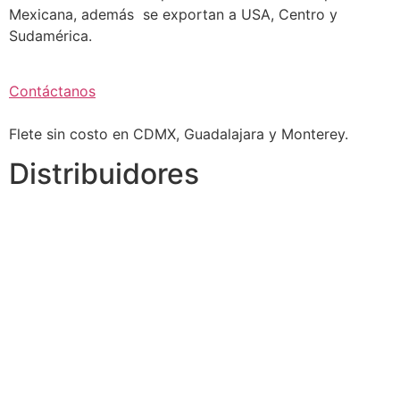
Mexicana, además se exportan a USA, Centro y
Sudamérica.
Contáctanos
Flete sin costo en CDMX, Guadalajara y Monterey.
Distribuidores