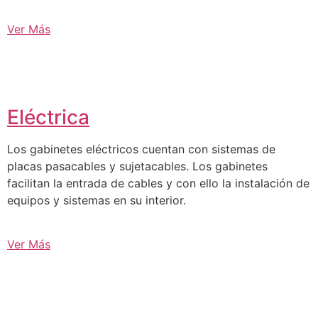
Ver Más
Eléctrica
Los gabinetes eléctricos cuentan con sistemas de
placas pasacables y sujetacables. Los gabinetes
facilitan la entrada de cables y con ello la instalación de
equipos y sistemas en su interior.
Ver Más