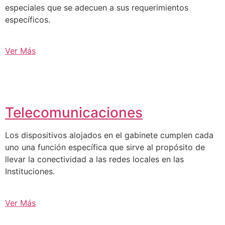
especiales que se adecuen a sus requerimientos
específicos.
Ver Más
Telecomunicaciones
Los dispositivos alojados en el gabinete cumplen cada
uno una función específica que sirve al propósito de
llevar la conectividad a las redes locales en las
Instituciones.
Ver Más