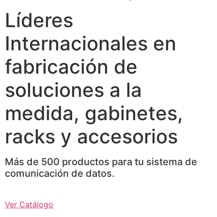
Líderes
Internacionales en
fabricación de
soluciones a la
medida, gabinetes,
racks y accesorios
Más de 500 productos para tu sistema de
comunicación de datos.
Ver Catálogo