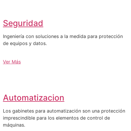
Seguridad
Ingeniería con soluciones a la medida para protección
de equipos y datos.
Ver Más
Automatizacion
Los gabinetes para automatización son una protección
imprescindible para los elementos de control de
máquinas.