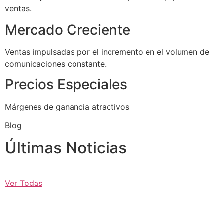
ventas.
Mercado Creciente
Ventas impulsadas por el incremento en el volumen de
comunicaciones constante.
Precios Especiales
Márgenes de ganancia atractivos
Blog
Últimas Noticias
Ver Todas