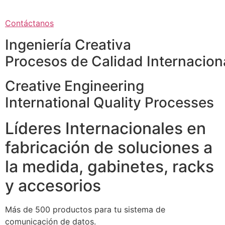
Contáctanos
Ingeniería Creativa
Procesos de Calidad Internacion
Creative Engineering
International Quality Processes
Líderes Internacionales en
fabricación de soluciones a
la medida, gabinetes, racks
y accesorios
Más de 500 productos para tu sistema de
comunicación de datos.