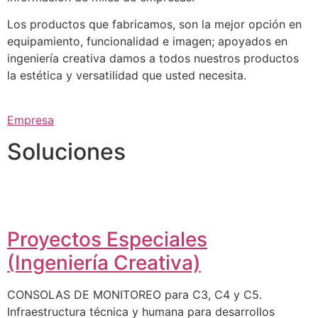
Los productos que fabricamos, son la mejor opción en
equipamiento, funcionalidad e imagen; apoyados en
ingeniería creativa damos a todos nuestros productos
la estética y versatilidad que usted necesita.
Empresa
Soluciones
Proyectos Especiales
(Ingeniería Creativa)
CONSOLAS DE MONITOREO para C3, C4 y C5.
Infraestructura técnica y humana para desarrollos