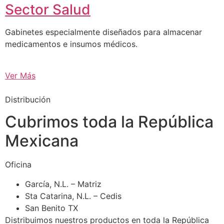
Sector Salud
Gabinetes especialmente diseñados para almacenar
medicamentos e insumos médicos.
Ver Más
Distribución
Cubrimos toda la República
Mexicana
Oficina
García, N.L. – Matriz
Sta Catarina, N.L. – Cedis
San Benito TX
Distribuimos nuestros productos en toda la República