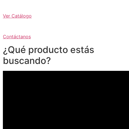
Ver Catálogo
Contáctanos
¿Qué producto estás
buscando?