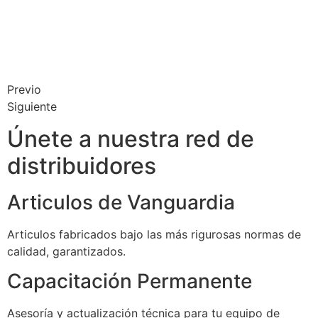
Previo
Siguiente
Únete a nuestra red de
distribuidores
Articulos de Vanguardia
Articulos fabricados bajo las más rigurosas normas de
calidad, garantizados.
Capacitación Permanente
Asesoría y actualización técnica para tu equipo de