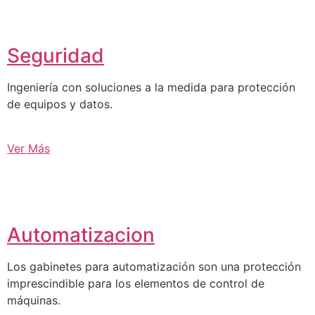
Seguridad
Ingeniería con soluciones a la medida para protección
de equipos y datos.
Ver Más
Automatizacion
Los gabinetes para automatización son una protección
imprescindible para los elementos de control de
máquinas.