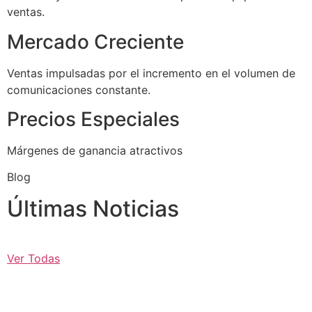
ventas.
Mercado Creciente
Ventas impulsadas por el incremento en el volumen de
comunicaciones constante.
Precios Especiales
Márgenes de ganancia atractivos
Blog
Últimas Noticias
Ver Todas