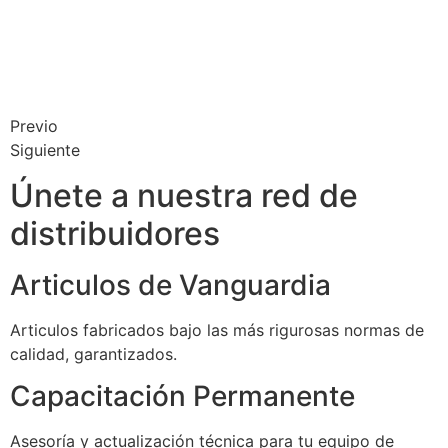
Previo
Siguiente
Únete a nuestra red de
distribuidores
Articulos de Vanguardia
Articulos fabricados bajo las más rigurosas normas de
calidad, garantizados.
Capacitación Permanente
Asesoría y actualización técnica para tu equipo de