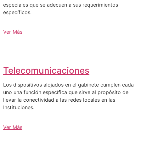
especiales que se adecuen a sus requerimientos
específicos.
Ver Más
Telecomunicaciones
Los dispositivos alojados en el gabinete cumplen cada
uno una función específica que sirve al propósito de
llevar la conectividad a las redes locales en las
Instituciones.
Ver Más