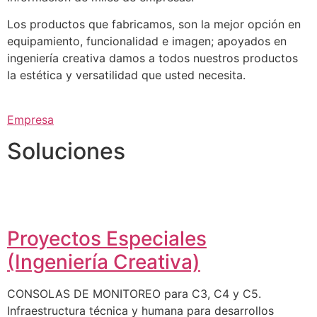
Los productos que fabricamos, son la mejor opción en
equipamiento, funcionalidad e imagen; apoyados en
ingeniería creativa damos a todos nuestros productos
la estética y versatilidad que usted necesita.
Empresa
Soluciones
Proyectos Especiales
(Ingeniería Creativa)
CONSOLAS DE MONITOREO para C3, C4 y C5.
Infraestructura técnica y humana para desarrollos