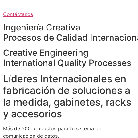
Contáctanos
Ingeniería Creativa
Procesos de Calidad Internacion
Creative Engineering
International Quality Processes
Líderes Internacionales en
fabricación de soluciones a
la medida, gabinetes, racks
y accesorios
Más de 500 productos para tu sistema de
comunicación de datos.