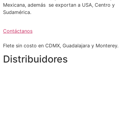
Mexicana, además se exportan a USA, Centro y
Sudamérica.
Contáctanos
Flete sin costo en CDMX, Guadalajara y Monterey.
Distribuidores