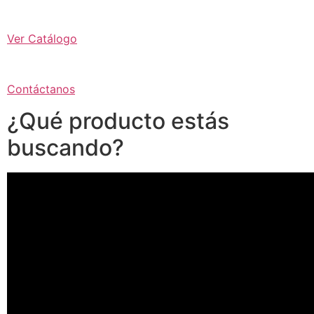
Ver Catálogo
Contáctanos
¿Qué producto estás
buscando?