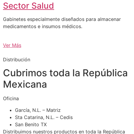
Sector Salud
Gabinetes especialmente diseñados para almacenar
medicamentos e insumos médicos.
Ver Más
Distribución
Cubrimos toda la República
Mexicana
Oficina
García, N.L. – Matriz
Sta Catarina, N.L. – Cedis
San Benito TX
Distribuimos nuestros productos en toda la República