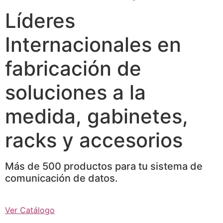
Líderes
Internacionales en
fabricación de
soluciones a la
medida, gabinetes,
racks y accesorios
Más de 500 productos para tu sistema de
comunicación de datos.
Ver Catálogo