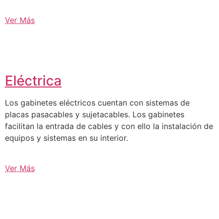
Ver Más
Eléctrica
Los gabinetes eléctricos cuentan con sistemas de
placas pasacables y sujetacables. Los gabinetes
facilitan la entrada de cables y con ello la instalación de
equipos y sistemas en su interior.
Ver Más