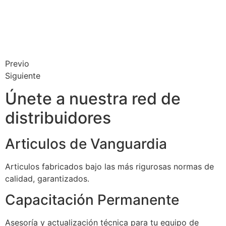
Previo
Siguiente
Únete a nuestra red de
distribuidores
Articulos de Vanguardia
Articulos fabricados bajo las más rigurosas normas de
calidad, garantizados.
Capacitación Permanente
Asesoría y actualización técnica para tu equipo de