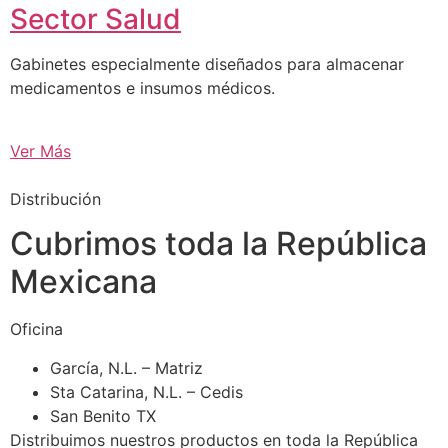
Sector Salud
Gabinetes especialmente diseñados para almacenar
medicamentos e insumos médicos.
Ver Más
Distribución
Cubrimos toda la República
Mexicana
Oficina
García, N.L. – Matriz
Sta Catarina, N.L. – Cedis
San Benito TX
Distribuimos nuestros productos en toda la República