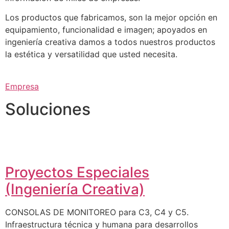
Los productos que fabricamos, son la mejor opción en
equipamiento, funcionalidad e imagen; apoyados en
ingeniería creativa damos a todos nuestros productos
la estética y versatilidad que usted necesita.
Empresa
Soluciones
Proyectos Especiales
(Ingeniería Creativa)
CONSOLAS DE MONITOREO para C3, C4 y C5.
Infraestructura técnica y humana para desarrollos