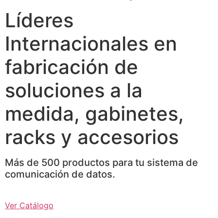
Líderes
Internacionales en
fabricación de
soluciones a la
medida, gabinetes,
racks y accesorios
Más de 500 productos para tu sistema de
comunicación de datos.
Ver Catálogo