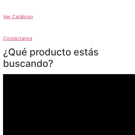
Ver Catálogo
Contáctanos
¿Qué producto estás
buscando?