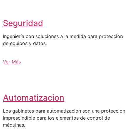
Seguridad
Ingeniería con soluciones a la medida para protección
de equipos y datos.
Ver Más
Automatizacion
Los gabinetes para automatización son una protección
imprescindible para los elementos de control de
máquinas.