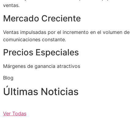
ventas.
Mercado Creciente
Ventas impulsadas por el incremento en el volumen de
comunicaciones constante.
Precios Especiales
Márgenes de ganancia atractivos
Blog
Últimas Noticias
Ver Todas