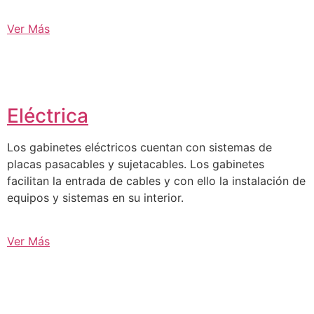
Ver Más
Eléctrica
Los gabinetes eléctricos cuentan con sistemas de
placas pasacables y sujetacables. Los gabinetes
facilitan la entrada de cables y con ello la instalación de
equipos y sistemas en su interior.
Ver Más