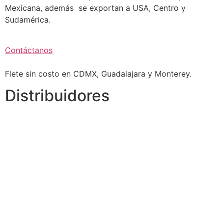
Mexicana, además se exportan a USA, Centro y
Sudamérica.
Contáctanos
Flete sin costo en CDMX, Guadalajara y Monterey.
Distribuidores