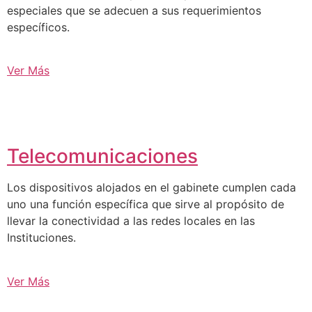
especiales que se adecuen a sus requerimientos
específicos.
Ver Más
Telecomunicaciones
Los dispositivos alojados en el gabinete cumplen cada
uno una función específica que sirve al propósito de
llevar la conectividad a las redes locales en las
Instituciones.
Ver Más