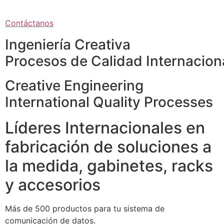
Contáctanos
Ingeniería Creativa
Procesos de Calidad Internacion
Creative Engineering
International Quality Processes
Líderes Internacionales en
fabricación de soluciones a
la medida, gabinetes, racks
y accesorios
Más de 500 productos para tu sistema de
comunicación de datos.