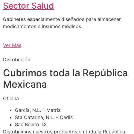
Sector Salud
Gabinetes especialmente diseñados para almacenar
medicamentos e insumos médicos.
Ver Más
Distribución
Cubrimos toda la República
Mexicana
Oficina
García, N.L. – Matriz
Sta Catarina, N.L. – Cedis
San Benito TX
Distribuimos nuestros productos en toda la República