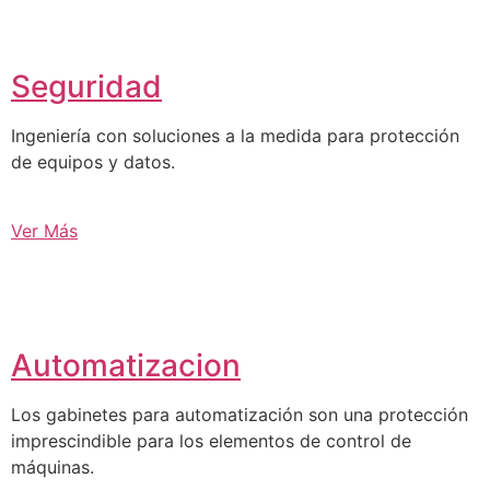
Seguridad
Ingeniería con soluciones a la medida para protección
de equipos y datos.
Ver Más
Automatizacion
Los gabinetes para automatización son una protección
imprescindible para los elementos de control de
máquinas.