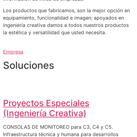
Los productos que fabricamos, son la mejor opción en
equipamiento, funcionalidad e imagen; apoyados en
ingeniería creativa damos a todos nuestros productos
la estética y versatilidad que usted necesita.
Empresa
Soluciones
Proyectos Especiales
(Ingeniería Creativa)
CONSOLAS DE MONITOREO para C3, C4 y C5.
Infraestructura técnica y humana para desarrollos