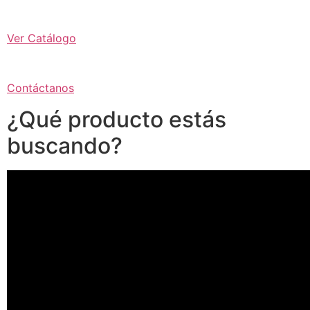
Ver Catálogo
Contáctanos
¿Qué producto estás
buscando?