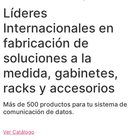
Líderes
Internacionales en
fabricación de
soluciones a la
medida, gabinetes,
racks y accesorios
Más de 500 productos para tu sistema de
comunicación de datos.
Ver Catálogo