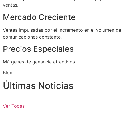
ventas.
Mercado Creciente
Ventas impulsadas por el incremento en el volumen de
comunicaciones constante.
Precios Especiales
Márgenes de ganancia atractivos
Blog
Últimas Noticias
Ver Todas