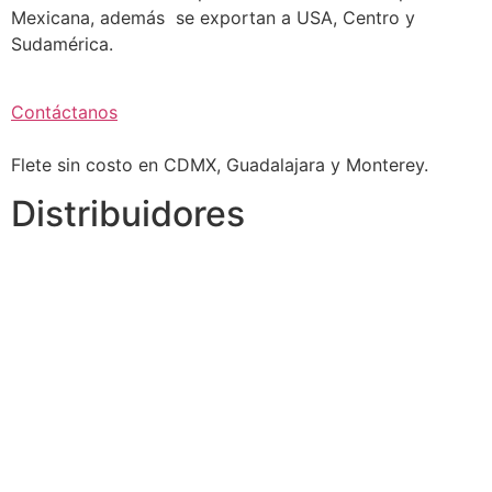
Mexicana, además se exportan a USA, Centro y
Sudamérica.
Contáctanos
Flete sin costo en CDMX, Guadalajara y Monterey.
Distribuidores