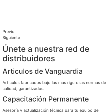
Previo
Siguiente
Únete a nuestra red de
distribuidores
Articulos de Vanguardia
Articulos fabricados bajo las más rigurosas normas de
calidad, garantizados.
Capacitación Permanente
Asesoría y actualización técnica para tu equipo de