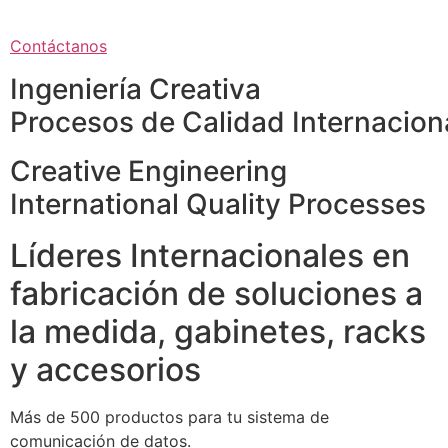
Contáctanos
Ingeniería Creativa
Procesos de Calidad Internacion
Creative Engineering
International Quality Processes
Líderes Internacionales en
fabricación de soluciones a
la medida, gabinetes, racks
y accesorios
Más de 500 productos para tu sistema de
comunicación de datos.