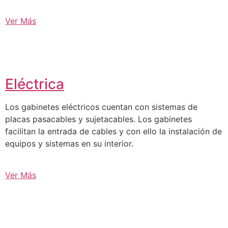
Ver Más
Eléctrica
Los gabinetes eléctricos cuentan con sistemas de
placas pasacables y sujetacables. Los gabinetes
facilitan la entrada de cables y con ello la instalación de
equipos y sistemas en su interior.
Ver Más