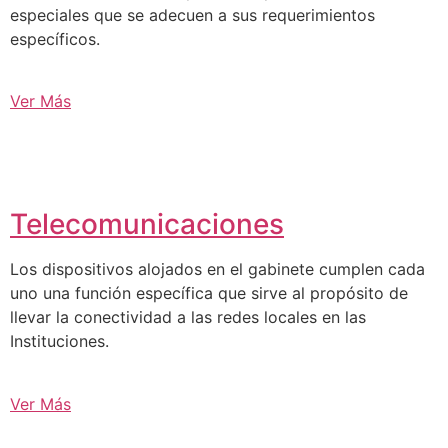
especiales que se adecuen a sus requerimientos
específicos.
Ver Más
Telecomunicaciones
Los dispositivos alojados en el gabinete cumplen cada
uno una función específica que sirve al propósito de
llevar la conectividad a las redes locales en las
Instituciones.
Ver Más