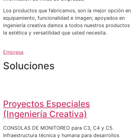
Los productos que fabricamos, son la mejor opción en
equipamiento, funcionalidad e imagen; apoyados en
ingeniería creativa damos a todos nuestros productos
la estética y versatilidad que usted necesita.
Empresa
Soluciones
Proyectos Especiales
(Ingeniería Creativa)
CONSOLAS DE MONITOREO para C3, C4 y C5.
Infraestructura técnica y humana para desarrollos