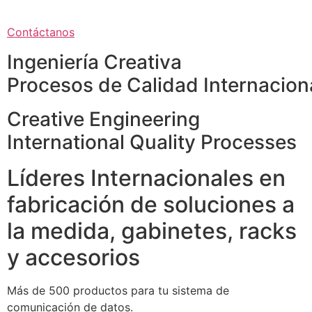
Contáctanos
Ingeniería Creativa
Procesos de Calidad Internacion
Creative Engineering
International Quality Processes
Líderes Internacionales en
fabricación de soluciones a
la medida, gabinetes, racks
y accesorios
Más de 500 productos para tu sistema de
comunicación de datos.