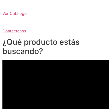
Ver Catálogo
Contáctanos
¿Qué producto estás
buscando?