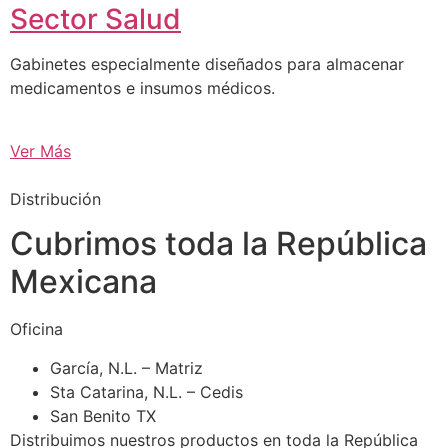
Sector Salud
Gabinetes especialmente diseñados para almacenar
medicamentos e insumos médicos.
Ver Más
Distribución
Cubrimos toda la República
Mexicana
Oficina
García, N.L. – Matriz
Sta Catarina, N.L. – Cedis
San Benito TX
Distribuimos nuestros productos en toda la República