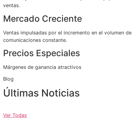
ventas.
Mercado Creciente
Ventas impulsadas por el incremento en el volumen de
comunicaciones constante.
Precios Especiales
Márgenes de ganancia atractivos
Blog
Últimas Noticias
Ver Todas