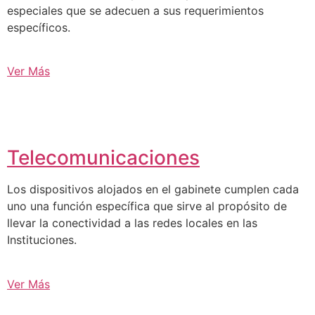
especiales que se adecuen a sus requerimientos
específicos.
Ver Más
Telecomunicaciones
Los dispositivos alojados en el gabinete cumplen cada
uno una función específica que sirve al propósito de
llevar la conectividad a las redes locales en las
Instituciones.
Ver Más