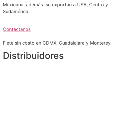
Mexicana, además se exportan a USA, Centro y
Sudamérica.
Contáctanos
Flete sin costo en CDMX, Guadalajara y Monterey.
Distribuidores