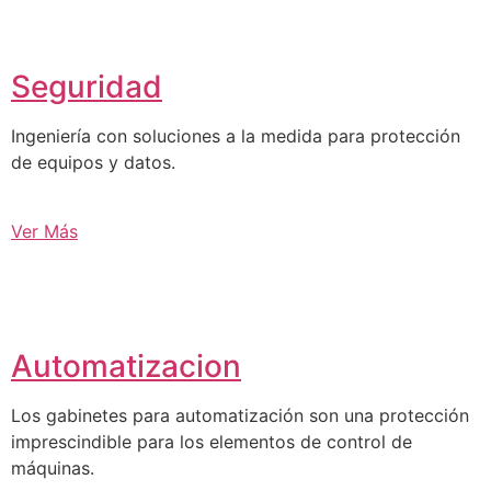
Seguridad
Ingeniería con soluciones a la medida para protección
de equipos y datos.
Ver Más
Automatizacion
Los gabinetes para automatización son una protección
imprescindible para los elementos de control de
máquinas.