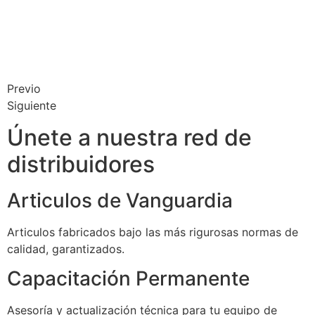
Previo
Siguiente
Únete a nuestra red de
distribuidores
Articulos de Vanguardia
Articulos fabricados bajo las más rigurosas normas de
calidad, garantizados.
Capacitación Permanente
Asesoría y actualización técnica para tu equipo de