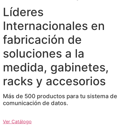
Líderes
Internacionales en
fabricación de
soluciones a la
medida, gabinetes,
racks y accesorios
Más de 500 productos para tu sistema de
comunicación de datos.
Ver Catálogo