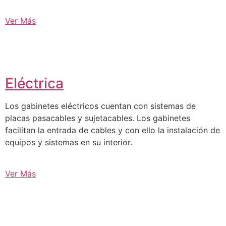
Ver Más
Eléctrica
Los gabinetes eléctricos cuentan con sistemas de
placas pasacables y sujetacables. Los gabinetes
facilitan la entrada de cables y con ello la instalación de
equipos y sistemas en su interior.
Ver Más