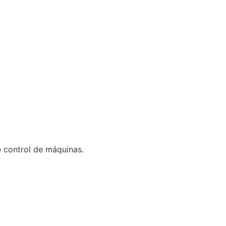
 control de máquinas.