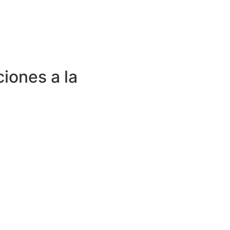
ciones a la