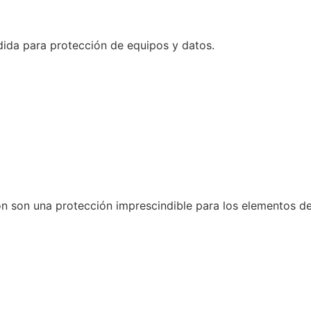
dida para protección de equipos y datos.
n son una protección imprescindible para los elementos de