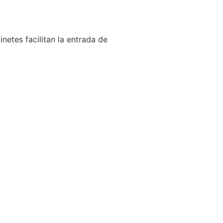
netes facilitan la entrada de