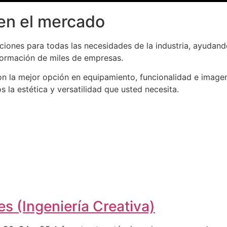
en el mercado
iones para todas las necesidades de la industria, ayudand
formación de miles de empresas.
n la mejor opción en equipamiento, funcionalidad e imagen
la estética y versatilidad que usted necesita.
s (Ingeniería Creativa)