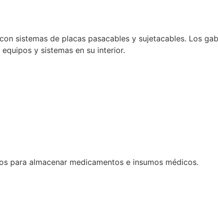
con sistemas de placas pasacables y sujetacables. Los gabi
e equipos y sistemas en su interior.
dos para almacenar medicamentos e insumos médicos.