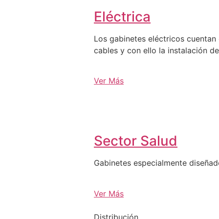
Eléctrica
Los gabinetes eléctricos cuentan 
cables y con ello la instalación d
Ver Más
Sector Salud
Gabinetes especialmente diseña
Ver Más
Distribución