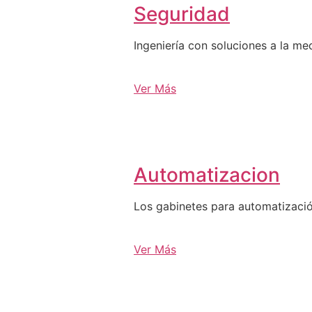
Seguridad
Ingeniería con soluciones a la me
Ver Más
Automatizacion
Los gabinetes para automatizació
Ver Más