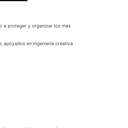
o a proteger y organizar los mas
; apoyados en ingeniería creativa