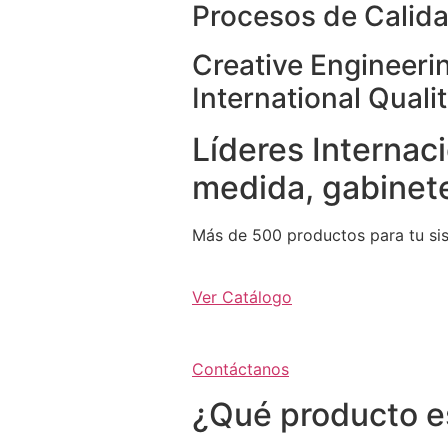
Procesos de Calida
Creative Engineeri
International Quali
Líderes Internaci
medida, gabinete
Más de 500 productos para tu si
Ver Catálogo
Contáctanos
¿Qué producto e