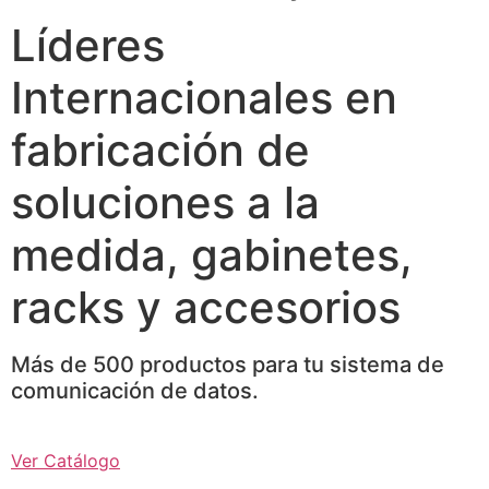
Líderes
Internacionales en
fabricación de
soluciones a la
medida, gabinetes,
racks y accesorios
Más de 500 productos para tu sistema de
comunicación de datos.
Ver Catálogo