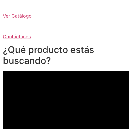
Ver Catálogo
Contáctanos
¿Qué producto estás
buscando?