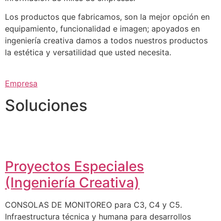
Los productos que fabricamos, son la mejor opción en
equipamiento, funcionalidad e imagen; apoyados en
ingeniería creativa damos a todos nuestros productos
la estética y versatilidad que usted necesita.
Empresa
Soluciones
Proyectos Especiales
(Ingeniería Creativa)
CONSOLAS DE MONITOREO para C3, C4 y C5.
Infraestructura técnica y humana para desarrollos