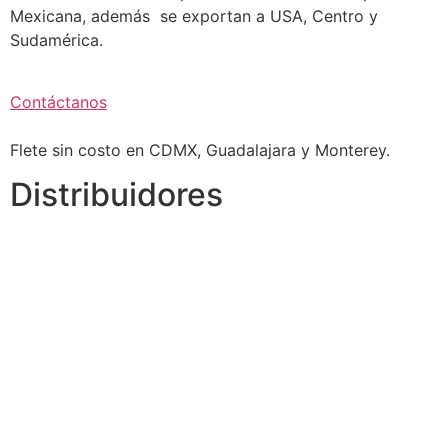
Mexicana, además se exportan a USA, Centro y
Sudamérica.
Contáctanos
Flete sin costo en CDMX, Guadalajara y Monterey.
Distribuidores