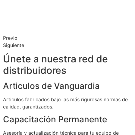
Previo
Siguiente
Únete a nuestra red de
distribuidores
Articulos de Vanguardia
Articulos fabricados bajo las más rigurosas normas de
calidad, garantizados.
Capacitación Permanente
Asesoría y actualización técnica para tu equipo de