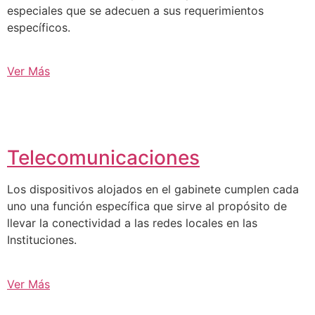
especiales que se adecuen a sus requerimientos
específicos.
Ver Más
Telecomunicaciones
Los dispositivos alojados en el gabinete cumplen cada
uno una función específica que sirve al propósito de
llevar la conectividad a las redes locales en las
Instituciones.
Ver Más