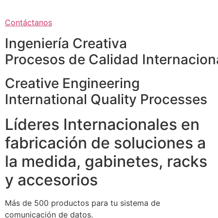
Contáctanos
Ingeniería Creativa
Procesos de Calidad Internacion
Creative Engineering
International Quality Processes
Líderes Internacionales en
fabricación de soluciones a
la medida, gabinetes, racks
y accesorios
Más de 500 productos para tu sistema de
comunicación de datos.