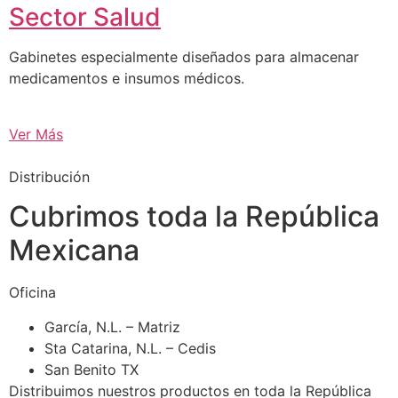
Sector Salud
Gabinetes especialmente diseñados para almacenar
medicamentos e insumos médicos.
Ver Más
Distribución
Cubrimos toda la República
Mexicana
Oficina
García, N.L. – Matriz
Sta Catarina, N.L. – Cedis
San Benito TX
Distribuimos nuestros productos en toda la República