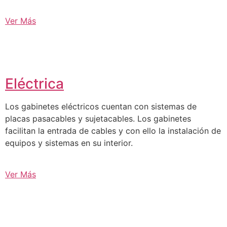
Ver Más
Eléctrica
Los gabinetes eléctricos cuentan con sistemas de
placas pasacables y sujetacables. Los gabinetes
facilitan la entrada de cables y con ello la instalación de
equipos y sistemas en su interior.
Ver Más