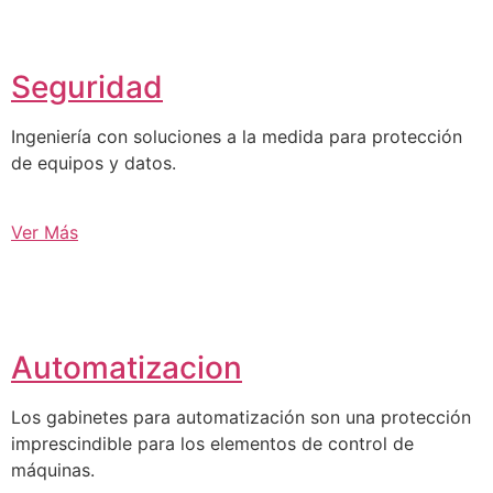
Seguridad
Ingeniería con soluciones a la medida para protección
de equipos y datos.
Ver Más
Automatizacion
Los gabinetes para automatización son una protección
imprescindible para los elementos de control de
máquinas.