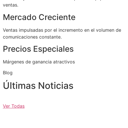
ventas.
Mercado Creciente
Ventas impulsadas por el incremento en el volumen de
comunicaciones constante.
Precios Especiales
Márgenes de ganancia atractivos
Blog
Últimas Noticias
Ver Todas