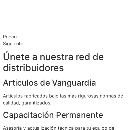
Previo
Siguiente
Únete a nuestra red de
distribuidores
Articulos de Vanguardia
Articulos fabricados bajo las más rigurosas normas de
calidad, garantizados.
Capacitación Permanente
Asesoría y actualización técnica para tu equipo de