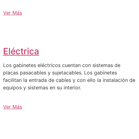
Ver Más
Eléctrica
Los gabinetes eléctricos cuentan con sistemas de
placas pasacables y sujetacables. Los gabinetes
facilitan la entrada de cables y con ello la instalación de
equipos y sistemas en su interior.
Ver Más