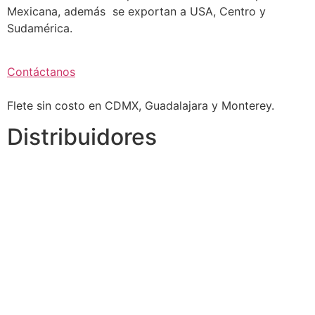
Mexicana, además se exportan a USA, Centro y
Sudamérica.
Contáctanos
Flete sin costo en CDMX, Guadalajara y Monterey.
Distribuidores