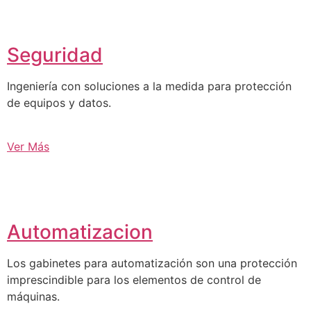
Seguridad
Ingeniería con soluciones a la medida para protección
de equipos y datos.
Ver Más
Automatizacion
Los gabinetes para automatización son una protección
imprescindible para los elementos de control de
máquinas.