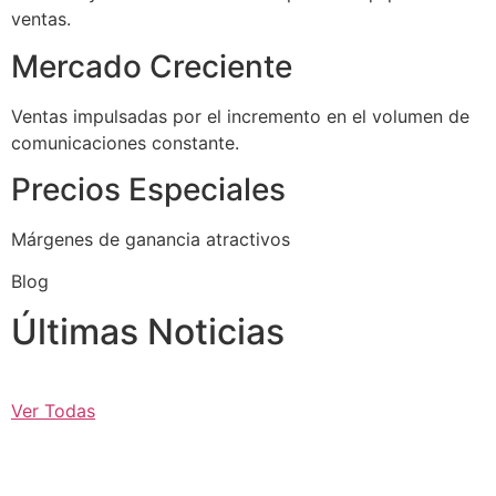
ventas.
Mercado Creciente
Ventas impulsadas por el incremento en el volumen de
comunicaciones constante.
Precios Especiales
Márgenes de ganancia atractivos
Blog
Últimas Noticias
Ver Todas