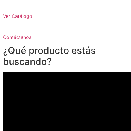
Ver Catálogo
Contáctanos
¿Qué producto estás
buscando?