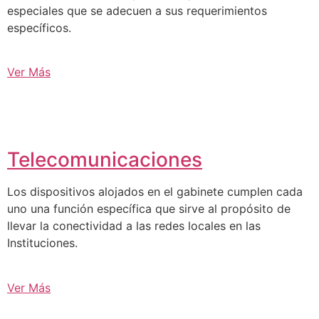
especiales que se adecuen a sus requerimientos
específicos.
Ver Más
Telecomunicaciones
Los dispositivos alojados en el gabinete cumplen cada
uno una función específica que sirve al propósito de
llevar la conectividad a las redes locales en las
Instituciones.
Ver Más