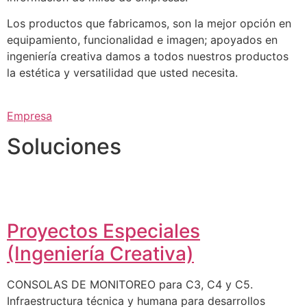
Los productos que fabricamos, son la mejor opción en
equipamiento, funcionalidad e imagen; apoyados en
ingeniería creativa damos a todos nuestros productos
la estética y versatilidad que usted necesita.
Empresa
Soluciones
Proyectos Especiales
(Ingeniería Creativa)
CONSOLAS DE MONITOREO para C3, C4 y C5.
Infraestructura técnica y humana para desarrollos