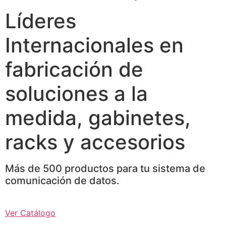
Líderes
Internacionales en
fabricación de
soluciones a la
medida, gabinetes,
racks y accesorios
Más de 500 productos para tu sistema de
comunicación de datos.
Ver Catálogo