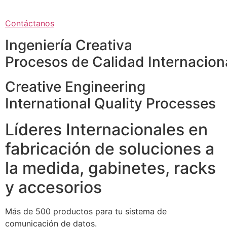
Contáctanos
Ingeniería Creativa
Procesos de Calidad Internacion
Creative Engineering
International Quality Processes
Líderes Internacionales en
fabricación de soluciones a
la medida, gabinetes, racks
y accesorios
Más de 500 productos para tu sistema de
comunicación de datos.