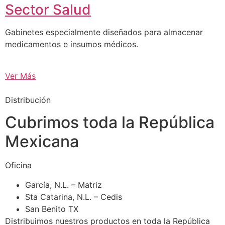
Sector Salud
Gabinetes especialmente diseñados para almacenar
medicamentos e insumos médicos.
Ver Más
Distribución
Cubrimos toda la República
Mexicana
Oficina
García, N.L. – Matriz
Sta Catarina, N.L. – Cedis
San Benito TX
Distribuimos nuestros productos en toda la República