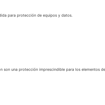
dida para protección de equipos y datos.
n son una protección imprescindible para los elementos de