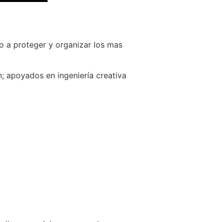
o a proteger y organizar los mas
; apoyados en ingeniería creativa