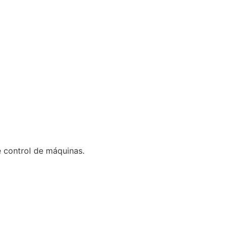
 control de máquinas.