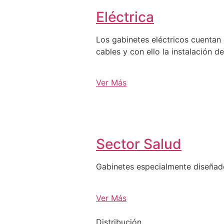
Eléctrica
Los gabinetes eléctricos cuentan 
cables y con ello la instalación d
Ver Más
Sector Salud
Gabinetes especialmente diseña
Ver Más
Distribución