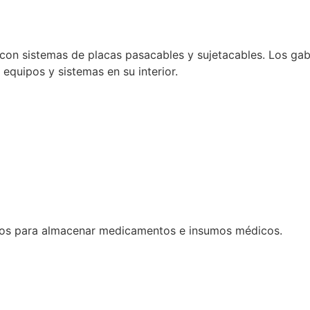
con sistemas de placas pasacables y sujetacables. Los gabi
e equipos y sistemas en su interior.
dos para almacenar medicamentos e insumos médicos.