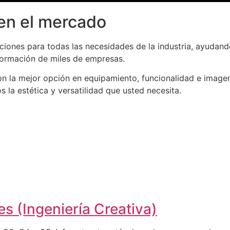
en el mercado
iones para todas las necesidades de la industria, ayudand
formación de miles de empresas.
n la mejor opción en equipamiento, funcionalidad e imagen
la estética y versatilidad que usted necesita.
s (Ingeniería Creativa)