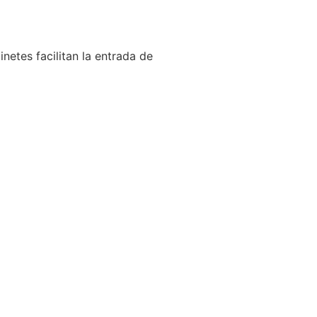
netes facilitan la entrada de