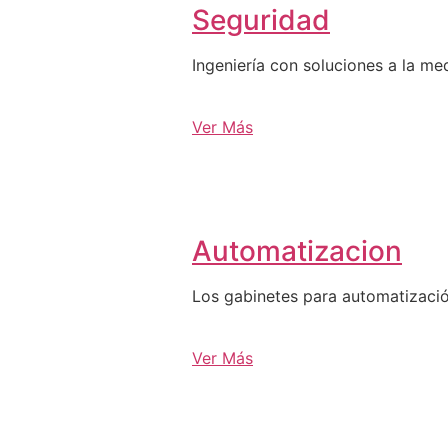
Seguridad
Ingeniería con soluciones a la me
Ver Más
Automatizacion
Los gabinetes para automatizació
Ver Más