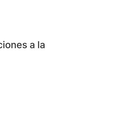
ciones a la