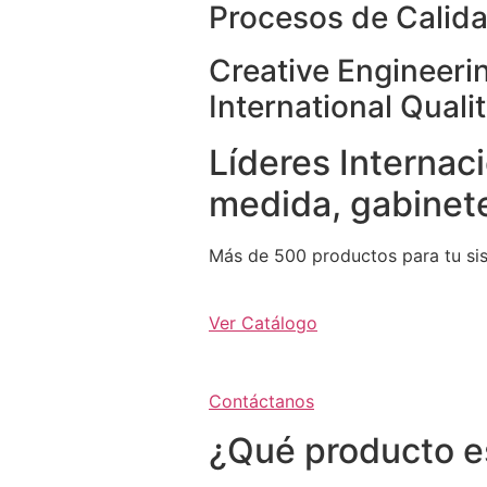
Procesos de Calida
Creative Engineeri
International Quali
Líderes Internaci
medida, gabinete
Más de 500 productos para tu si
Ver Catálogo
Contáctanos
¿Qué producto e