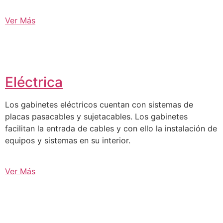
Ver Más
Eléctrica
Los gabinetes eléctricos cuentan con sistemas de
placas pasacables y sujetacables. Los gabinetes
facilitan la entrada de cables y con ello la instalación de
equipos y sistemas en su interior.
Ver Más