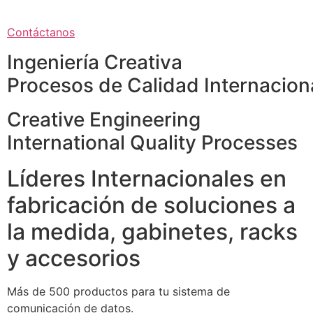
Contáctanos
Ingeniería Creativa
Procesos de Calidad Internacion
Creative Engineering
International Quality Processes
Líderes Internacionales en
fabricación de soluciones a
la medida, gabinetes, racks
y accesorios
Más de 500 productos para tu sistema de
comunicación de datos.