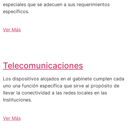
especiales que se adecuen a sus requerimientos
específicos.
Ver Más
Telecomunicaciones
Los dispositivos alojados en el gabinete cumplen cada
uno una función específica que sirve al propósito de
llevar la conectividad a las redes locales en las
Instituciones.
Ver Más