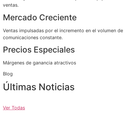
ventas.
Mercado Creciente
Ventas impulsadas por el incremento en el volumen de
comunicaciones constante.
Precios Especiales
Márgenes de ganancia atractivos
Blog
Últimas Noticias
Ver Todas