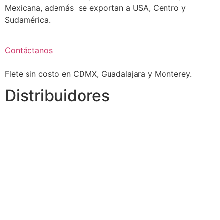
Mexicana, además se exportan a USA, Centro y
Sudamérica.
Contáctanos
Flete sin costo en CDMX, Guadalajara y Monterey.
Distribuidores