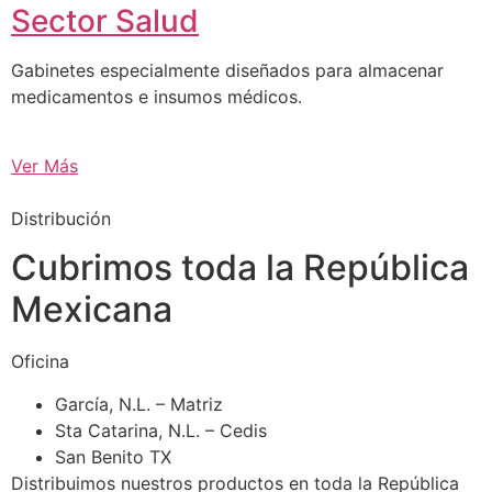
Sector Salud
Gabinetes especialmente diseñados para almacenar
medicamentos e insumos médicos.
Ver Más
Distribución
Cubrimos toda la República
Mexicana
Oficina
García, N.L. – Matriz
Sta Catarina, N.L. – Cedis
San Benito TX
Distribuimos nuestros productos en toda la República