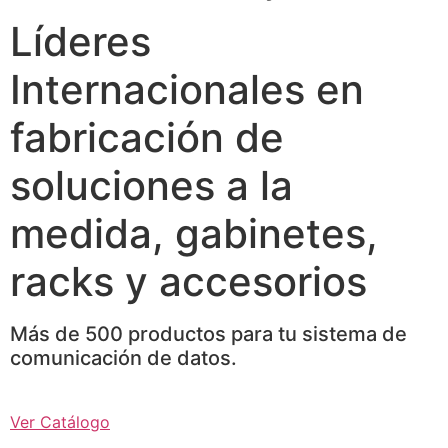
Líderes
Internacionales en
fabricación de
soluciones a la
medida, gabinetes,
racks y accesorios
Más de 500 productos para tu sistema de
comunicación de datos.
Ver Catálogo