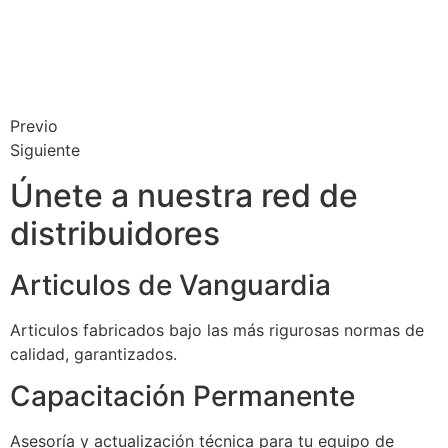
Previo
Siguiente
Únete a nuestra red de
distribuidores
Articulos de Vanguardia
Articulos fabricados bajo las más rigurosas normas de
calidad, garantizados.
Capacitación Permanente
Asesoría y actualización técnica para tu equipo de