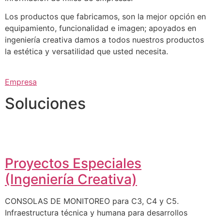
Los productos que fabricamos, son la mejor opción en
equipamiento, funcionalidad e imagen; apoyados en
ingeniería creativa damos a todos nuestros productos
la estética y versatilidad que usted necesita.
Empresa
Soluciones
Proyectos Especiales
(Ingeniería Creativa)
CONSOLAS DE MONITOREO para C3, C4 y C5.
Infraestructura técnica y humana para desarrollos