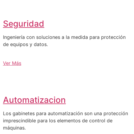
Seguridad
Ingeniería con soluciones a la medida para protección
de equipos y datos.
Ver Más
Automatizacion
Los gabinetes para automatización son una protección
imprescindible para los elementos de control de
máquinas.