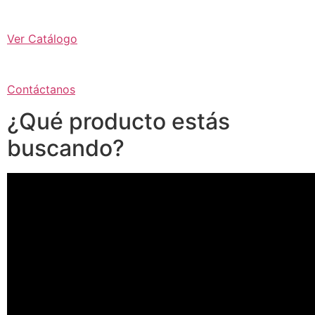
Ver Catálogo
Contáctanos
¿Qué producto estás
buscando?