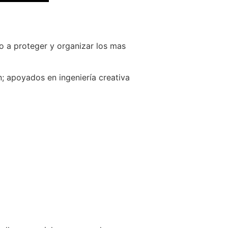
o a proteger y organizar los mas
; apoyados en ingeniería creativa