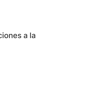
ciones a la