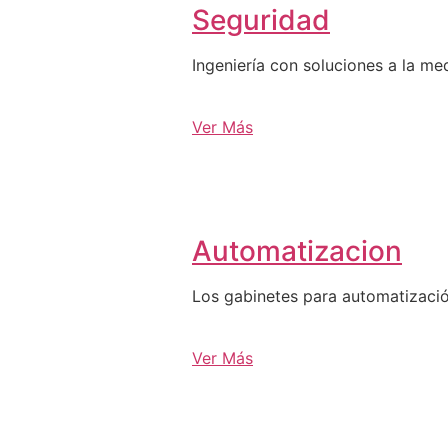
Seguridad
Ingeniería con soluciones a la me
Ver Más
Automatizacion
Los gabinetes para automatizació
Ver Más