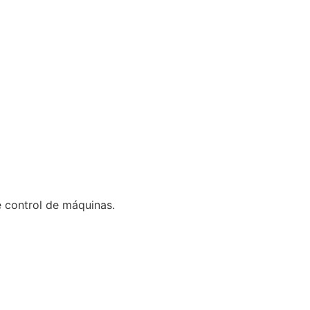
 control de máquinas.