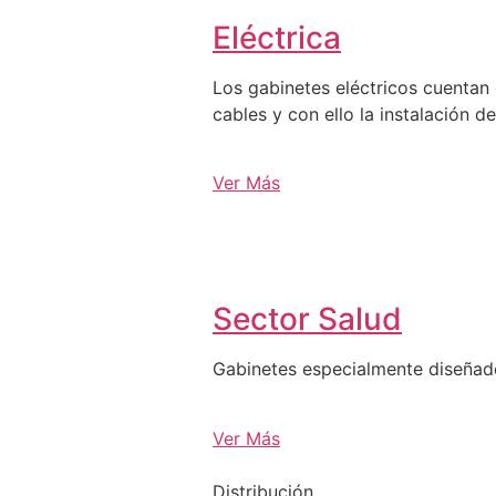
Eléctrica
Los gabinetes eléctricos cuentan 
cables y con ello la instalación d
Ver Más
Sector Salud
Gabinetes especialmente diseña
Ver Más
Distribución