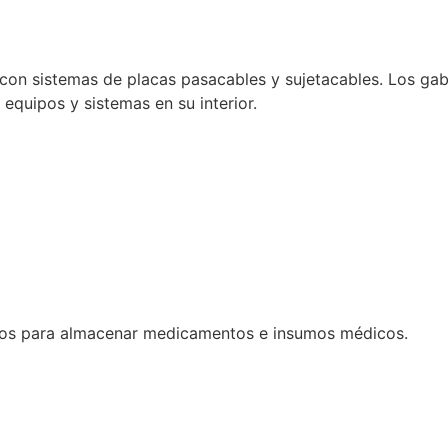
con sistemas de placas pasacables y sujetacables. Los gabi
e equipos y sistemas en su interior.
dos para almacenar medicamentos e insumos médicos.