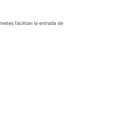
netes facilitan la entrada de