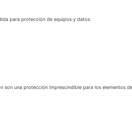
dida para protección de equipos y datos.
n son una protección imprescindible para los elementos de