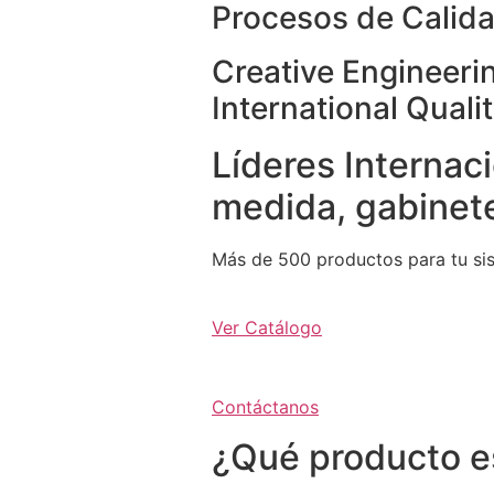
Procesos de Calida
Creative Engineeri
International Quali
Líderes Internaci
medida, gabinete
Más de 500 productos para tu si
Ver Catálogo
Contáctanos
¿Qué producto e