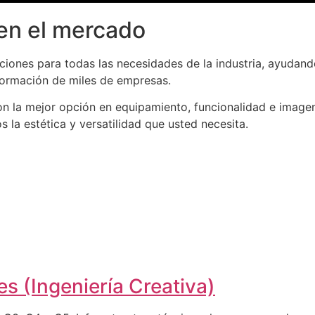
en el mercado
iones para todas las necesidades de la industria, ayudand
formación de miles de empresas.
n la mejor opción en equipamiento, funcionalidad e imagen
la estética y versatilidad que usted necesita.
s (Ingeniería Creativa)