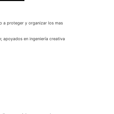
o a proteger y organizar los mas
; apoyados en ingeniería creativa