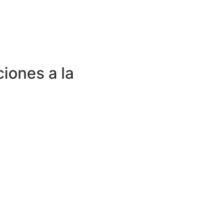
ciones a la