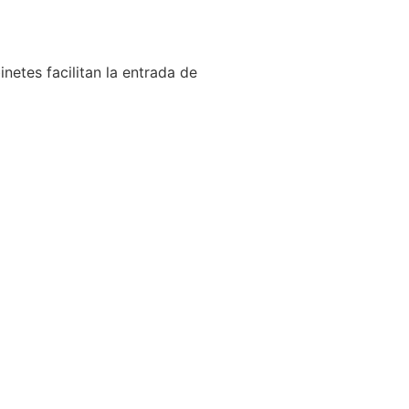
netes facilitan la entrada de