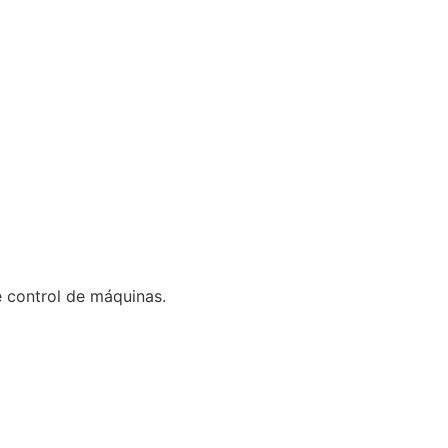
 control de máquinas.