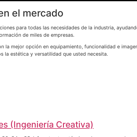
en el mercado
iones para todas las necesidades de la industria, ayudand
formación de miles de empresas.
n la mejor opción en equipamiento, funcionalidad e imagen
la estética y versatilidad que usted necesita.
s (Ingeniería Creativa)