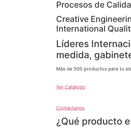
Procesos de Calida
Creative Engineeri
International Quali
Líderes Internaci
medida, gabinete
Más de 500 productos para tu si
Ver Catálogo
Contáctanos
¿Qué producto e