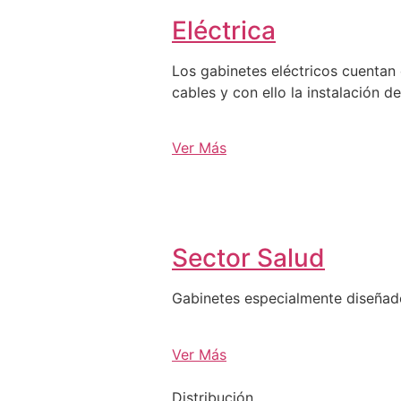
Eléctrica
Los gabinetes eléctricos cuentan 
cables y con ello la instalación d
Ver Más
Sector Salud
Gabinetes especialmente diseña
Ver Más
Distribución