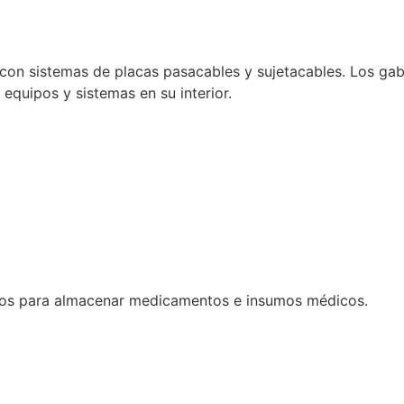
con sistemas de placas pasacables y sujetacables. Los gabi
e equipos y sistemas en su interior.
dos para almacenar medicamentos e insumos médicos.