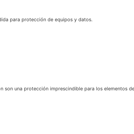
dida para protección de equipos y datos.
n son una protección imprescindible para los elementos de