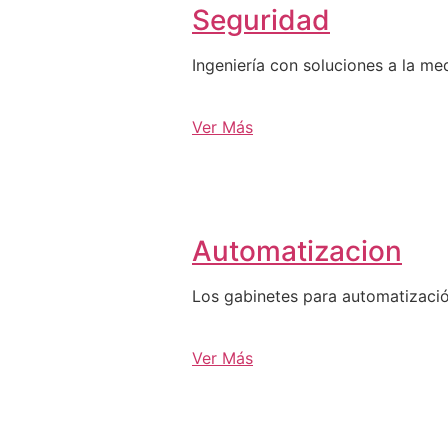
Seguridad
Ingeniería con soluciones a la me
Ver Más
Automatizacion
Los gabinetes para automatizació
Ver Más