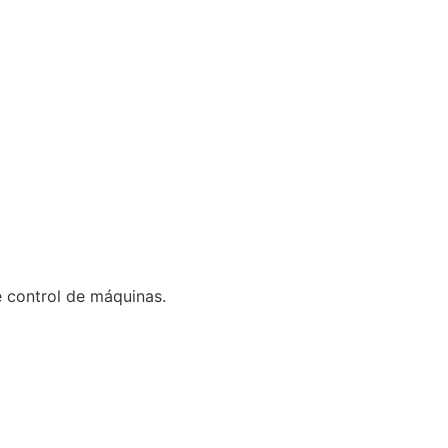
 control de máquinas.