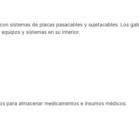
con sistemas de placas pasacables y sujetacables. Los gabi
e equipos y sistemas en su interior.
dos para almacenar medicamentos e insumos médicos.