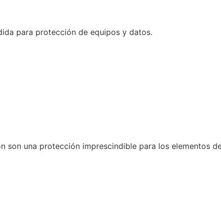
dida para protección de equipos y datos.
n son una protección imprescindible para los elementos de