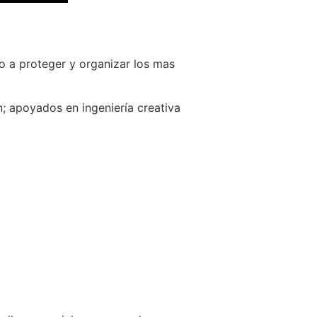
o a proteger y organizar los mas
; apoyados en ingeniería creativa