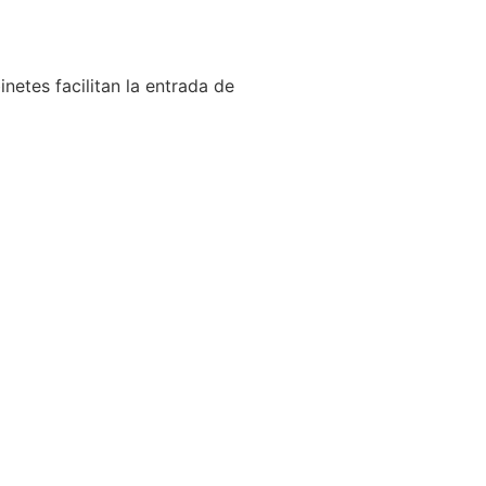
netes facilitan la entrada de