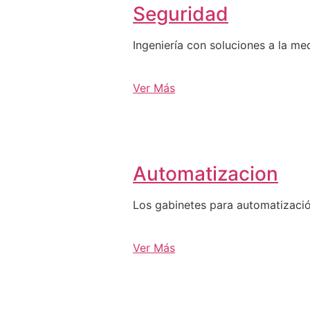
Seguridad
Ingeniería con soluciones a la me
Ver Más
Automatizacion
Los gabinetes para automatizació
Ver Más