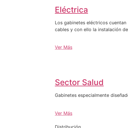
Eléctrica
Los gabinetes eléctricos cuentan 
cables y con ello la instalación d
Ver Más
Sector Salud
Gabinetes especialmente diseña
Ver Más
Distribución