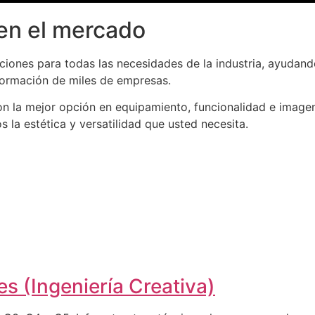
en el mercado
iones para todas las necesidades de la industria, ayudand
formación de miles de empresas.
n la mejor opción en equipamiento, funcionalidad e imagen
la estética y versatilidad que usted necesita.
s (Ingeniería Creativa)