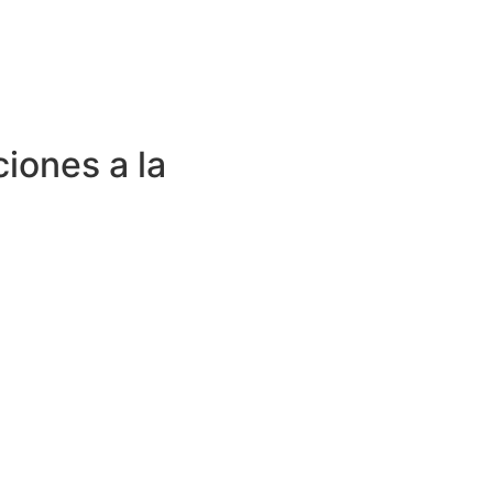
ciones a la