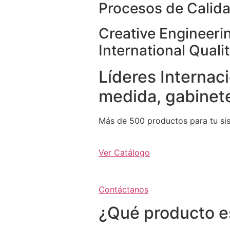
Procesos de Calida
Creative Engineeri
International Quali
Líderes Internaci
medida, gabinete
Más de 500 productos para tu si
Ver Catálogo
Contáctanos
¿Qué producto e