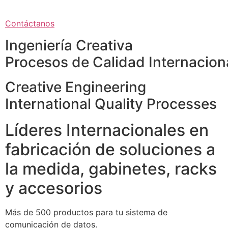
Contáctanos
Ingeniería Creativa
Procesos de Calidad Internacion
Creative Engineering
International Quality Processes
Líderes Internacionales en
fabricación de soluciones a
la medida, gabinetes, racks
y accesorios
Más de 500 productos para tu sistema de
comunicación de datos.