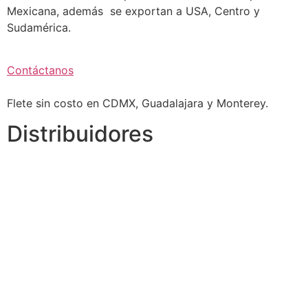
Mexicana, además se exportan a USA, Centro y
Sudamérica.
Contáctanos
Flete sin costo en CDMX, Guadalajara y Monterey.
Distribuidores