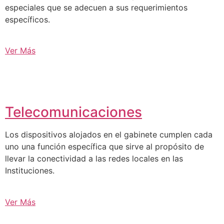
especiales que se adecuen a sus requerimientos
específicos.
Ver Más
Telecomunicaciones
Los dispositivos alojados en el gabinete cumplen cada
uno una función específica que sirve al propósito de
llevar la conectividad a las redes locales en las
Instituciones.
Ver Más