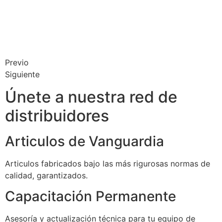
Previo
Siguiente
Únete a nuestra red de
distribuidores
Articulos de Vanguardia
Articulos fabricados bajo las más rigurosas normas de
calidad, garantizados.
Capacitación Permanente
Asesoría y actualización técnica para tu equipo de