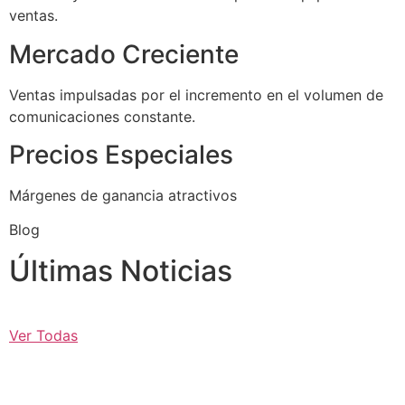
ventas.
Mercado Creciente
Ventas impulsadas por el incremento en el volumen de
comunicaciones constante.
Precios Especiales
Márgenes de ganancia atractivos
Blog
Últimas Noticias
Ver Todas