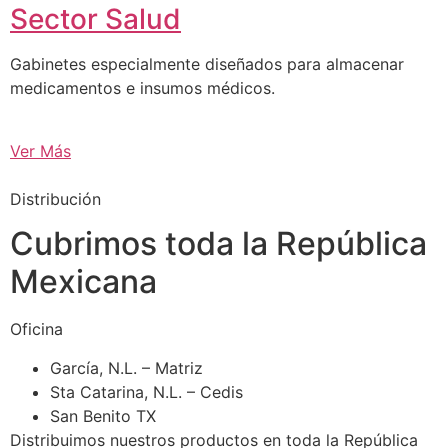
Sector Salud
Gabinetes especialmente diseñados para almacenar
medicamentos e insumos médicos.
Ver Más
Distribución
Cubrimos toda la República
Mexicana
Oficina
García, N.L. – Matriz
Sta Catarina, N.L. – Cedis
San Benito TX
Distribuimos nuestros productos en toda la República