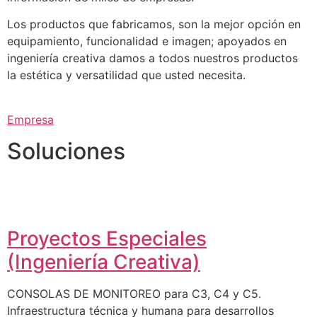
Los productos que fabricamos, son la mejor opción en
equipamiento, funcionalidad e imagen; apoyados en
ingeniería creativa damos a todos nuestros productos
la estética y versatilidad que usted necesita.
Empresa
Soluciones
Proyectos Especiales
(Ingeniería Creativa)
CONSOLAS DE MONITOREO para C3, C4 y C5.
Infraestructura técnica y humana para desarrollos