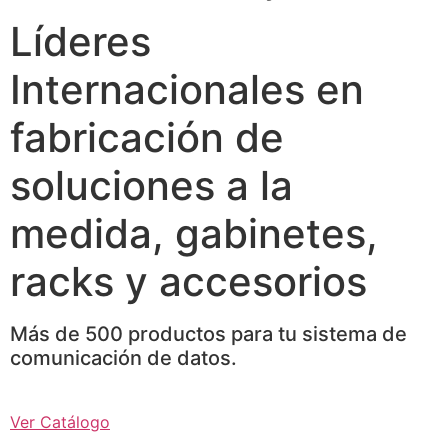
Líderes
Internacionales en
fabricación de
soluciones a la
medida, gabinetes,
racks y accesorios
Más de 500 productos para tu sistema de
comunicación de datos.
Ver Catálogo