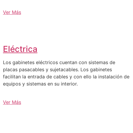
Ver Más
Eléctrica
Los gabinetes eléctricos cuentan con sistemas de
placas pasacables y sujetacables. Los gabinetes
facilitan la entrada de cables y con ello la instalación de
equipos y sistemas en su interior.
Ver Más