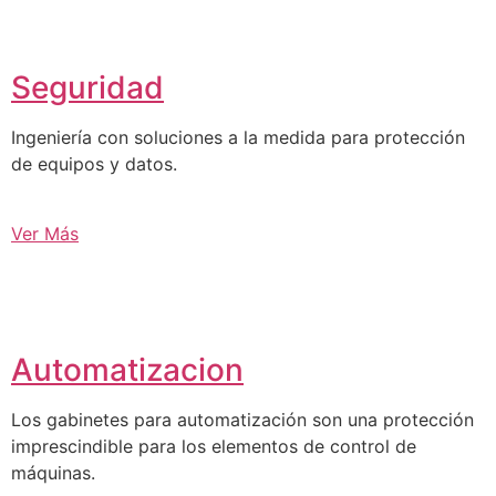
Seguridad
Ingeniería con soluciones a la medida para protección
de equipos y datos.
Ver Más
Automatizacion
Los gabinetes para automatización son una protección
imprescindible para los elementos de control de
máquinas.