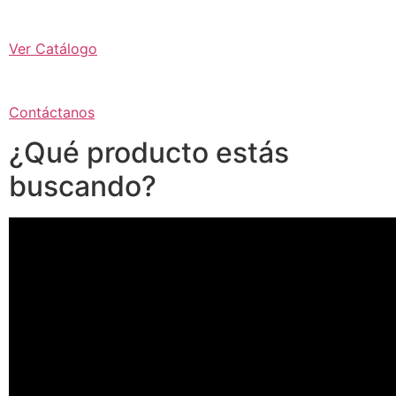
Ver Catálogo
Contáctanos
¿Qué producto estás
buscando?