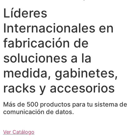
Líderes
Internacionales en
fabricación de
soluciones a la
medida, gabinetes,
racks y accesorios
Más de 500 productos para tu sistema de
comunicación de datos.
Ver Catálogo