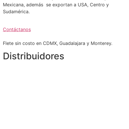
Mexicana, además se exportan a USA, Centro y
Sudamérica.
Contáctanos
Flete sin costo en CDMX, Guadalajara y Monterey.
Distribuidores