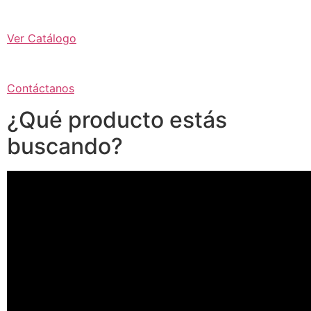
Ver Catálogo
Contáctanos
¿Qué producto estás
buscando?