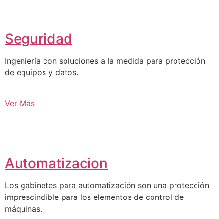
Seguridad
Ingeniería con soluciones a la medida para protección
de equipos y datos.
Ver Más
Automatizacion
Los gabinetes para automatización son una protección
imprescindible para los elementos de control de
máquinas.