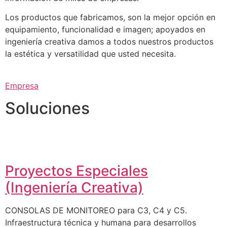
Los productos que fabricamos, son la mejor opción en
equipamiento, funcionalidad e imagen; apoyados en
ingeniería creativa damos a todos nuestros productos
la estética y versatilidad que usted necesita.
Empresa
Soluciones
Proyectos Especiales
(Ingeniería Creativa)
CONSOLAS DE MONITOREO para C3, C4 y C5.
Infraestructura técnica y humana para desarrollos