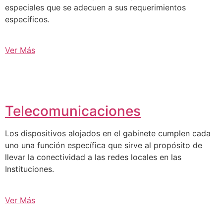
especiales que se adecuen a sus requerimientos
específicos.
Ver Más
Telecomunicaciones
Los dispositivos alojados en el gabinete cumplen cada
uno una función específica que sirve al propósito de
llevar la conectividad a las redes locales en las
Instituciones.
Ver Más