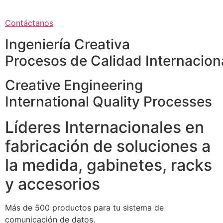
Contáctanos
Ingeniería Creativa
Procesos de Calidad Internacion
Creative Engineering
International Quality Processes
Líderes Internacionales en
fabricación de soluciones a
la medida, gabinetes, racks
y accesorios
Más de 500 productos para tu sistema de
comunicación de datos.