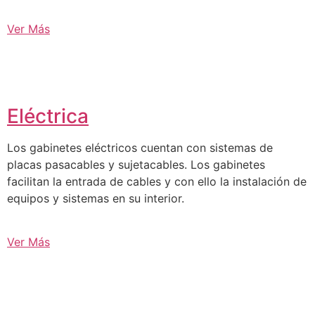
Ver Más
Eléctrica
Los gabinetes eléctricos cuentan con sistemas de
placas pasacables y sujetacables. Los gabinetes
facilitan la entrada de cables y con ello la instalación de
equipos y sistemas en su interior.
Ver Más