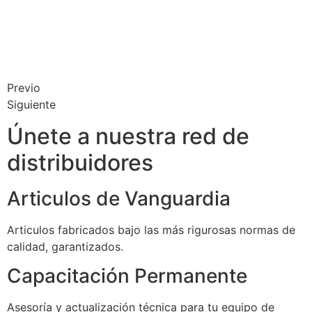
Previo
Siguiente
Únete a nuestra red de
distribuidores
Articulos de Vanguardia
Articulos fabricados bajo las más rigurosas normas de
calidad, garantizados.
Capacitación Permanente
Asesoría y actualización técnica para tu equipo de