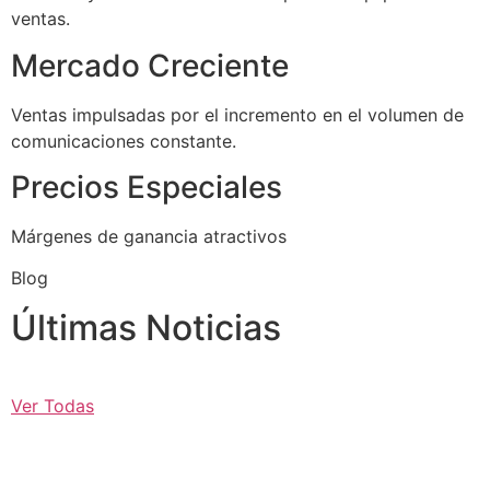
ventas.
Mercado Creciente
Ventas impulsadas por el incremento en el volumen de
comunicaciones constante.
Precios Especiales
Márgenes de ganancia atractivos
Blog
Últimas Noticias
Ver Todas