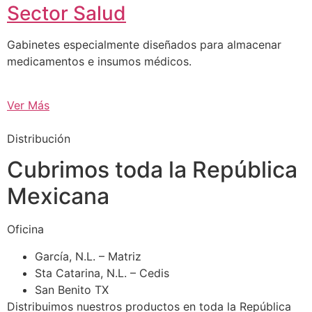
Sector Salud
Gabinetes especialmente diseñados para almacenar
medicamentos e insumos médicos.
Ver Más
Distribución
Cubrimos toda la República
Mexicana
Oficina
García, N.L. – Matriz
Sta Catarina, N.L. – Cedis
San Benito TX
Distribuimos nuestros productos en toda la República