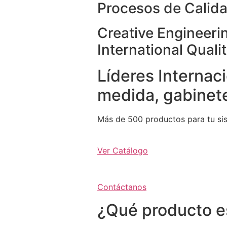
Procesos de Calida
Creative Engineeri
International Quali
Líderes Internaci
medida, gabinete
Más de 500 productos para tu si
Ver Catálogo
Contáctanos
¿Qué producto e