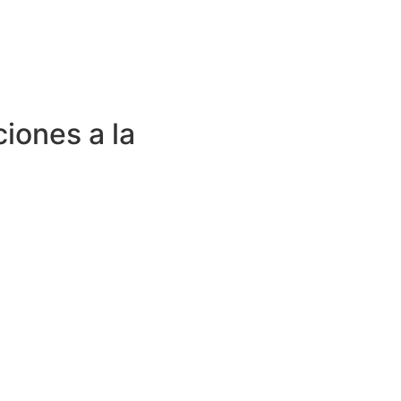
ciones a la