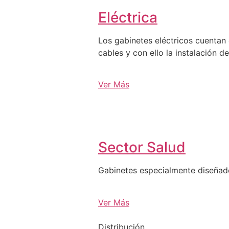
Eléctrica
Los gabinetes eléctricos cuentan 
cables y con ello la instalación d
Ver Más
Sector Salud
Gabinetes especialmente diseña
Ver Más
Distribución