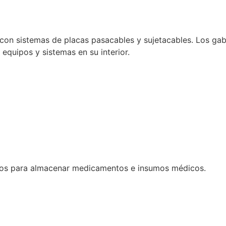
con sistemas de placas pasacables y sujetacables. Los gabi
e equipos y sistemas en su interior.
dos para almacenar medicamentos e insumos médicos.