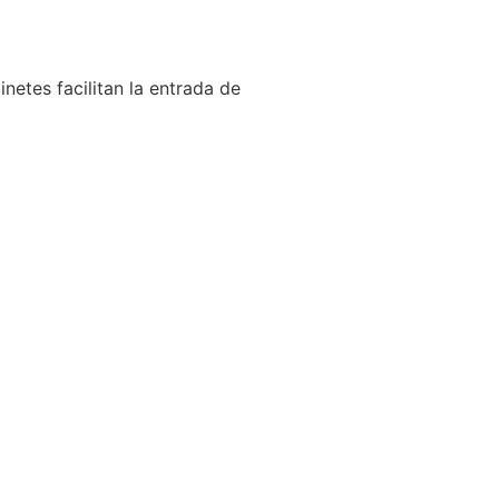
netes facilitan la entrada de