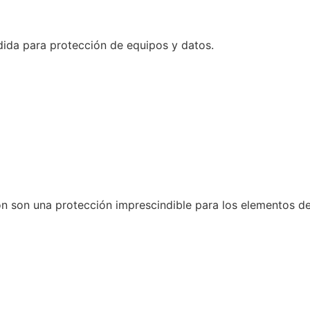
dida para protección de equipos y datos.
n son una protección imprescindible para los elementos de