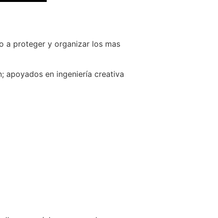
o a proteger y organizar los mas
; apoyados en ingeniería creativa