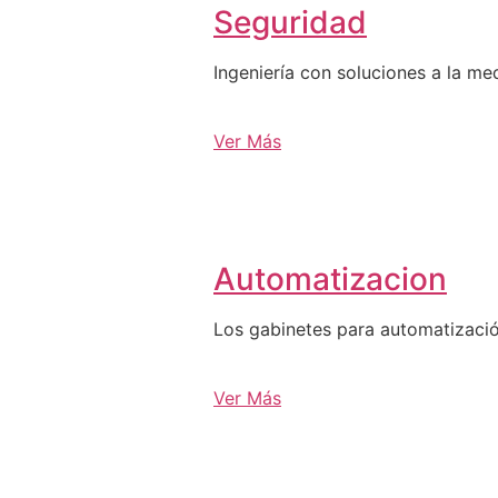
Seguridad
Ingeniería con soluciones a la me
Ver Más
Automatizacion
Los gabinetes para automatizació
Ver Más