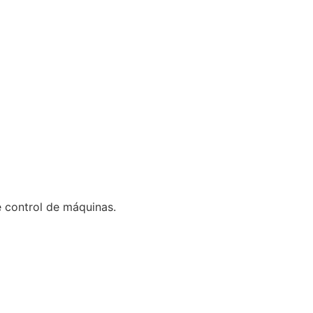
 control de máquinas.