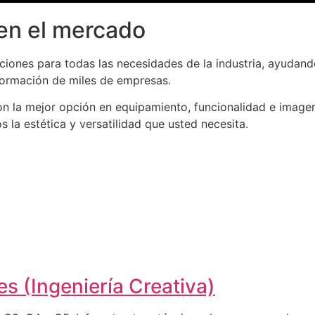
en el mercado
iones para todas las necesidades de la industria, ayudand
formación de miles de empresas.
n la mejor opción en equipamiento, funcionalidad e imagen
la estética y versatilidad que usted necesita.
s (Ingeniería Creativa)