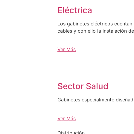
Eléctrica
Los gabinetes eléctricos cuentan 
cables y con ello la instalación d
Ver Más
Sector Salud
Gabinetes especialmente diseña
Ver Más
Distribución