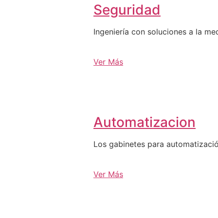
Seguridad
Ingeniería con soluciones a la me
Ver Más
Automatizacion
Los gabinetes para automatizació
Ver Más