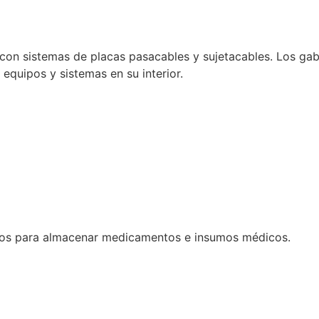
con sistemas de placas pasacables y sujetacables. Los gabi
e equipos y sistemas en su interior.
dos para almacenar medicamentos e insumos médicos.