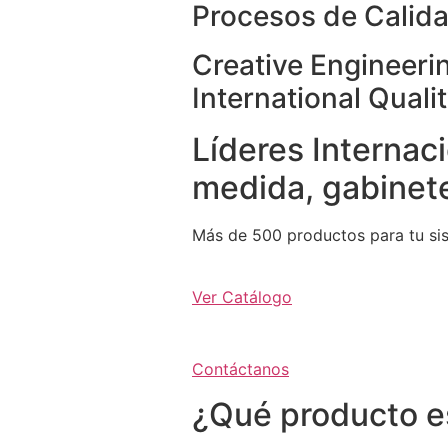
Procesos de Calida
Creative Engineeri
International Quali
Líderes Internaci
medida, gabinete
Más de 500 productos para tu si
Ver Catálogo
Contáctanos
¿Qué producto e