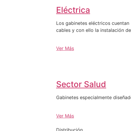
Eléctrica
Los gabinetes eléctricos cuentan 
cables y con ello la instalación d
Ver Más
Sector Salud
Gabinetes especialmente diseña
Ver Más
Distribución