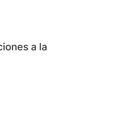
ciones a la