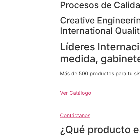
Procesos de Calida
Creative Engineeri
International Quali
Líderes Internaci
medida, gabinete
Más de 500 productos para tu si
Ver Catálogo
Contáctanos
¿Qué producto e