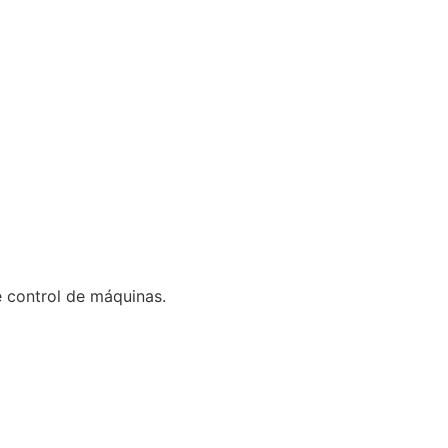
 control de máquinas.