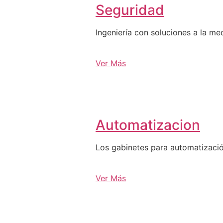
Seguridad
Ingeniería con soluciones a la me
Ver Más
Automatizacion
Los gabinetes para automatizació
Ver Más