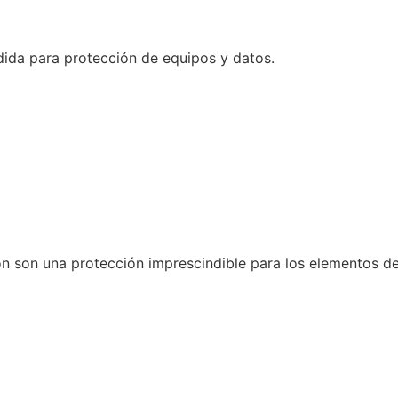
dida para protección de equipos y datos.
n son una protección imprescindible para los elementos de