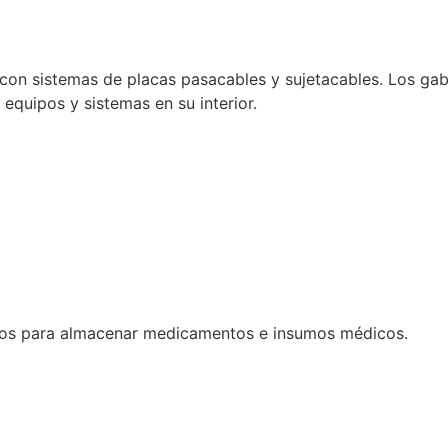
con sistemas de placas pasacables y sujetacables. Los gabi
e equipos y sistemas en su interior.
dos para almacenar medicamentos e insumos médicos.