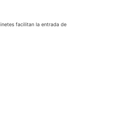
netes facilitan la entrada de