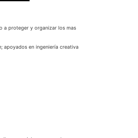
o a proteger y organizar los mas
; apoyados en ingeniería creativa