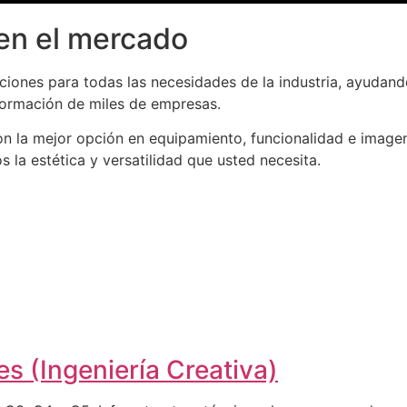
en el mercado
iones para todas las necesidades de la industria, ayudand
formación de miles de empresas.
n la mejor opción en equipamiento, funcionalidad e imagen
la estética y versatilidad que usted necesita.
s (Ingeniería Creativa)