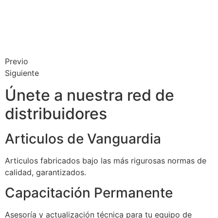
Previo
Siguiente
Únete a nuestra red de
distribuidores
Articulos de Vanguardia
Articulos fabricados bajo las más rigurosas normas de
calidad, garantizados.
Capacitación Permanente
Asesoría y actualización técnica para tu equipo de