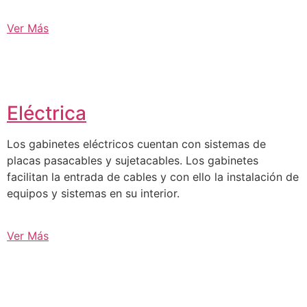
Ver Más
Eléctrica
Los gabinetes eléctricos cuentan con sistemas de
placas pasacables y sujetacables. Los gabinetes
facilitan la entrada de cables y con ello la instalación de
equipos y sistemas en su interior.
Ver Más