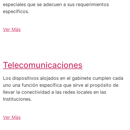
especiales que se adecuen a sus requerimientos
específicos.
Ver Más
Telecomunicaciones
Los dispositivos alojados en el gabinete cumplen cada
uno una función específica que sirve al propósito de
llevar la conectividad a las redes locales en las
Instituciones.
Ver Más