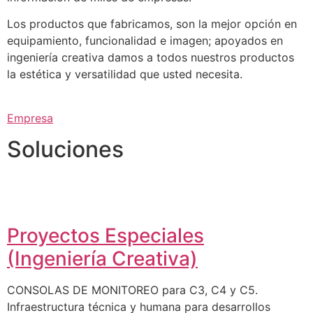
Los productos que fabricamos, son la mejor opción en
equipamiento, funcionalidad e imagen; apoyados en
ingeniería creativa damos a todos nuestros productos
la estética y versatilidad que usted necesita.
Empresa
Soluciones
Proyectos Especiales
(Ingeniería Creativa)
CONSOLAS DE MONITOREO para C3, C4 y C5.
Infraestructura técnica y humana para desarrollos