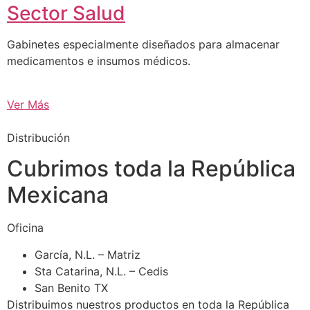
Sector Salud
Gabinetes especialmente diseñados para almacenar
medicamentos e insumos médicos.
Ver Más
Distribución
Cubrimos toda la República
Mexicana
Oficina
García, N.L. – Matriz
Sta Catarina, N.L. – Cedis
San Benito TX
Distribuimos nuestros productos en toda la República