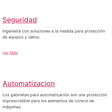
Seguridad
Ingeniería con soluciones a la medida para protección
de equipos y datos.
Ver Más
Automatizacion
Los gabinetes para automatización son una protección
imprescindible para los elementos de control de
máquinas.