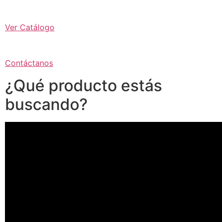
Ver Catálogo
Contáctanos
¿Qué producto estás
buscando?