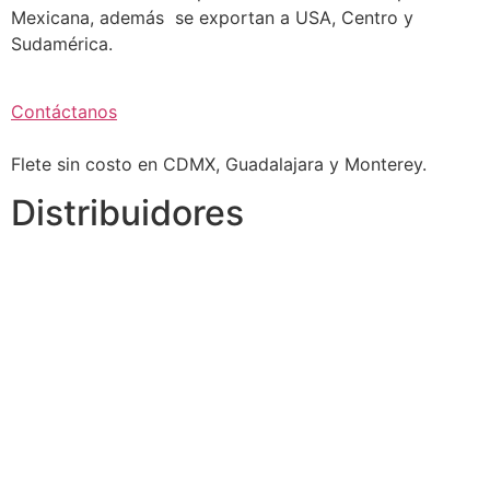
Mexicana, además se exportan a USA, Centro y
Sudamérica.
Contáctanos
Flete sin costo en CDMX, Guadalajara y Monterey.
Distribuidores