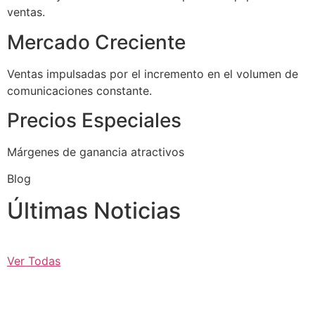
ventas.
Mercado Creciente
Ventas impulsadas por el incremento en el volumen de
comunicaciones constante.
Precios Especiales
Márgenes de ganancia atractivos
Blog
Últimas Noticias
Ver Todas