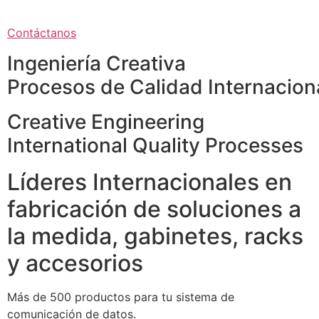
Contáctanos
Ingeniería Creativa
Procesos de Calidad Internacion
Creative Engineering
International Quality Processes
Líderes Internacionales en
fabricación de soluciones a
la medida, gabinetes, racks
y accesorios
Más de 500 productos para tu sistema de
comunicación de datos.