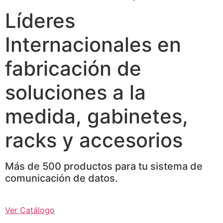
Líderes
Internacionales en
fabricación de
soluciones a la
medida, gabinetes,
racks y accesorios
Más de 500 productos para tu sistema de
comunicación de datos.
Ver Catálogo