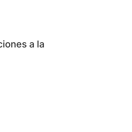
ciones a la