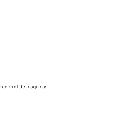
 control de máquinas.