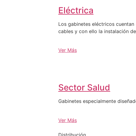
Eléctrica
Los gabinetes eléctricos cuentan 
cables y con ello la instalación d
Ver Más
Sector Salud
Gabinetes especialmente diseña
Ver Más
Distribución