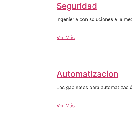
Seguridad
Ingeniería con soluciones a la me
Ver Más
Automatizacion
Los gabinetes para automatizació
Ver Más