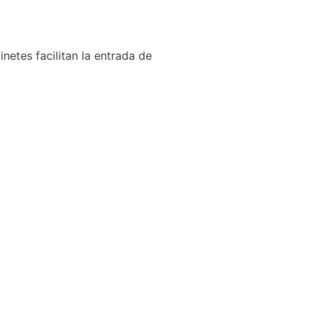
netes facilitan la entrada de