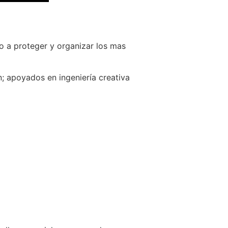
o a proteger y organizar los mas
; apoyados en ingeniería creativa