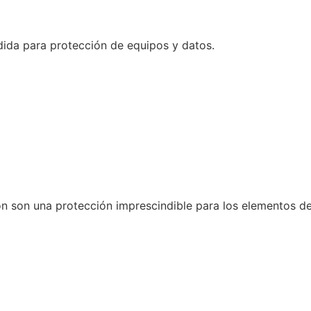
dida para protección de equipos y datos.
n son una protección imprescindible para los elementos de