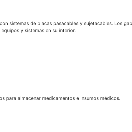
con sistemas de placas pasacables y sujetacables. Los gabi
e equipos y sistemas en su interior.
dos para almacenar medicamentos e insumos médicos.