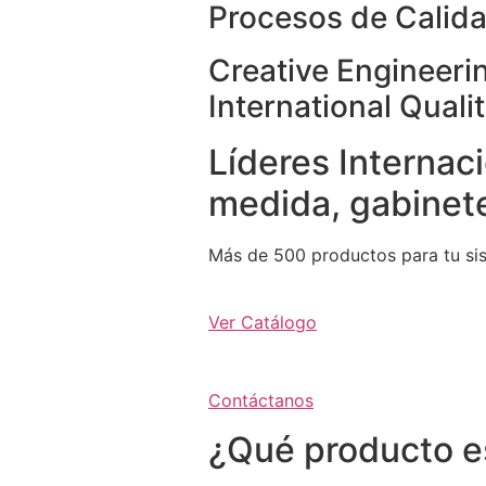
Procesos de Calida
Creative Engineeri
International Quali
Líderes Internaci
medida, gabinete
Más de 500 productos para tu si
Ver Catálogo
Contáctanos
¿Qué producto e