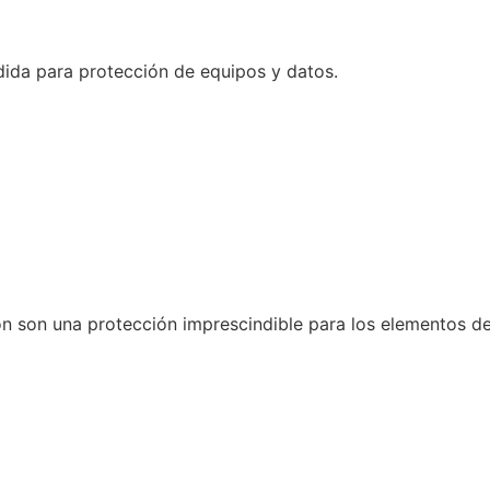
dida para protección de equipos y datos.
n son una protección imprescindible para los elementos de