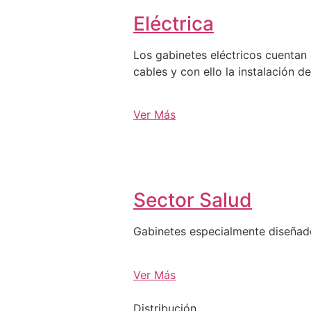
Eléctrica
Los gabinetes eléctricos cuentan 
cables y con ello la instalación d
Ver Más
Sector Salud
Gabinetes especialmente diseña
Ver Más
Distribución