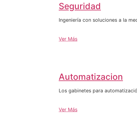
Seguridad
Ingeniería con soluciones a la me
Ver Más
Automatizacion
Los gabinetes para automatizació
Ver Más