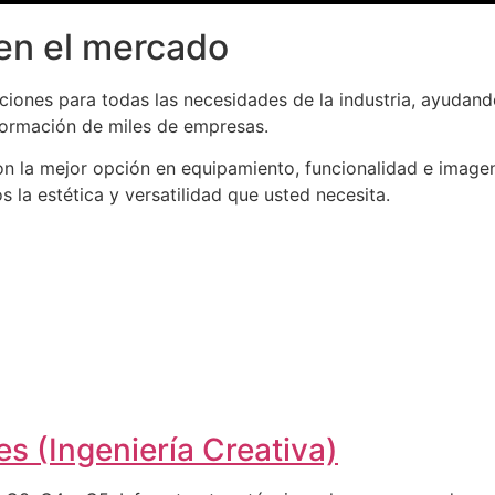
en el mercado
iones para todas las necesidades de la industria, ayudand
formación de miles de empresas.
n la mejor opción en equipamiento, funcionalidad e imagen
la estética y versatilidad que usted necesita.
s (Ingeniería Creativa)