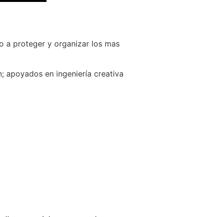
o a proteger y organizar los mas
; apoyados en ingeniería creativa