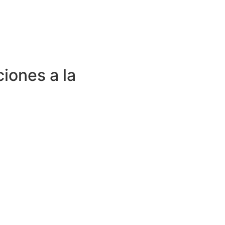
ciones a la