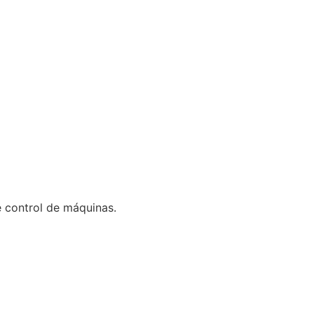
 control de máquinas.