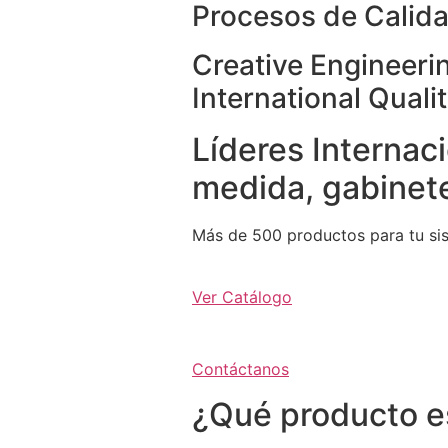
Procesos de Calida
Creative Engineeri
International Quali
Líderes Internaci
medida, gabinete
Más de 500 productos para tu si
Ver Catálogo
Contáctanos
¿Qué producto e