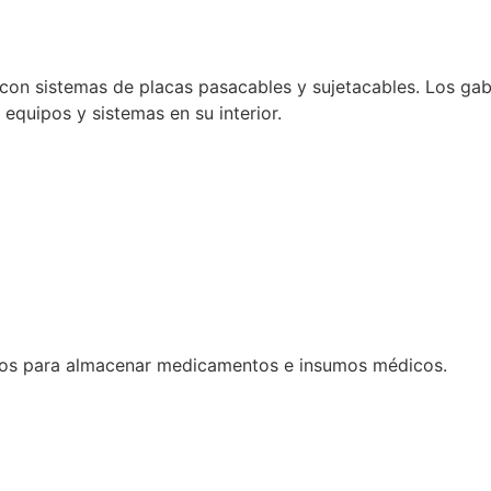
con sistemas de placas pasacables y sujetacables. Los gabi
e equipos y sistemas en su interior.
dos para almacenar medicamentos e insumos médicos.