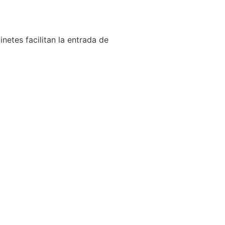
netes facilitan la entrada de